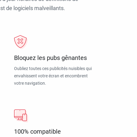
t de logiciels malveillants.
Bloquez les pubs gênantes
Oubliez toutes ces publicités nuisibles qui
envahissent votre écran et encombrent
votre navigation.
100% compatible