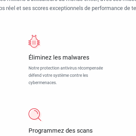
ps réel et ses scores exceptionnels de performance de tes
Éliminez les malwares
Notre protection antivirus récompensée
défend votre système contre les
cybermenaces.
Programmez des scans