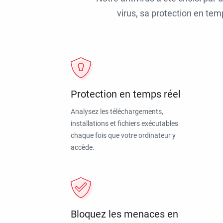
virus, sa protection en tem
Protection en temps réel
Analysez les téléchargements,
installations et fichiers exécutables
chaque fois que votre ordinateur y
accède.
Bloquez les menaces en