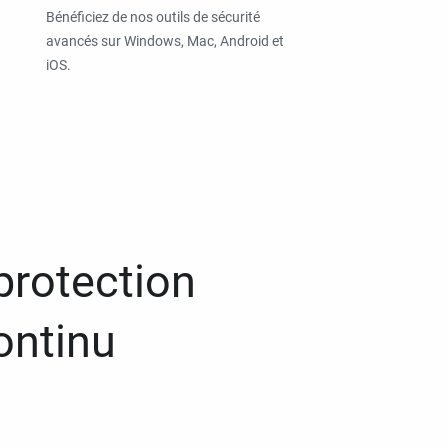
Bénéficiez de nos outils de sécurité
avancés sur Windows, Mac, Android et
iOS.
protection
ontinu