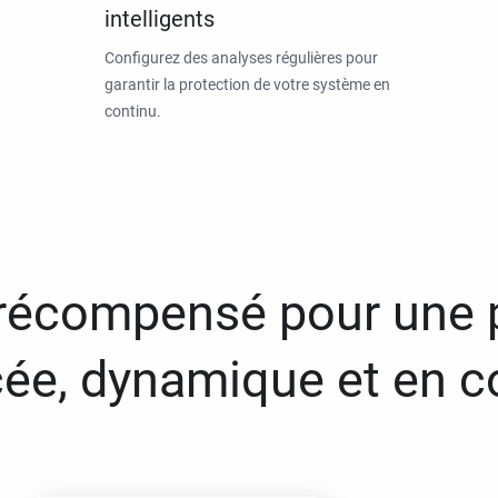
intelligents
Configurez des analyses régulières pour
garantir la protection de votre système en
continu.
 récompensé pour une 
ée, dynamique et en c