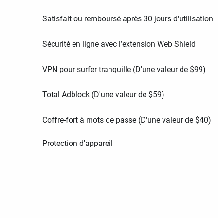
Satisfait ou remboursé après 30 jours d'utilisation
Sécurité en ligne avec l’extension Web Shield
VPN pour surfer tranquille (D'une valeur de
$
99
)
Total Adblock (D'une valeur de
$
59
)
Coffre-fort à mots de passe (D'une valeur de
$
40
)
Protection d'appareil