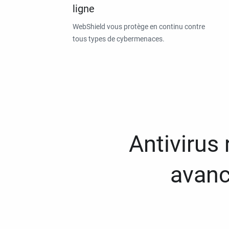
ligne
WebShield vous protège en continu contre
tous types de cybermenaces.
Antivirus
avanc