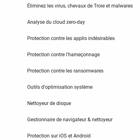
Éliminez les virus, chevaux de Troie et malwares
Analyse du cloud zero-day
Protection contre les applis indésirables
Protection contre l'hameçonnage
Protection contre les ransomwares
Outils d'optimisation système
Nettoyeur de disque
Gestionnaire de navigateur & nettoyeur
Protection sur iOS et Android