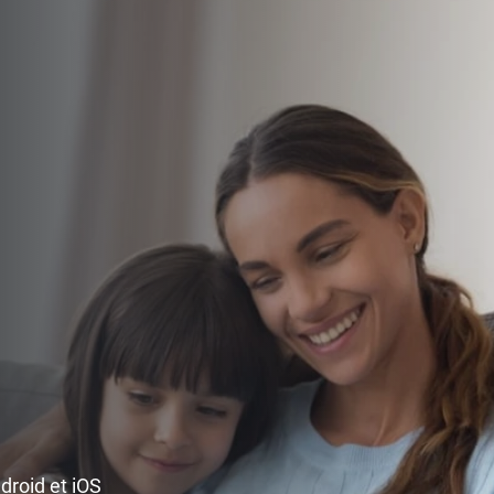
ndroid et iOS