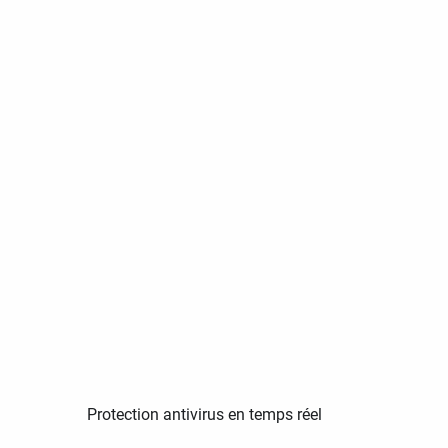
Protection antivirus en temps réel