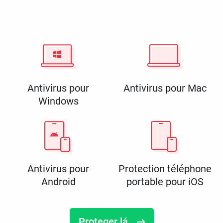
Antivirus pour
Antivirus pour Mac
Windows
Antivirus pour
Protection téléphone
Android
portable pour iOS
Proteger lá