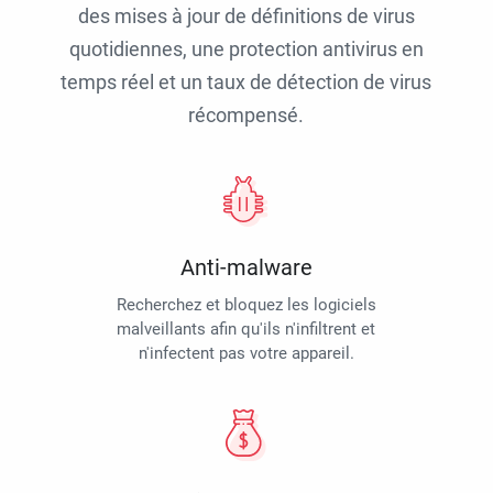
des mises à jour de définitions de virus
quotidiennes, une protection antivirus en
temps réel et un taux de détection de virus
récompensé.
Anti-malware
Recherchez et bloquez les logiciels
malveillants afin qu'ils n'infiltrent et
n'infectent pas votre appareil.