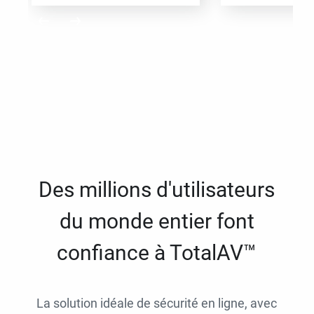
Des millions d'utilisateurs
du monde entier font
confiance à TotalAV™
La solution idéale de sécurité en ligne, avec