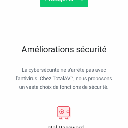
Améliorations sécurité
La cybersécurité ne s'arrête pas avec
l'antivirus. Chez TotalAV™, nous proposons
un vaste choix de fonctions de sécurité.
Total Password