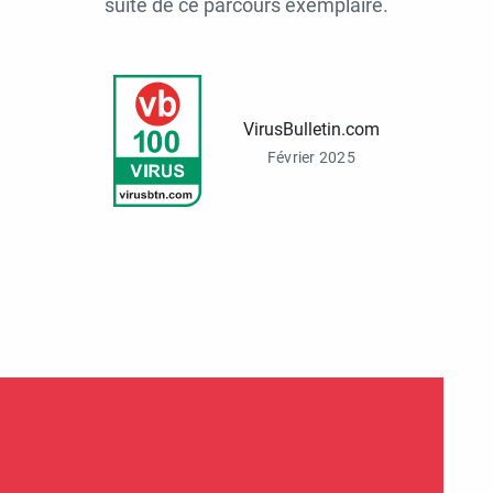
suite de ce parcours exemplaire.
VirusBulletin.com
Février 2025