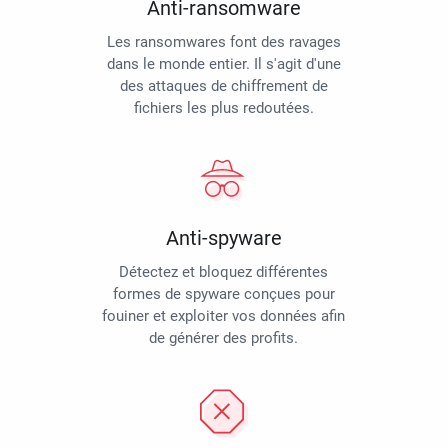
Anti-ransomware
Les ransomwares font des ravages
dans le monde entier. Il s'agit d'une
des attaques de chiffrement de
fichiers les plus redoutées.
Anti-spyware
Détectez et bloquez différentes
formes de spyware conçues pour
fouiner et exploiter vos données afin
de générer des profits.