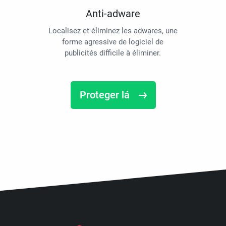
Anti-adware
Localisez et éliminez les adwares, une
forme agressive de logiciel de
publicités difficile à éliminer.
Proteger lá