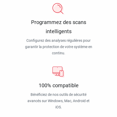
Programmez des scans
intelligents
Configurez des analyses régulières pour
garantir la protection de votre système en
continu.
100% compatible
Bénéficiez de nos outils de sécurité
avancés sur Windows, Mac, Android et
iOS.