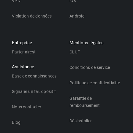
VPN
iOS
Violation de données
Android
Entreprise
Mentions légales
Partenairest
CLUF
Assistance
Conditions de service
Base de connaissances
Politique de confidentialité
Signaler un faux positif
Garantie de
remboursement
Nous contacter
Désinstaller
Blog