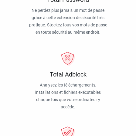
Ne perdez plus jamais un mot de passe
grâce à cette extension de sécurité très
pratique. Stockez tous vos mots de passe
en toute sécurité au même endroit.
Total Adblock
Analysez les téléchargements,
installations et fichiers exécutables
chaque fois que votre ordinateur y
accède.