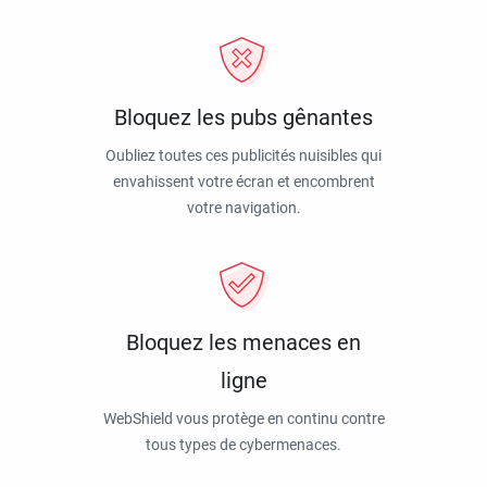
Bloquez les pubs gênantes
Oubliez toutes ces publicités nuisibles qui
envahissent votre écran et encombrent
votre navigation.
Bloquez les menaces en
ligne
WebShield vous protège en continu contre
tous types de cybermenaces.