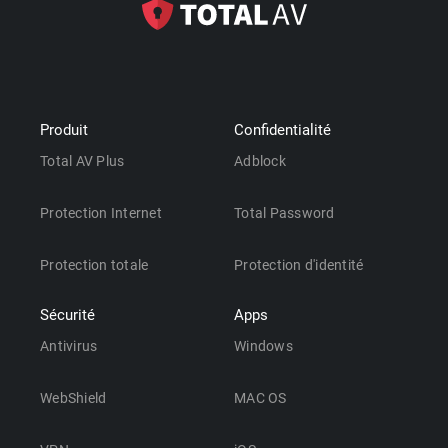
Produit
Confidentialité
Total AV Plus
Adblock
Protection Internet
Total Password
Protection totale
Protection d'identité
Sécurité
Apps
Antivirus
Windows
WebShield
MAC OS