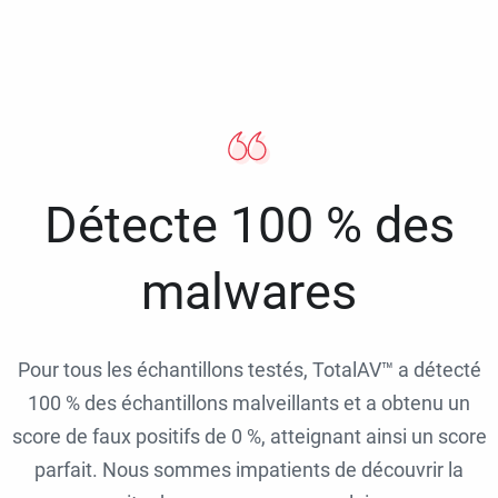
Détecte 100 % des
malwares
Pour tous les échantillons testés, TotalAV™ a détecté
100 % des échantillons malveillants et a obtenu un
score de faux positifs de 0 %, atteignant ainsi un score
parfait. Nous sommes impatients de découvrir la