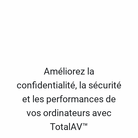
Améliorez la
confidentialité, la sécurité
et les performances de
vos ordinateurs avec
TotalAV™