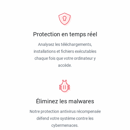
Protection en temps réel
Analysez les téléchargements,
installations et fichiers exécutables
chaque fois que votre ordinateur y
accède.
Éliminez les malwares
Notre protection antivirus récompensée
défend votre système contre les
cybermenaces.