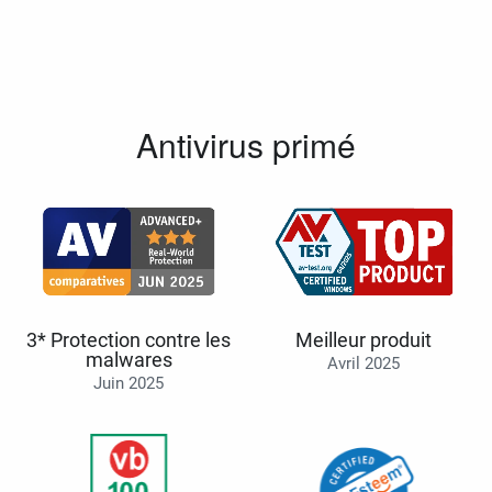
Antivirus primé
3* Protection contre les
Meilleur produit
malwares
Avril 2025
Juin 2025