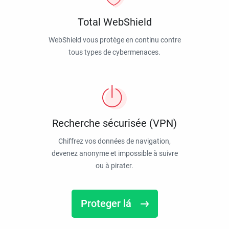
Total WebShield
WebShield vous protège en continu contre
tous types de cybermenaces.
Recherche sécurisée (VPN)
Chiffrez vos données de navigation,
devenez anonyme et impossible à suivre
ou à pirater.
Proteger lá