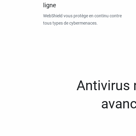
ligne
WebShield vous protège en continu contre
tous types de cybermenaces.
Antivirus
avanc