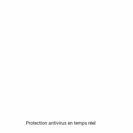
Protection antivirus en temps réel