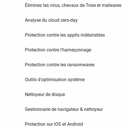
Éliminez les virus, chevaux de Troie et malwares
Analyse du cloud zero-day
Protection contre les applis indésirables
Protection contre l'hameçonnage
Protection contre les ransomwares
Outils d'optimisation système
Nettoyeur de disque
Gestionnaire de navigateur & nettoyeur
Protection sur iOS et Android