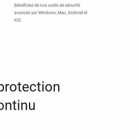
Bénéficiez de nos outils de sécurité
avancés sur Windows, Mac, Android et
iOS.
protection
ontinu