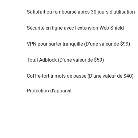
Satisfait ou remboursé après 30 jours d'utilisation
Sécurité en ligne avec l’extension Web Shield
VPN pour surfer tranquille (D'une valeur de
$
99
)
Total Adblock (D'une valeur de
$
59
)
Coffre-fort à mots de passe (D'une valeur de
$
40
)
Protection d'appareil