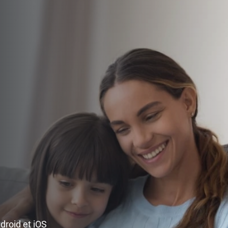
ndroid et iOS