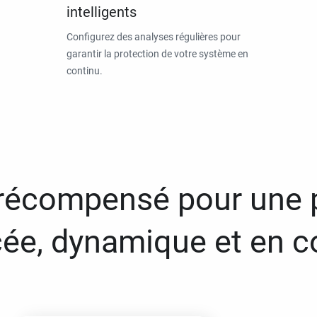
intelligents
Configurez des analyses régulières pour
garantir la protection de votre système en
continu.
 récompensé pour une 
ée, dynamique et en c