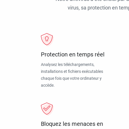
virus, sa protection en tem
Protection en temps réel
Analysez les téléchargements,
installations et fichiers exécutables
chaque fois que votre ordinateur y
accède.
Bloquez les menaces en