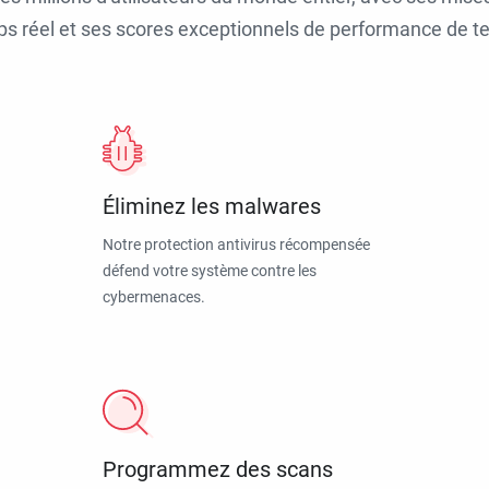
ps réel et ses scores exceptionnels de performance de tes
Éliminez les malwares
Notre protection antivirus récompensée
défend votre système contre les
cybermenaces.
Programmez des scans