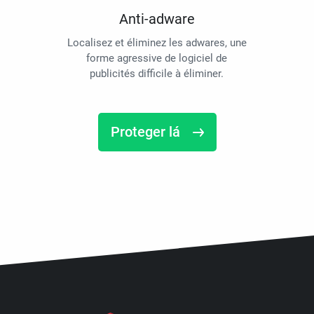
Anti-adware
Localisez et éliminez les adwares, une
forme agressive de logiciel de
publicités difficile à éliminer.
Proteger lá