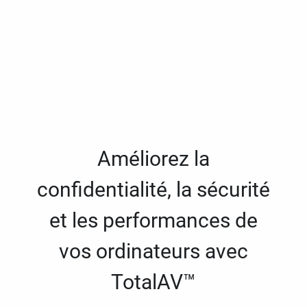
Améliorez la
confidentialité, la sécurité
et les performances de
vos ordinateurs avec
TotalAV™