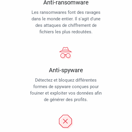
Anti-ransomware
Les ransomwares font des ravages
dans le monde entier. Il s'agit d'une
des attaques de chiffrement de
fichiers les plus redoutées.
Anti-spyware
Détectez et bloquez différentes
formes de spyware conçues pour
fouiner et exploiter vos données afin
de générer des profits.