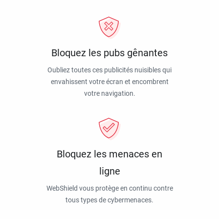
Bloquez les pubs gênantes
Oubliez toutes ces publicités nuisibles qui
envahissent votre écran et encombrent
votre navigation.
Bloquez les menaces en
ligne
WebShield vous protège en continu contre
tous types de cybermenaces.