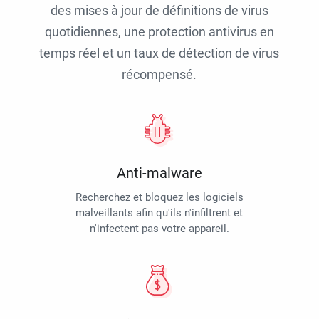
des mises à jour de définitions de virus
quotidiennes, une protection antivirus en
temps réel et un taux de détection de virus
récompensé.
Anti-malware
Recherchez et bloquez les logiciels
malveillants afin qu'ils n'infiltrent et
n'infectent pas votre appareil.