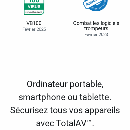
VB100
Combat les logiciels
trompeurs
Février 2025
Février 2023
Ordinateur portable,
smartphone ou tablette.
Sécurisez tous vos appareils
avec TotalAV™.