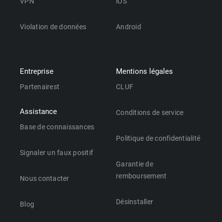
VPN
iOS
Violation de données
Android
Entreprise
Mentions légales
Partenairest
CLUF
Assistance
Conditions de service
Base de connaissances
Politique de confidentialité
Signaler un faux positif
Garantie de
remboursement
Nous contacter
Désinstaller
Blog