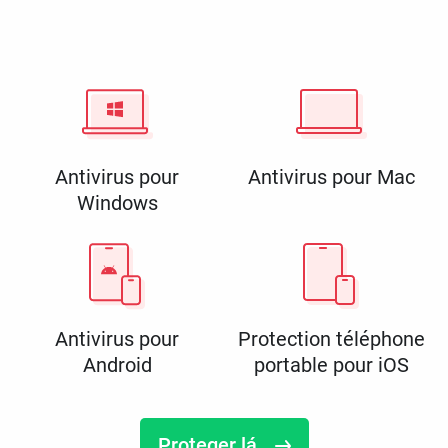
Antivirus pour
Antivirus pour Mac
Windows
Antivirus pour
Protection téléphone
Android
portable pour iOS
Proteger lá