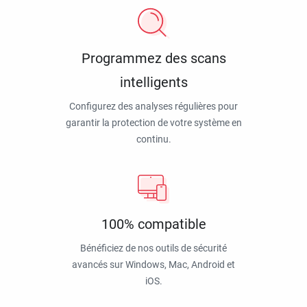
Programmez des scans
intelligents
Configurez des analyses régulières pour
garantir la protection de votre système en
continu.
100% compatible
Bénéficiez de nos outils de sécurité
avancés sur Windows, Mac, Android et
iOS.