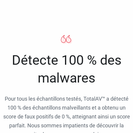
Détecte 100 % des
malwares
Pour tous les échantillons testés, TotalAV™ a détecté
100 % des échantillons malveillants et a obtenu un
score de faux positifs de 0 %, atteignant ainsi un score
parfait. Nous sommes impatients de découvrir la