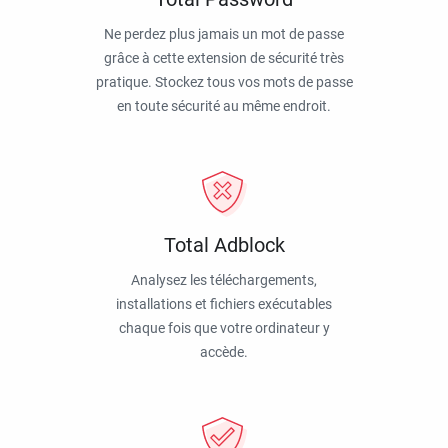
Ne perdez plus jamais un mot de passe
grâce à cette extension de sécurité très
pratique. Stockez tous vos mots de passe
en toute sécurité au même endroit.
Total Adblock
Analysez les téléchargements,
installations et fichiers exécutables
chaque fois que votre ordinateur y
accède.