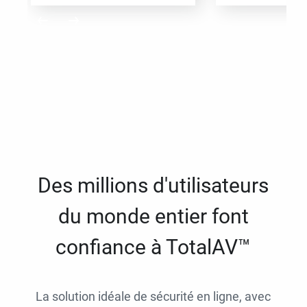
Des millions d'utilisateurs
du monde entier font
confiance à TotalAV™
La solution idéale de sécurité en ligne, avec