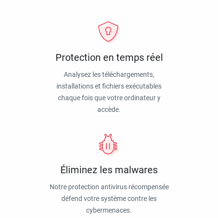
Protection en temps réel
Analysez les téléchargements,
installations et fichiers exécutables
chaque fois que votre ordinateur y
accède.
Éliminez les malwares
Notre protection antivirus récompensée
défend votre système contre les
cybermenaces.