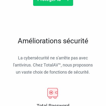
Améliorations sécurité
La cybersécurité ne s'arrête pas avec
l'antivirus. Chez TotalAV™, nous proposons
un vaste choix de fonctions de sécurité.
Total Password