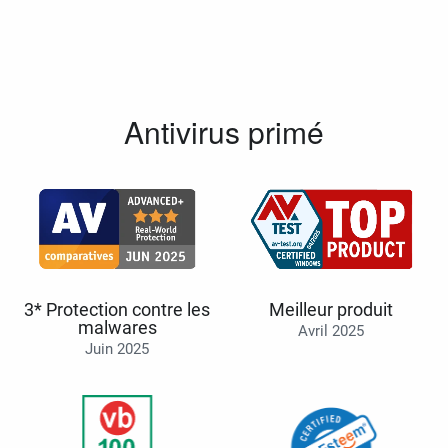
Antivirus primé
3* Protection contre les
Meilleur produit
malwares
Avril 2025
Juin 2025