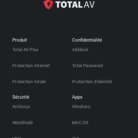
Produit
Confidentialité
Total AV Plus
Adblock
Protection Internet
Total Password
Protection totale
Protection d'identité
Sécurité
Apps
Antivirus
Windows
WebShield
MAC OS