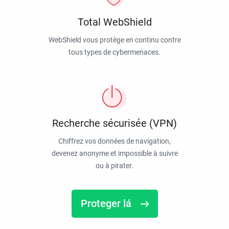
Total WebShield
WebShield vous protège en continu contre
tous types de cybermenaces.
Recherche sécurisée (VPN)
Chiffrez vos données de navigation,
devenez anonyme et impossible à suivre
ou à pirater.
Proteger lá