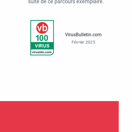
suite de ce parcours exemplaire.
VirusBulletin.com
Février 2025