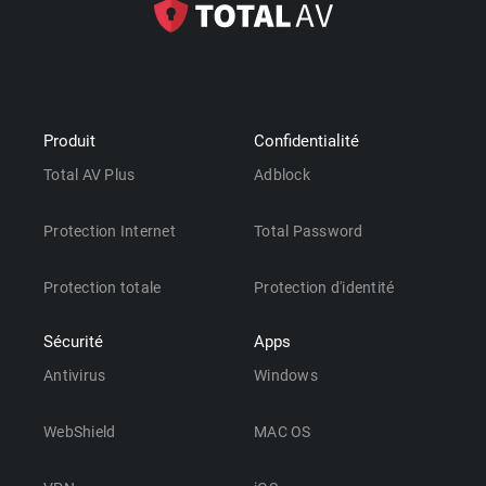
Produit
Confidentialité
Total AV Plus
Adblock
Protection Internet
Total Password
Protection totale
Protection d'identité
Sécurité
Apps
Antivirus
Windows
WebShield
MAC OS