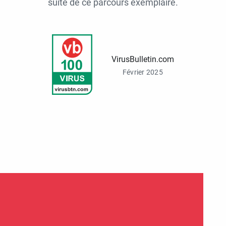
suite de ce parcours exemplaire.
VirusBulletin.com
Février 2025