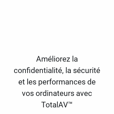
Améliorez la
confidentialité, la sécurité
et les performances de
vos ordinateurs avec
TotalAV™