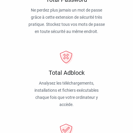
Ne perdez plus jamais un mot de passe
grâce à cette extension de sécurité très
pratique. Stockez tous vos mots de passe
en toute sécurité au même endroit.
Total Adblock
Analysez les téléchargements,
installations et fichiers exécutables
chaque fois que votre ordinateur y
accède.