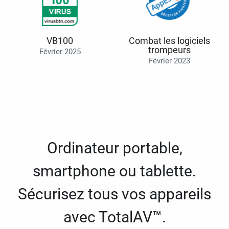
VB100
Combat les logiciels
trompeurs
Février 2025
Février 2023
Ordinateur portable,
smartphone ou tablette.
Sécurisez tous vos appareils
avec TotalAV™.