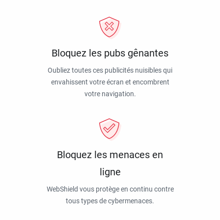
Bloquez les pubs gênantes
Oubliez toutes ces publicités nuisibles qui
envahissent votre écran et encombrent
votre navigation.
Bloquez les menaces en
ligne
WebShield vous protège en continu contre
tous types de cybermenaces.