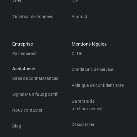
VPN
iOS
Violation de données
Android
Entreprise
Mentions légales
Partenairest
CLUF
Assistance
Conditions de service
Base de connaissances
Politique de confidentialité
Signaler un faux positif
Garantie de
remboursement
Nous contacter
Désinstaller
Blog