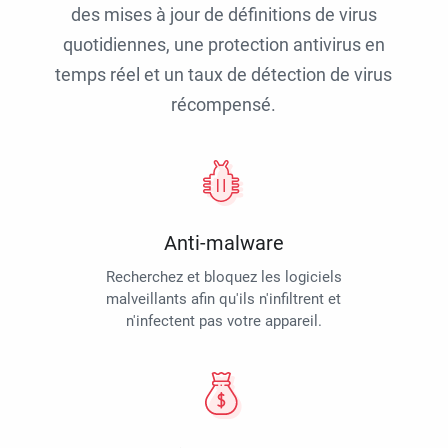
des mises à jour de définitions de virus
quotidiennes, une protection antivirus en
temps réel et un taux de détection de virus
récompensé.
Anti-malware
Recherchez et bloquez les logiciels
malveillants afin qu'ils n'infiltrent et
n'infectent pas votre appareil.