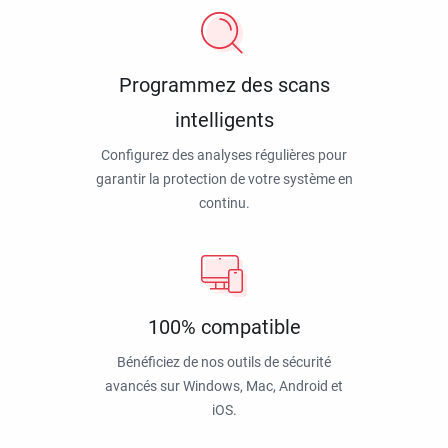
Programmez des scans
intelligents
Configurez des analyses régulières pour
garantir la protection de votre système en
continu.
100% compatible
Bénéficiez de nos outils de sécurité
avancés sur Windows, Mac, Android et
iOS.