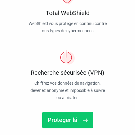
Total WebShield
WebShield vous protège en continu contre
tous types de cybermenaces.
Recherche sécurisée (VPN)
Chiffrez vos données de navigation,
devenez anonyme et impossible à suivre
ou à pirater.
Proteger lá