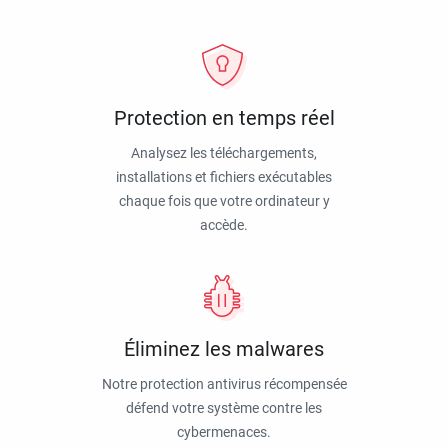
Protection en temps réel
Analysez les téléchargements,
installations et fichiers exécutables
chaque fois que votre ordinateur y
accède.
Éliminez les malwares
Notre protection antivirus récompensée
défend votre système contre les
cybermenaces.