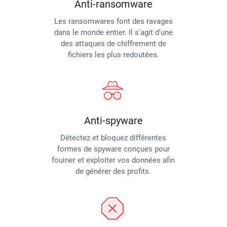
Anti-ransomware
Les ransomwares font des ravages
dans le monde entier. Il s'agit d'une
des attaques de chiffrement de
fichiers les plus redoutées.
Anti-spyware
Détectez et bloquez différentes
formes de spyware conçues pour
fouiner et exploiter vos données afin
de générer des profits.