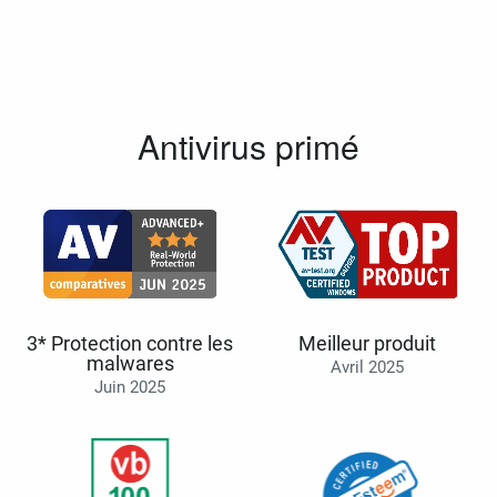
Antivirus primé
3* Protection contre les
Meilleur produit
malwares
Avril 2025
Juin 2025