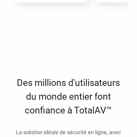
Des millions d'utilisateurs
du monde entier font
confiance à TotalAV™
La solution idéale de sécurité en ligne, avec