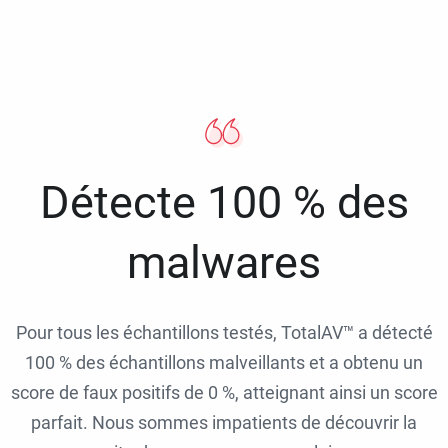
Détecte 100 % des
malwares
Pour tous les échantillons testés, TotalAV™ a détecté
100 % des échantillons malveillants et a obtenu un
score de faux positifs de 0 %, atteignant ainsi un score
parfait. Nous sommes impatients de découvrir la