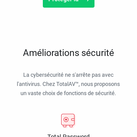
Améliorations sécurité
La cybersécurité ne s'arrête pas avec
l'antivirus. Chez TotalAV™, nous proposons
un vaste choix de fonctions de sécurité.
Total Password