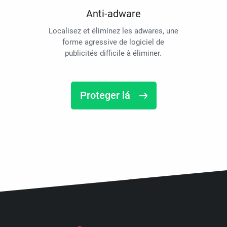
Anti-adware
Localisez et éliminez les adwares, une
forme agressive de logiciel de
publicités difficile à éliminer.
Proteger lá