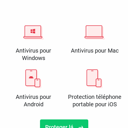
Antivirus pour
Antivirus pour Mac
Windows
Antivirus pour
Protection téléphone
Android
portable pour iOS
Proteger lá