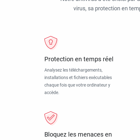
virus, sa protection en tem
Protection en temps réel
Analysez les téléchargements,
installations et fichiers exécutables
chaque fois que votre ordinateur y
accède.
Bloquez les menaces en