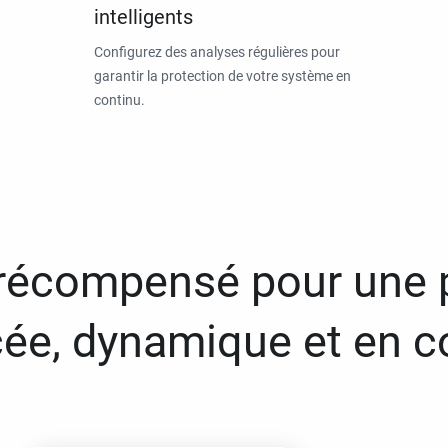
intelligents
Configurez des analyses régulières pour
garantir la protection de votre système en
continu.
 récompensé pour une 
ée, dynamique et en c