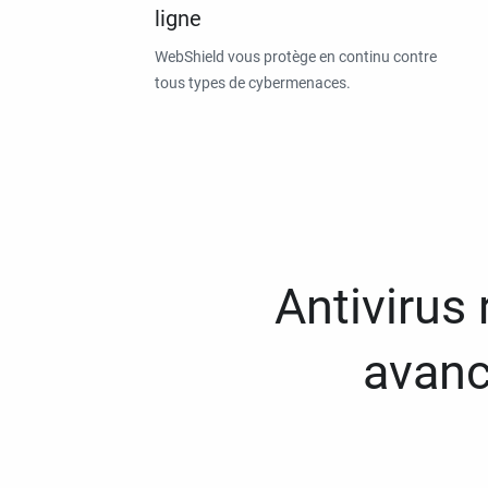
ligne
WebShield vous protège en continu contre
tous types de cybermenaces.
Antivirus
avanc