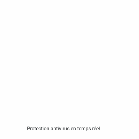
Protection antivirus en temps réel