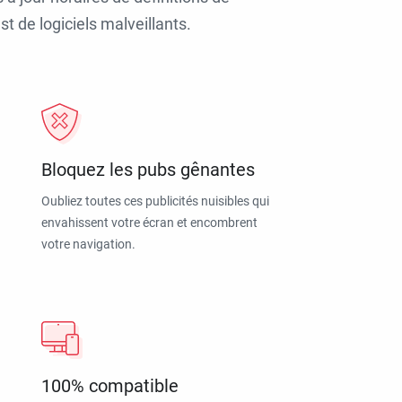
t de logiciels malveillants.
Bloquez les pubs gênantes
Oubliez toutes ces publicités nuisibles qui
envahissent votre écran et encombrent
votre navigation.
100% compatible