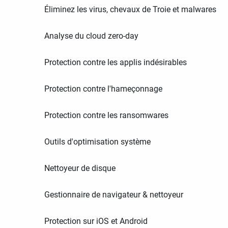
Éliminez les virus, chevaux de Troie et malwares
Analyse du cloud zero-day
Protection contre les applis indésirables
Protection contre l'hameçonnage
Protection contre les ransomwares
Outils d'optimisation système
Nettoyeur de disque
Gestionnaire de navigateur & nettoyeur
Protection sur iOS et Android