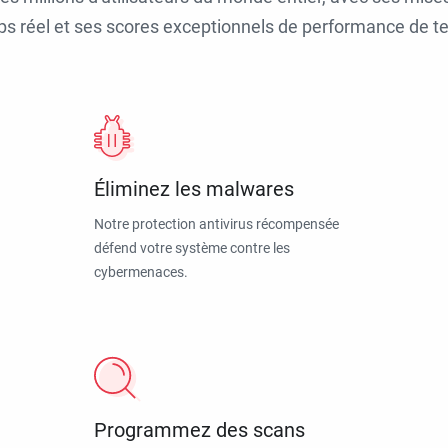
ps réel et ses scores exceptionnels de performance de tes
Éliminez les malwares
Notre protection antivirus récompensée
défend votre système contre les
cybermenaces.
Programmez des scans