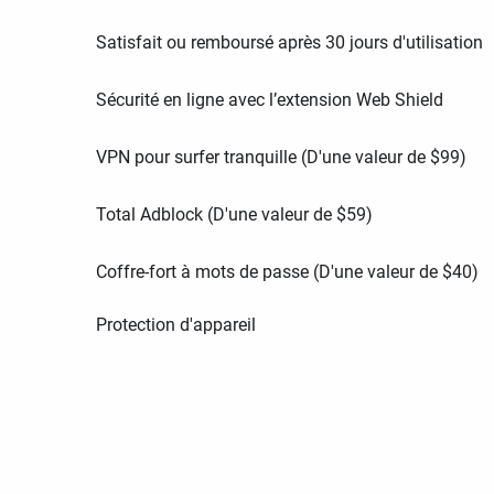
Satisfait ou remboursé après 30 jours d'utilisation
Sécurité en ligne avec l’extension Web Shield
VPN pour surfer tranquille (D'une valeur de
$
99
)
Total Adblock (D'une valeur de
$
59
)
Coffre-fort à mots de passe (D'une valeur de
$
40
)
Protection d'appareil