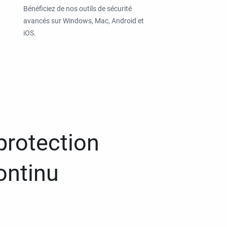
Bénéficiez de nos outils de sécurité
avancés sur Windows, Mac, Android et
iOS.
protection
ontinu