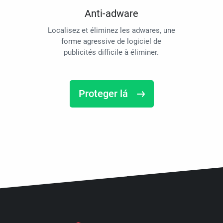
Anti-adware
Localisez et éliminez les adwares, une
forme agressive de logiciel de
publicités difficile à éliminer.
Proteger lá