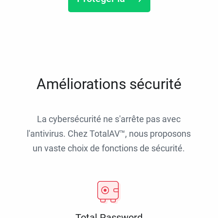
Améliorations sécurité
La cybersécurité ne s'arrête pas avec
l'antivirus. Chez TotalAV™, nous proposons
un vaste choix de fonctions de sécurité.
Total Password