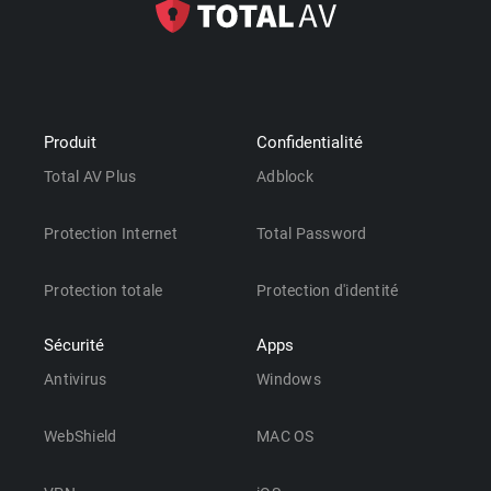
Produit
Confidentialité
Total AV Plus
Adblock
Protection Internet
Total Password
Protection totale
Protection d'identité
Sécurité
Apps
Antivirus
Windows
WebShield
MAC OS