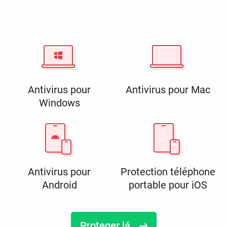
Antivirus pour
Antivirus pour Mac
Windows
Antivirus pour
Protection téléphone
Android
portable pour iOS
Proteger lá