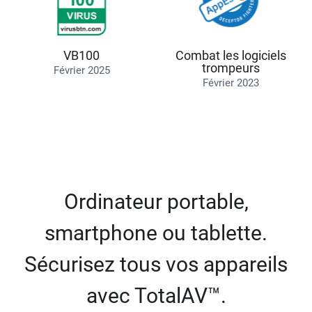
VB100
Combat les logiciels
trompeurs
Février 2025
Février 2023
Ordinateur portable,
smartphone ou tablette.
Sécurisez tous vos appareils
avec TotalAV™.