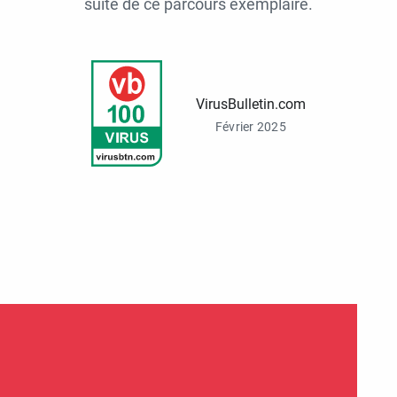
suite de ce parcours exemplaire.
VirusBulletin.com
Février 2025