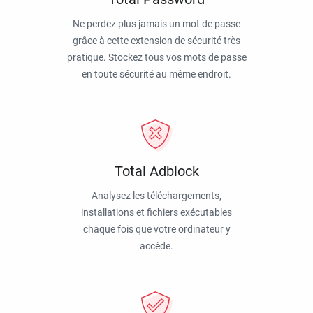
Ne perdez plus jamais un mot de passe
grâce à cette extension de sécurité très
pratique. Stockez tous vos mots de passe
en toute sécurité au même endroit.
Total Adblock
Analysez les téléchargements,
installations et fichiers exécutables
chaque fois que votre ordinateur y
accède.