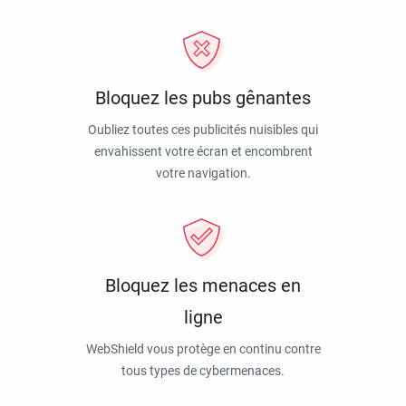
Bloquez les pubs gênantes
Oubliez toutes ces publicités nuisibles qui
envahissent votre écran et encombrent
votre navigation.
Bloquez les menaces en
ligne
WebShield vous protège en continu contre
tous types de cybermenaces.