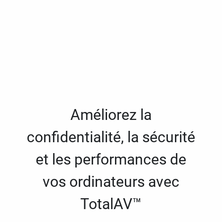
Améliorez la
confidentialité, la sécurité
et les performances de
vos ordinateurs avec
TotalAV™