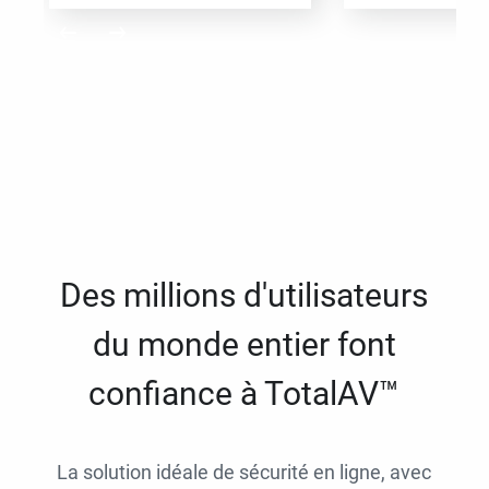
Des millions d'utilisateurs
du monde entier font
confiance à TotalAV™
La solution idéale de sécurité en ligne, avec