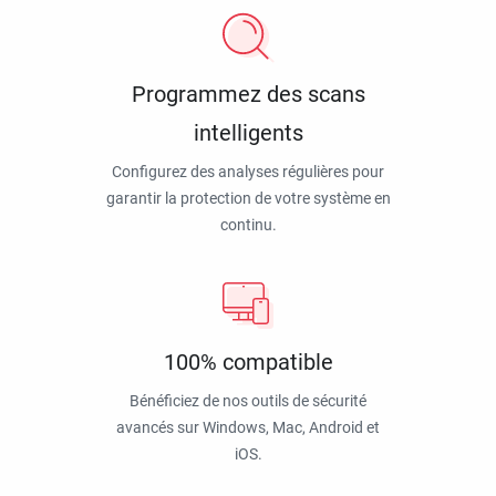
Programmez des scans
intelligents
Configurez des analyses régulières pour
garantir la protection de votre système en
continu.
100% compatible
Bénéficiez de nos outils de sécurité
avancés sur Windows, Mac, Android et
iOS.