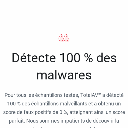
Détecte 100 % des
malwares
Pour tous les échantillons testés, TotalAV™ a détecté
100 % des échantillons malveillants et a obtenu un
score de faux positifs de 0 %, atteignant ainsi un score
parfait. Nous sommes impatients de découvrir la