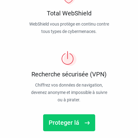
Total WebShield
WebShield vous protège en continu contre
tous types de cybermenaces.
Recherche sécurisée (VPN)
Chiffrez vos données de navigation,
devenez anonyme et impossible à suivre
ou à pirater.
Proteger lá