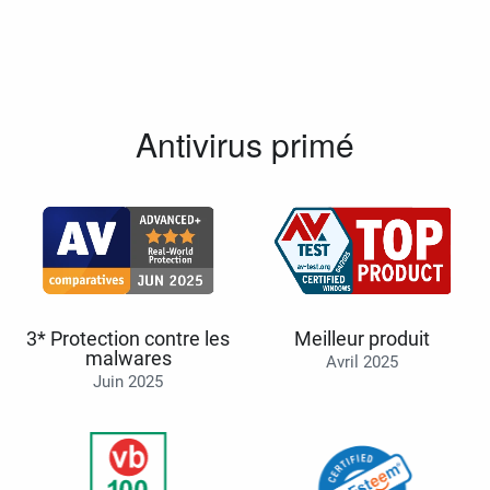
Antivirus primé
3* Protection contre les
Meilleur produit
malwares
Avril 2025
Juin 2025