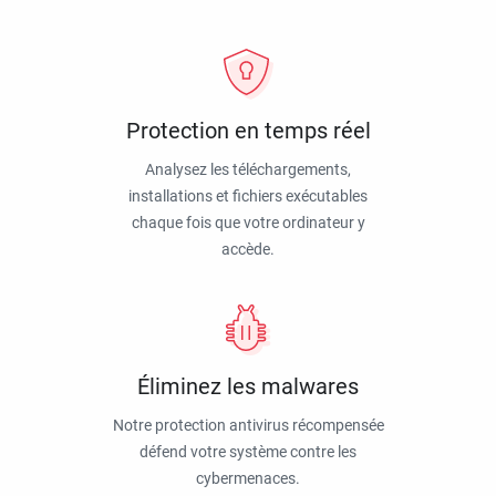
Protection en temps réel
Analysez les téléchargements,
installations et fichiers exécutables
chaque fois que votre ordinateur y
accède.
Éliminez les malwares
Notre protection antivirus récompensée
défend votre système contre les
cybermenaces.