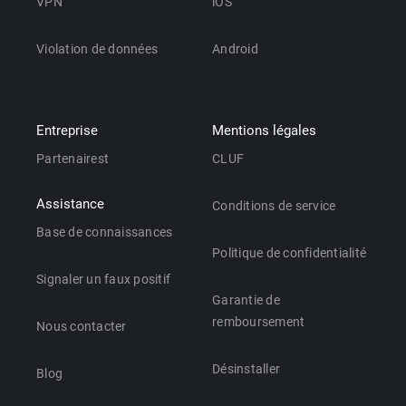
VPN
iOS
Violation de données
Android
Entreprise
Mentions légales
Partenairest
CLUF
Assistance
Conditions de service
Base de connaissances
Politique de confidentialité
Signaler un faux positif
Garantie de
remboursement
Nous contacter
Désinstaller
Blog