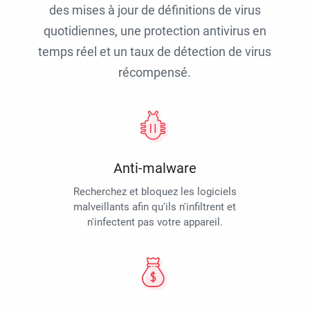
des mises à jour de définitions de virus
quotidiennes, une protection antivirus en
temps réel et un taux de détection de virus
récompensé.
Anti-malware
Recherchez et bloquez les logiciels
malveillants afin qu'ils n'infiltrent et
n'infectent pas votre appareil.