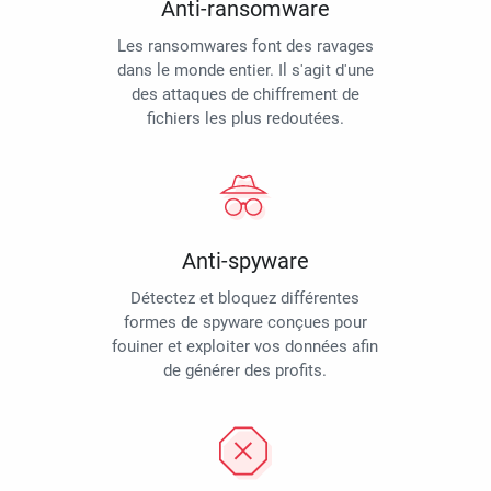
Anti-ransomware
Les ransomwares font des ravages
dans le monde entier. Il s'agit d'une
des attaques de chiffrement de
fichiers les plus redoutées.
Anti-spyware
Détectez et bloquez différentes
formes de spyware conçues pour
fouiner et exploiter vos données afin
de générer des profits.