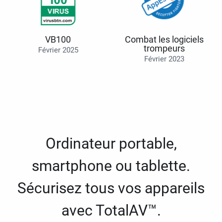
VB100
Combat les logiciels
trompeurs
Février 2025
Février 2023
Ordinateur portable,
smartphone ou tablette.
Sécurisez tous vos appareils
avec TotalAV™.