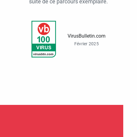
suite de ce parcours exemplaire.
VirusBulletin.com
Février 2025