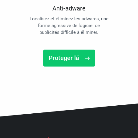
Anti-adware
Localisez et éliminez les adwares, une
forme agressive de logiciel de
publicités difficile à éliminer.
Proteger lá