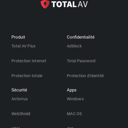
Produit
Confidentialité
Total AV Plus
Adblock
Protection Internet
Total Password
Protection totale
Protection d'identité
Sécurité
Apps
Antivirus
Windows
WebShield
MAC OS