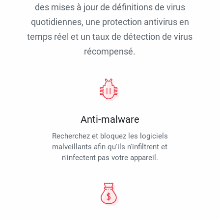
des mises à jour de définitions de virus
quotidiennes, une protection antivirus en
temps réel et un taux de détection de virus
récompensé.
Anti-malware
Recherchez et bloquez les logiciels
malveillants afin qu'ils n'infiltrent et
n'infectent pas votre appareil.