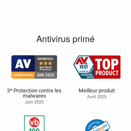
Antivirus primé
3* Protection contre les
Meilleur produit
malwares
Avril 2025
Juin 2025