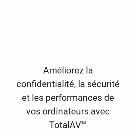
Améliorez la
confidentialité, la sécurité
et les performances de
vos ordinateurs avec
TotalAV™