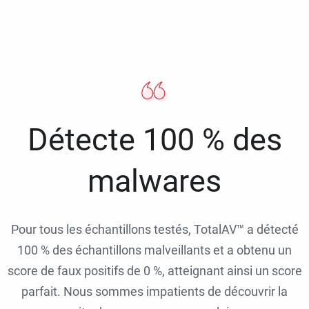
Détecte 100 % des
malwares
Pour tous les échantillons testés, TotalAV™ a détecté
100 % des échantillons malveillants et a obtenu un
score de faux positifs de 0 %, atteignant ainsi un score
parfait. Nous sommes impatients de découvrir la