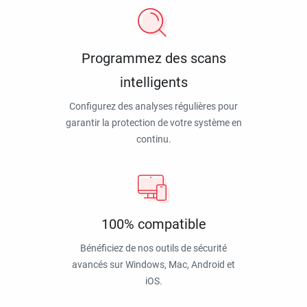
Programmez des scans
intelligents
Configurez des analyses régulières pour
garantir la protection de votre système en
continu.
100% compatible
Bénéficiez de nos outils de sécurité
avancés sur Windows, Mac, Android et
iOS.