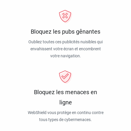
Bloquez les pubs gênantes
Oubliez toutes ces publicités nuisibles qui
envahissent votre écran et encombrent
votre navigation.
Bloquez les menaces en
ligne
WebShield vous protège en continu contre
tous types de cybermenaces.