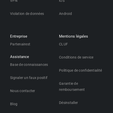
VPN
iOS
Violation de données
Android
Entreprise
Mentions légales
Partenairest
CLUF
Assistance
Conditions de service
Base de connaissances
Politique de confidentialité
Signaler un faux positif
Garantie de
remboursement
Nous contacter
Désinstaller
Blog