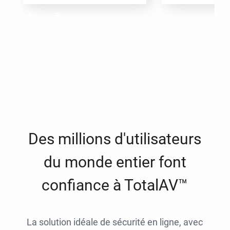
Des millions d'utilisateurs
du monde entier font
confiance à TotalAV™
La solution idéale de sécurité en ligne, avec