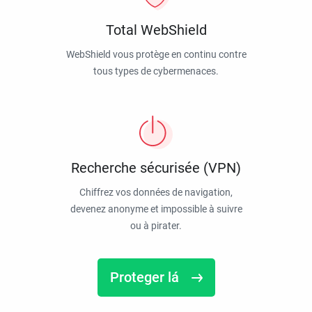
Total WebShield
WebShield vous protège en continu contre
tous types de cybermenaces.
Recherche sécurisée (VPN)
Chiffrez vos données de navigation,
devenez anonyme et impossible à suivre
ou à pirater.
Proteger lá