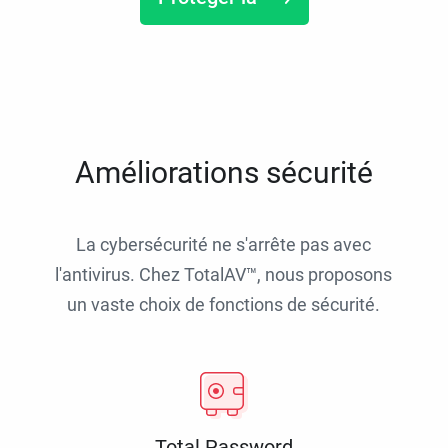
Améliorations sécurité
La cybersécurité ne s'arrête pas avec
l'antivirus. Chez TotalAV™, nous proposons
un vaste choix de fonctions de sécurité.
Total Password