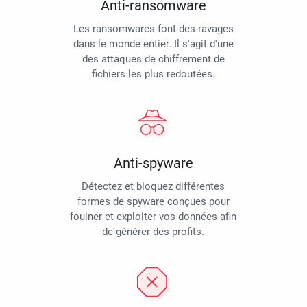
Anti-ransomware
Les ransomwares font des ravages
dans le monde entier. Il s'agit d'une
des attaques de chiffrement de
fichiers les plus redoutées.
Anti-spyware
Détectez et bloquez différentes
formes de spyware conçues pour
fouiner et exploiter vos données afin
de générer des profits.