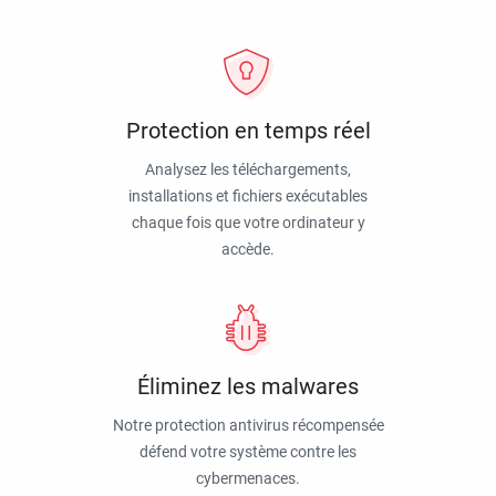
Protection en temps réel
Analysez les téléchargements,
installations et fichiers exécutables
chaque fois que votre ordinateur y
accède.
Éliminez les malwares
Notre protection antivirus récompensée
défend votre système contre les
cybermenaces.