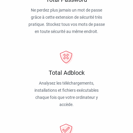
Ne perdez plus jamais un mot de passe
grâce à cette extension de sécurité très
pratique. Stockez tous vos mots de passe
en toute sécurité au même endroit.
Total Adblock
Analysez les téléchargements,
installations et fichiers exécutables
chaque fois que votre ordinateur y
accède.