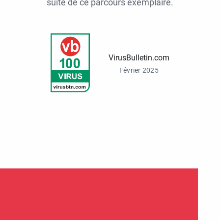
suite de ce parcours exemplaire.
VirusBulletin.com
Février 2025