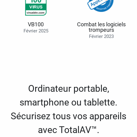
VB100
Combat les logiciels
trompeurs
Février 2025
Février 2023
Ordinateur portable,
smartphone ou tablette.
Sécurisez tous vos appareils
avec TotalAV™.