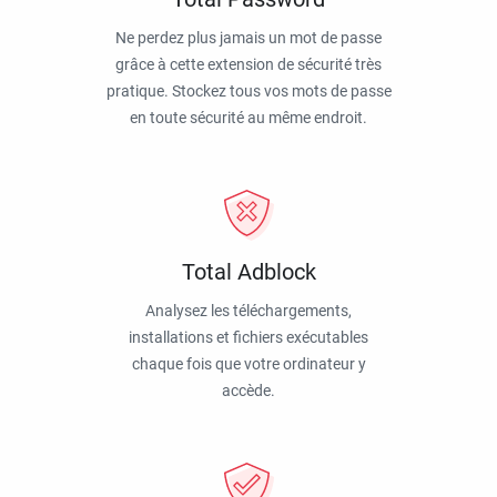
Ne perdez plus jamais un mot de passe
grâce à cette extension de sécurité très
pratique. Stockez tous vos mots de passe
en toute sécurité au même endroit.
Total Adblock
Analysez les téléchargements,
installations et fichiers exécutables
chaque fois que votre ordinateur y
accède.