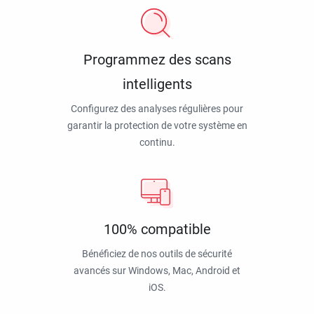
Programmez des scans
intelligents
Configurez des analyses régulières pour
garantir la protection de votre système en
continu.
100% compatible
Bénéficiez de nos outils de sécurité
avancés sur Windows, Mac, Android et
iOS.