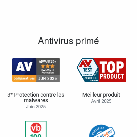
Antivirus primé
3* Protection contre les
Meilleur produit
malwares
Avril 2025
Juin 2025