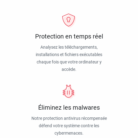
Protection en temps réel
Analysez les téléchargements,
installations et fichiers exécutables
chaque fois que votre ordinateur y
accède.
Éliminez les malwares
Notre protection antivirus récompensée
défend votre système contre les
cybermenaces.