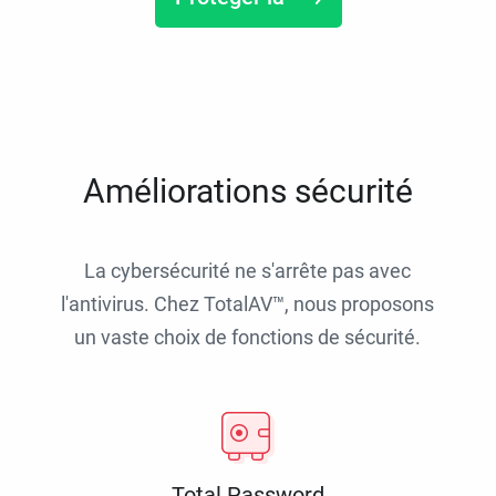
Améliorations sécurité
La cybersécurité ne s'arrête pas avec
l'antivirus. Chez TotalAV™, nous proposons
un vaste choix de fonctions de sécurité.
Total Password