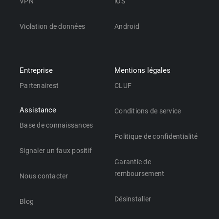
VPN
iOS
Violation de données
Android
Entreprise
Mentions légales
Partenairest
CLUF
Assistance
Conditions de service
Base de connaissances
Politique de confidentialité
Signaler un faux positif
Garantie de
remboursement
Nous contacter
Désinstaller
Blog