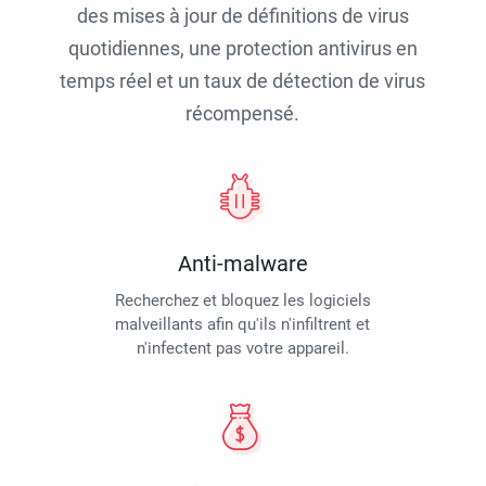
des mises à jour de définitions de virus
quotidiennes, une protection antivirus en
temps réel et un taux de détection de virus
récompensé.
Anti-malware
Recherchez et bloquez les logiciels
malveillants afin qu'ils n'infiltrent et
n'infectent pas votre appareil.