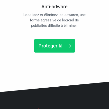
Anti-adware
Localisez et éliminez les adwares, une
forme agressive de logiciel de
publicités difficile à éliminer.
Proteger lá