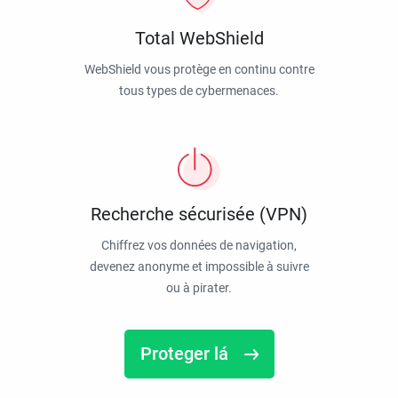
Total WebShield
WebShield vous protège en continu contre
tous types de cybermenaces.
Recherche sécurisée (VPN)
Chiffrez vos données de navigation,
devenez anonyme et impossible à suivre
ou à pirater.
Proteger lá