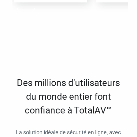
Des millions d'utilisateurs
du monde entier font
confiance à TotalAV™
La solution idéale de sécurité en ligne, avec