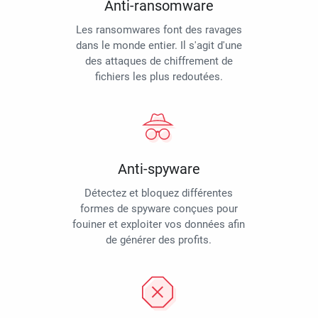
Anti-ransomware
Les ransomwares font des ravages
dans le monde entier. Il s'agit d'une
des attaques de chiffrement de
fichiers les plus redoutées.
Anti-spyware
Détectez et bloquez différentes
formes de spyware conçues pour
fouiner et exploiter vos données afin
de générer des profits.