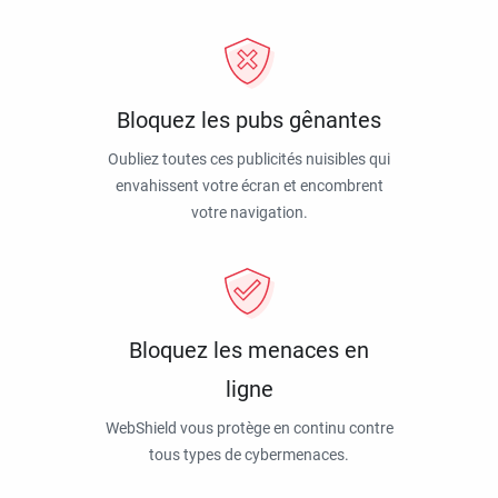
Bloquez les pubs gênantes
Oubliez toutes ces publicités nuisibles qui
envahissent votre écran et encombrent
votre navigation.
Bloquez les menaces en
ligne
WebShield vous protège en continu contre
tous types de cybermenaces.