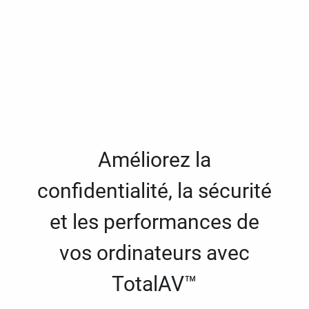
Améliorez la
confidentialité, la sécurité
et les performances de
vos ordinateurs avec
TotalAV™