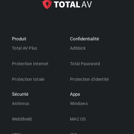
Produit
Confidentialité
Total AV Plus
Adblock
Protection Internet
Total Password
Protection totale
Protection d'identité
Sécurité
Apps
Antivirus
Windows
WebShield
MAC OS