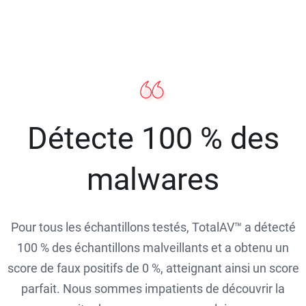
Détecte 100 % des
malwares
Pour tous les échantillons testés, TotalAV™ a détecté
100 % des échantillons malveillants et a obtenu un
score de faux positifs de 0 %, atteignant ainsi un score
parfait. Nous sommes impatients de découvrir la