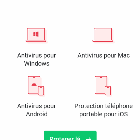
Antivirus pour
Antivirus pour Mac
Windows
Antivirus pour
Protection téléphone
Android
portable pour iOS
Proteger lá