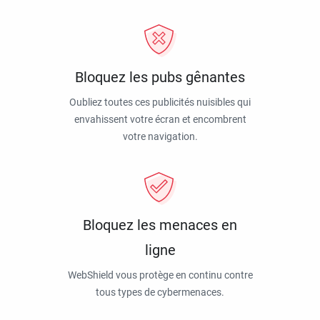
Bloquez les pubs gênantes
Oubliez toutes ces publicités nuisibles qui
envahissent votre écran et encombrent
votre navigation.
Bloquez les menaces en
ligne
WebShield vous protège en continu contre
tous types de cybermenaces.