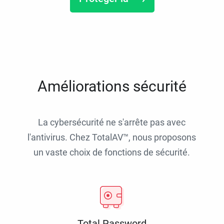
Améliorations sécurité
La cybersécurité ne s'arrête pas avec
l'antivirus. Chez TotalAV™, nous proposons
un vaste choix de fonctions de sécurité.
Total Password