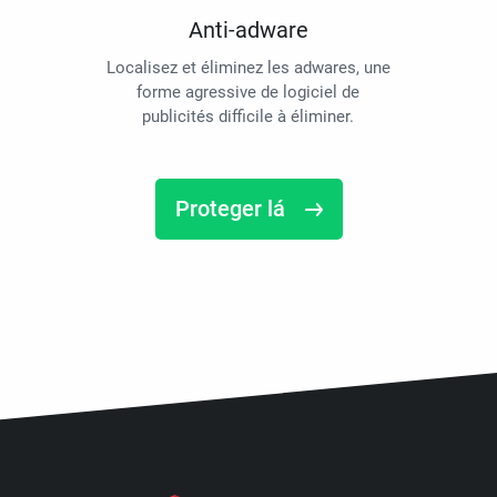
Anti-adware
Localisez et éliminez les adwares, une
forme agressive de logiciel de
publicités difficile à éliminer.
Proteger lá