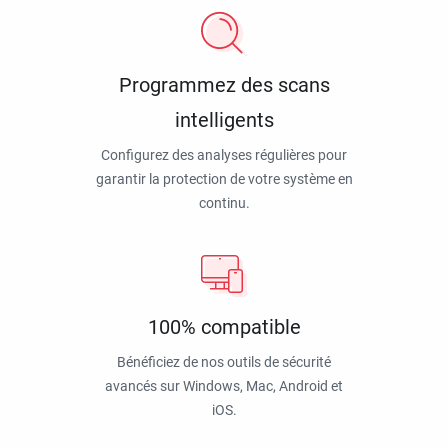
Programmez des scans
intelligents
Configurez des analyses régulières pour
garantir la protection de votre système en
continu.
100% compatible
Bénéficiez de nos outils de sécurité
avancés sur Windows, Mac, Android et
iOS.