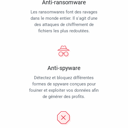
Anti-ransomware
Les ransomwares font des ravages
dans le monde entier. Il s'agit d'une
des attaques de chiffrement de
fichiers les plus redoutées.
Anti-spyware
Détectez et bloquez différentes
formes de spyware conçues pour
fouiner et exploiter vos données afin
de générer des profits.