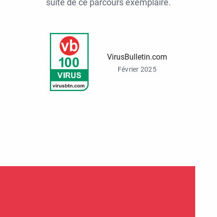
suite de ce parcours exemplaire.
VirusBulletin.com
Février 2025