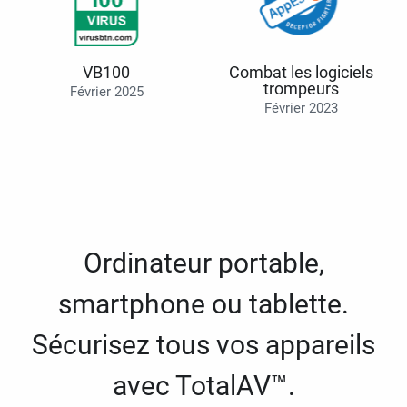
VB100
Combat les logiciels
trompeurs
Février 2025
Février 2023
Ordinateur portable,
smartphone ou tablette.
Sécurisez tous vos appareils
avec TotalAV™.