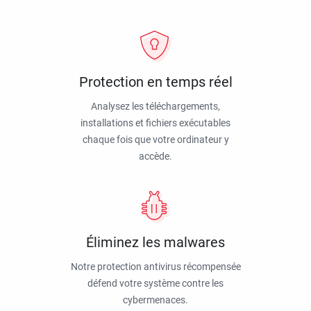
Protection en temps réel
Analysez les téléchargements,
installations et fichiers exécutables
chaque fois que votre ordinateur y
accède.
Éliminez les malwares
Notre protection antivirus récompensée
défend votre système contre les
cybermenaces.