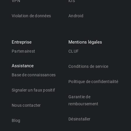
VPN
iOS
Violation de données
Android
Entreprise
Mentions légales
Partenairest
CLUF
Assistance
Conditions de service
Base de connaissances
Politique de confidentialité
Signaler un faux positif
Garantie de
remboursement
Nous contacter
Désinstaller
Blog