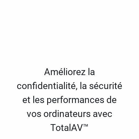
Améliorez la
confidentialité, la sécurité
et les performances de
vos ordinateurs avec
TotalAV™