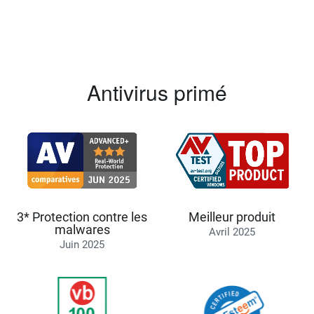
Antivirus primé
3* Protection contre les
Meilleur produit
malwares
Avril 2025
Juin 2025