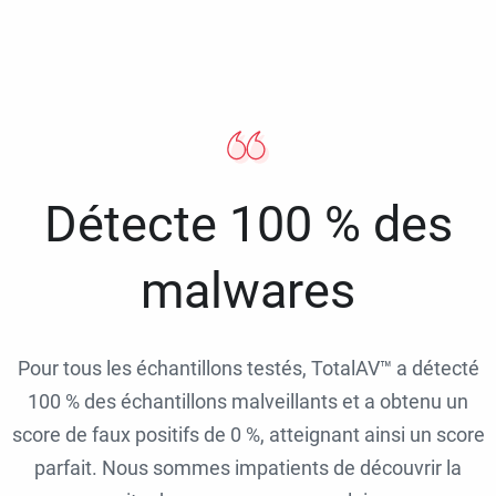
Détecte 100 % des
malwares
Pour tous les échantillons testés, TotalAV™ a détecté
100 % des échantillons malveillants et a obtenu un
score de faux positifs de 0 %, atteignant ainsi un score
parfait. Nous sommes impatients de découvrir la