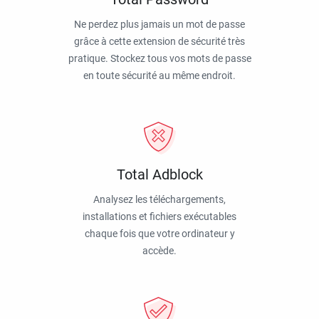
Ne perdez plus jamais un mot de passe
grâce à cette extension de sécurité très
pratique. Stockez tous vos mots de passe
en toute sécurité au même endroit.
Total Adblock
Analysez les téléchargements,
installations et fichiers exécutables
chaque fois que votre ordinateur y
accède.