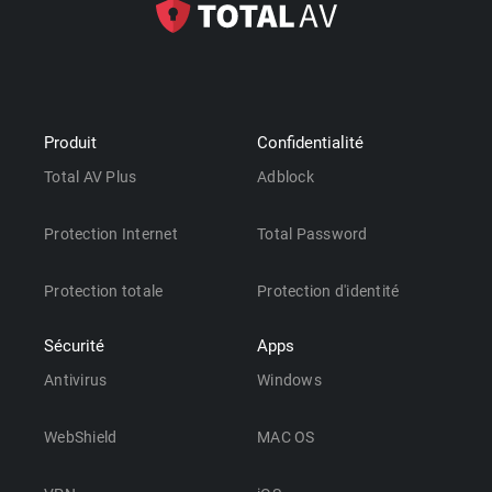
Produit
Confidentialité
Total AV Plus
Adblock
Protection Internet
Total Password
Protection totale
Protection d'identité
Sécurité
Apps
Antivirus
Windows
WebShield
MAC OS