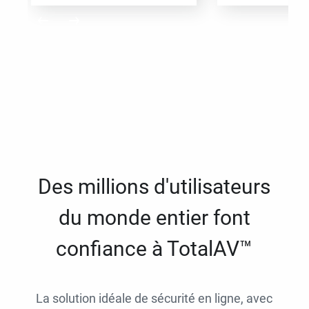
Des millions d'utilisateurs
du monde entier font
confiance à TotalAV™
La solution idéale de sécurité en ligne, avec