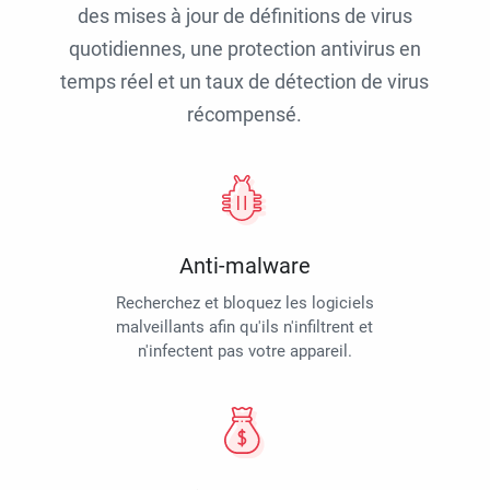
des mises à jour de définitions de virus
quotidiennes, une protection antivirus en
temps réel et un taux de détection de virus
récompensé.
Anti-malware
Recherchez et bloquez les logiciels
malveillants afin qu'ils n'infiltrent et
n'infectent pas votre appareil.