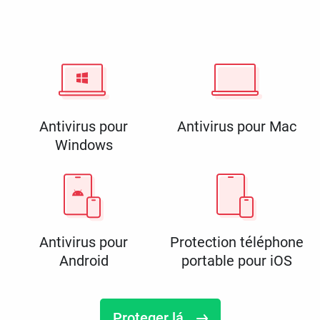
Antivirus pour
Antivirus pour Mac
Windows
Antivirus pour
Protection téléphone
Android
portable pour iOS
Proteger lá