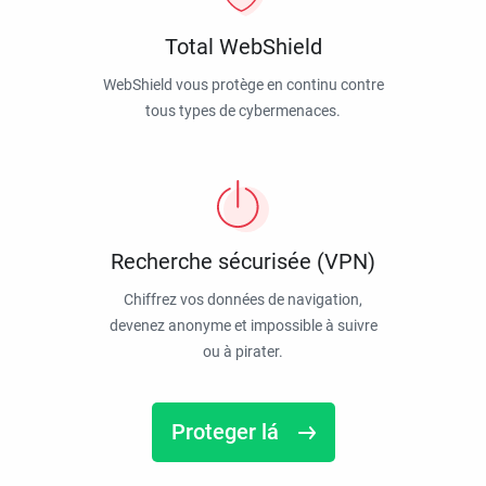
Total WebShield
WebShield vous protège en continu contre
tous types de cybermenaces.
Recherche sécurisée (VPN)
Chiffrez vos données de navigation,
devenez anonyme et impossible à suivre
ou à pirater.
Proteger lá