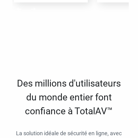
Des millions d'utilisateurs
du monde entier font
confiance à TotalAV™
La solution idéale de sécurité en ligne, avec