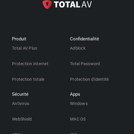
Produit
Confidentialité
Total AV Plus
Adblock
Protection Internet
Total Password
Protection totale
Protection d'identité
Sécurité
Apps
Antivirus
Windows
WebShield
MAC OS