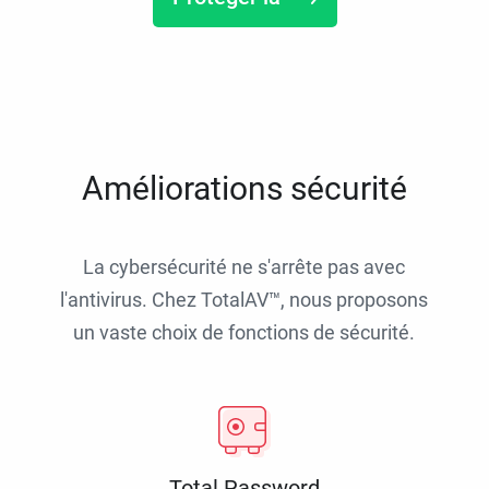
Améliorations sécurité
La cybersécurité ne s'arrête pas avec
l'antivirus. Chez TotalAV™, nous proposons
un vaste choix de fonctions de sécurité.
Total Password