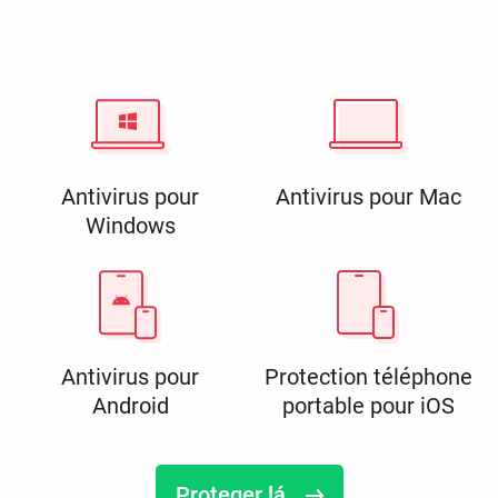
Antivirus pour
Antivirus pour Mac
Windows
Antivirus pour
Protection téléphone
Android
portable pour iOS
Proteger lá