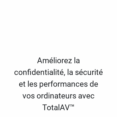
Améliorez la
confidentialité, la sécurité
et les performances de
vos ordinateurs avec
TotalAV™