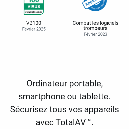
VB100
Combat les logiciels
trompeurs
Février 2025
Février 2023
Ordinateur portable,
smartphone ou tablette.
Sécurisez tous vos appareils
avec TotalAV™.