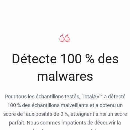
Détecte 100 % des
malwares
Pour tous les échantillons testés, TotalAV™ a détecté
100 % des échantillons malveillants et a obtenu un
score de faux positifs de 0 %, atteignant ainsi un score
parfait. Nous sommes impatients de découvrir la