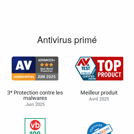
Antivirus primé
3* Protection contre les
Meilleur produit
malwares
Avril 2025
Juin 2025