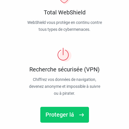
Total WebShield
WebShield vous protège en continu contre
tous types de cybermenaces.
Recherche sécurisée (VPN)
Chiffrez vos données de navigation,
devenez anonyme et impossible à suivre
ou à pirater.
Proteger lá