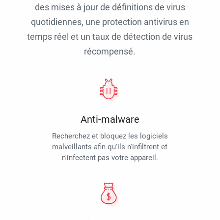
des mises à jour de définitions de virus
quotidiennes, une protection antivirus en
temps réel et un taux de détection de virus
récompensé.
Anti-malware
Recherchez et bloquez les logiciels
malveillants afin qu'ils n'infiltrent et
n'infectent pas votre appareil.