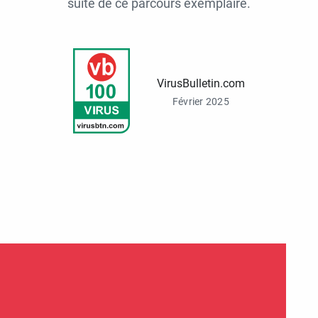
suite de ce parcours exemplaire.
VirusBulletin.com
Février 2025