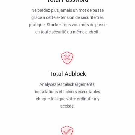
Ne perdez plus jamais un mot de passe
grâce à cette extension de sécurité très
pratique. Stockez tous vos mots de passe
en toute sécurité au même endroit.
Total Adblock
Analysez les téléchargements,
installations et fichiers exécutables
chaque fois que votre ordinateur y
accède.