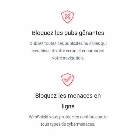
Bloquez les pubs gênantes
Oubliez toutes ces publicités nuisibles qui
envahissent votre écran et encombrent
votre navigation.
Bloquez les menaces en
ligne
WebShield vous protège en continu contre
tous types de cybermenaces.