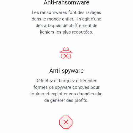
Anti-ransomware
Les ransomwares font des ravages
dans le monde entier. Il s'agit d'une
des attaques de chiffrement de
fichiers les plus redoutées.
Anti-spyware
Détectez et bloquez différentes
formes de spyware conçues pour
fouiner et exploiter vos données afin
de générer des profits.