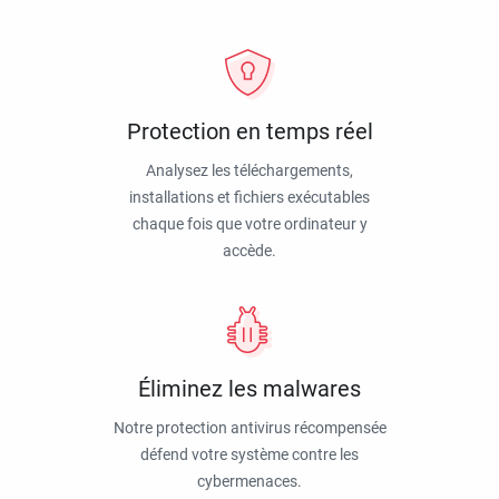
Protection en temps réel
Analysez les téléchargements,
installations et fichiers exécutables
chaque fois que votre ordinateur y
accède.
Éliminez les malwares
Notre protection antivirus récompensée
défend votre système contre les
cybermenaces.