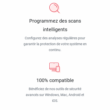
Programmez des scans
intelligents
Configurez des analyses régulières pour
garantir la protection de votre système en
continu.
100% compatible
Bénéficiez de nos outils de sécurité
avancés sur Windows, Mac, Android et
iOS.