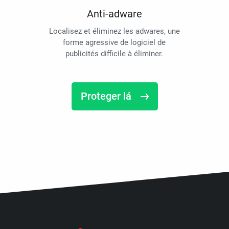
Anti-adware
Localisez et éliminez les adwares, une
forme agressive de logiciel de
publicités difficile à éliminer.
Proteger lá