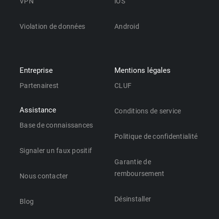
VPN
iOS
Violation de données
Android
Entreprise
Mentions légales
Partenairest
CLUF
Assistance
Conditions de service
Base de connaissances
Politique de confidentialité
Signaler un faux positif
Garantie de
remboursement
Nous contacter
Désinstaller
Blog