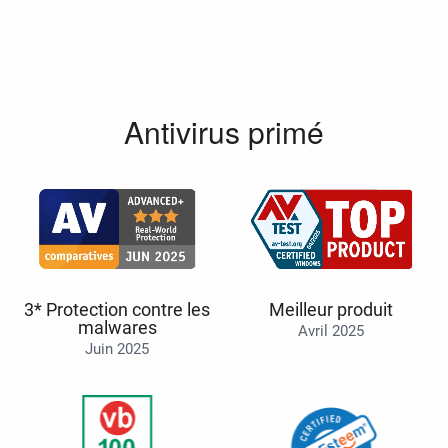
Antivirus primé
3* Protection contre les
Meilleur produit
malwares
Avril 2025
Juin 2025