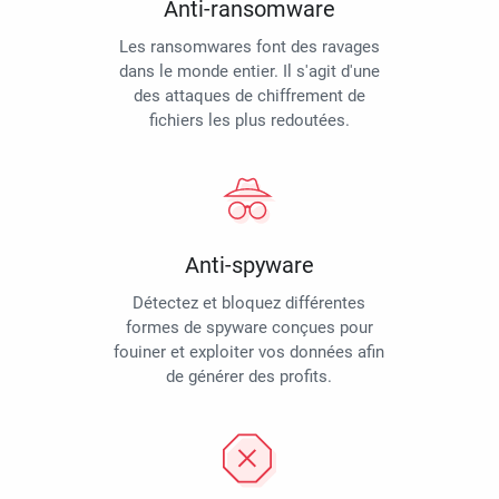
Anti-ransomware
Les ransomwares font des ravages
dans le monde entier. Il s'agit d'une
des attaques de chiffrement de
fichiers les plus redoutées.
Anti-spyware
Détectez et bloquez différentes
formes de spyware conçues pour
fouiner et exploiter vos données afin
de générer des profits.