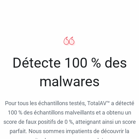
Détecte 100 % des
malwares
Pour tous les échantillons testés, TotalAV™ a détecté
100 % des échantillons malveillants et a obtenu un
score de faux positifs de 0 %, atteignant ainsi un score
parfait. Nous sommes impatients de découvrir la