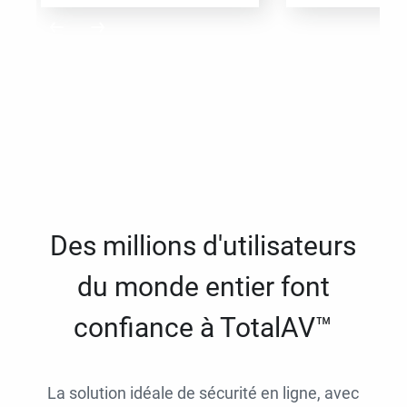
Des millions d'utilisateurs
du monde entier font
confiance à TotalAV™
La solution idéale de sécurité en ligne, avec