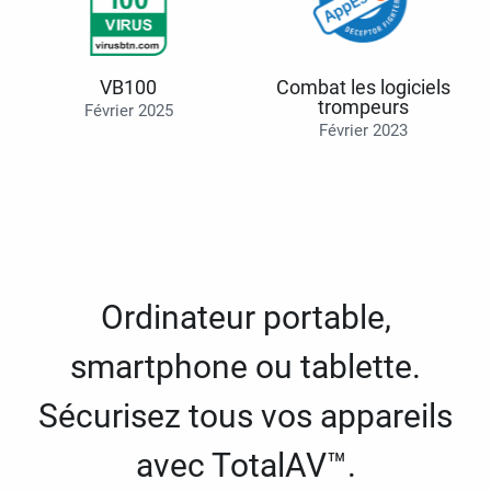
VB100
Combat les logiciels
trompeurs
Février 2025
Février 2023
Ordinateur portable,
smartphone ou tablette.
Sécurisez tous vos appareils
avec TotalAV™.