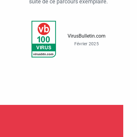
suite de ce parcours exemplaire.
VirusBulletin.com
Février 2025