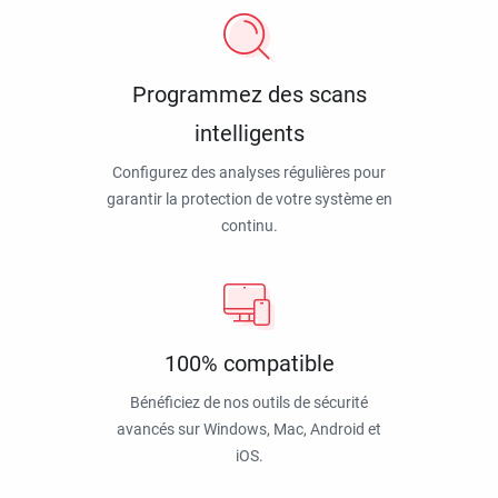
Programmez des scans
intelligents
Configurez des analyses régulières pour
garantir la protection de votre système en
continu.
100% compatible
Bénéficiez de nos outils de sécurité
avancés sur Windows, Mac, Android et
iOS.