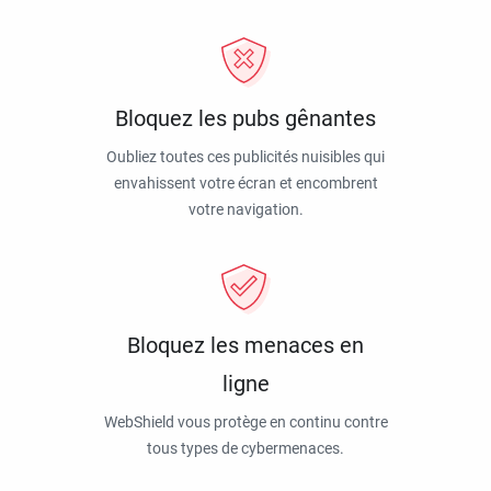
Bloquez les pubs gênantes
Oubliez toutes ces publicités nuisibles qui
envahissent votre écran et encombrent
votre navigation.
Bloquez les menaces en
ligne
WebShield vous protège en continu contre
tous types de cybermenaces.