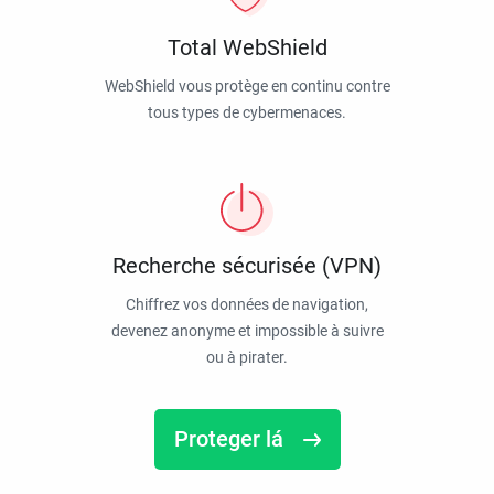
Total WebShield
WebShield vous protège en continu contre
tous types de cybermenaces.
Recherche sécurisée (VPN)
Chiffrez vos données de navigation,
devenez anonyme et impossible à suivre
ou à pirater.
Proteger lá