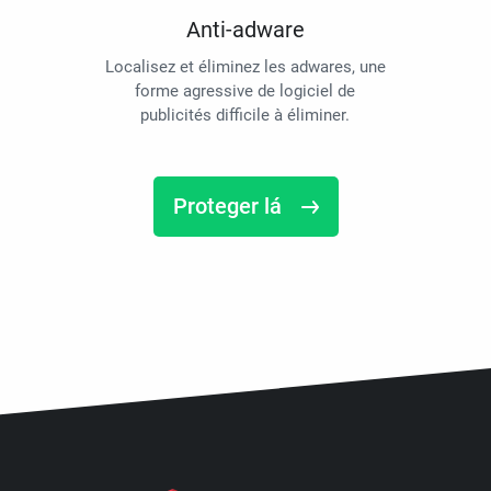
Anti-adware
Localisez et éliminez les adwares, une
forme agressive de logiciel de
publicités difficile à éliminer.
Proteger lá