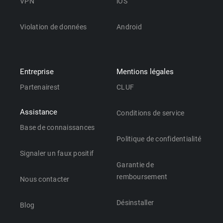
VPN
iOS
Violation de données
Android
Entreprise
Mentions légales
Partenairest
CLUF
Assistance
Conditions de service
Base de connaissances
Politique de confidentialité
Signaler un faux positif
Garantie de
remboursement
Nous contacter
Désinstaller
Blog