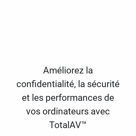
Améliorez la
confidentialité, la sécurité
et les performances de
vos ordinateurs avec
TotalAV™