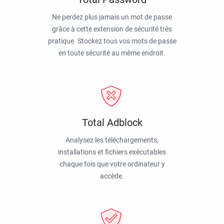
Ne perdez plus jamais un mot de passe
grâce à cette extension de sécurité très
pratique. Stockez tous vos mots de passe
en toute sécurité au même endroit.
Total Adblock
Analysez les téléchargements,
installations et fichiers exécutables
chaque fois que votre ordinateur y
accède.