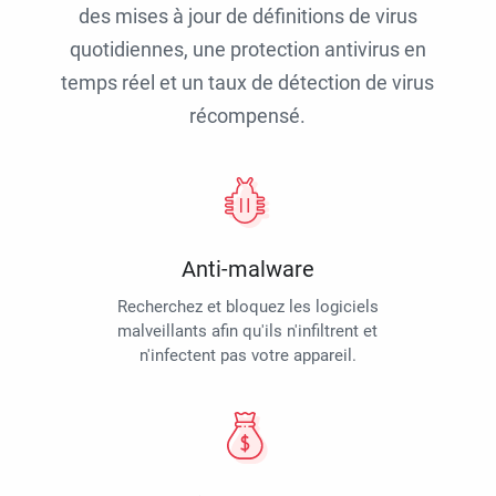
des mises à jour de définitions de virus
quotidiennes, une protection antivirus en
temps réel et un taux de détection de virus
récompensé.
Anti-malware
Recherchez et bloquez les logiciels
malveillants afin qu'ils n'infiltrent et
n'infectent pas votre appareil.