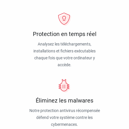
Protection en temps réel
Analysez les téléchargements,
installations et fichiers exécutables
chaque fois que votre ordinateur y
accède.
Éliminez les malwares
Notre protection antivirus récompensée
défend votre système contre les
cybermenaces.