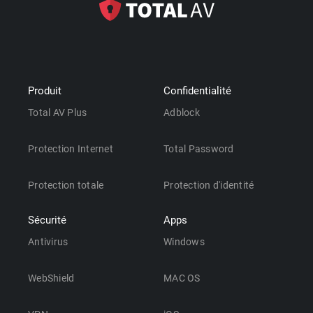
Produit
Confidentialité
Total AV Plus
Adblock
Protection Internet
Total Password
Protection totale
Protection d'identité
Sécurité
Apps
Antivirus
Windows
WebShield
MAC OS