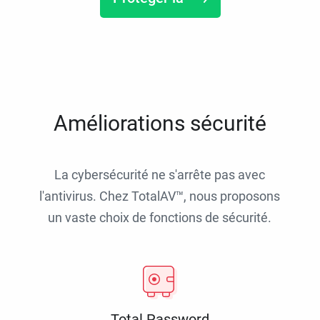
Améliorations sécurité
La cybersécurité ne s'arrête pas avec
l'antivirus. Chez TotalAV™, nous proposons
un vaste choix de fonctions de sécurité.
Total Password