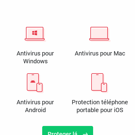
Antivirus pour
Antivirus pour Mac
Windows
Antivirus pour
Protection téléphone
Android
portable pour iOS
Proteger lá