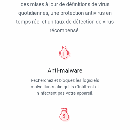
des mises à jour de définitions de virus
quotidiennes, une protection antivirus en
temps réel et un taux de détection de virus
récompensé.
Anti-malware
Recherchez et bloquez les logiciels
malveillants afin qu'ils n'infiltrent et
n'infectent pas votre appareil.