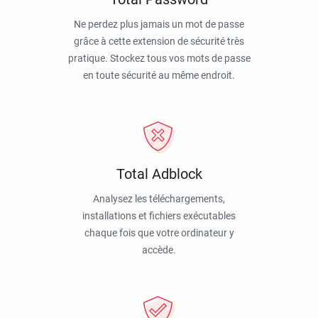
Ne perdez plus jamais un mot de passe
grâce à cette extension de sécurité très
pratique. Stockez tous vos mots de passe
en toute sécurité au même endroit.
Total Adblock
Analysez les téléchargements,
installations et fichiers exécutables
chaque fois que votre ordinateur y
accède.