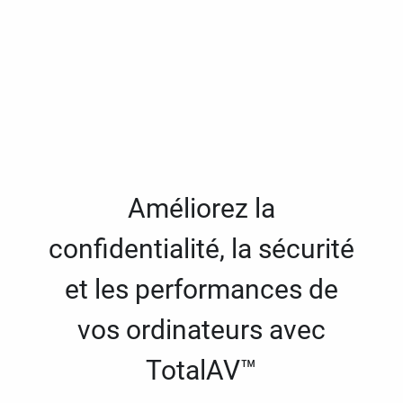
Améliorez la
confidentialité, la sécurité
et les performances de
vos ordinateurs avec
TotalAV™