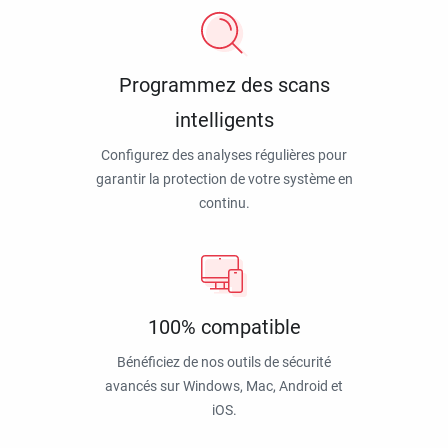
Programmez des scans
intelligents
Configurez des analyses régulières pour
garantir la protection de votre système en
continu.
100% compatible
Bénéficiez de nos outils de sécurité
avancés sur Windows, Mac, Android et
iOS.