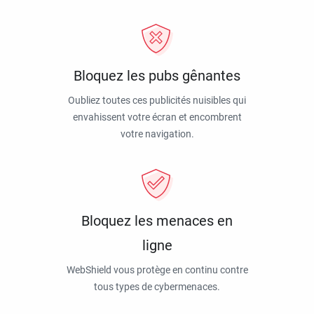
Bloquez les pubs gênantes
Oubliez toutes ces publicités nuisibles qui
envahissent votre écran et encombrent
votre navigation.
Bloquez les menaces en
ligne
WebShield vous protège en continu contre
tous types de cybermenaces.