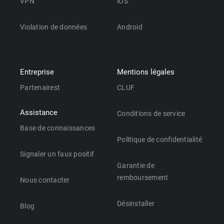
VPN
iOS
Violation de données
Android
Entreprise
Mentions légales
Partenairest
CLUF
Assistance
Conditions de service
Base de connaissances
Politique de confidentialité
Signaler un faux positif
Garantie de
remboursement
Nous contacter
Désinstaller
Blog