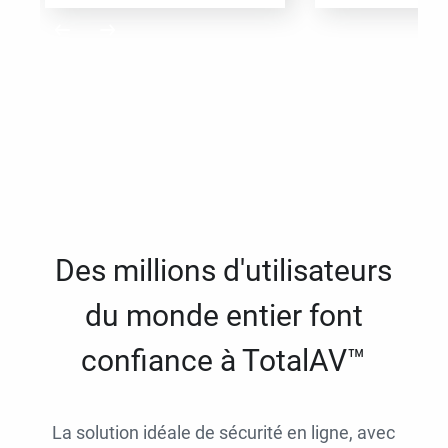
Des millions d'utilisateurs
du monde entier font
confiance à TotalAV™
La solution idéale de sécurité en ligne, avec