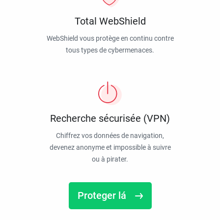
Total WebShield
WebShield vous protège en continu contre
tous types de cybermenaces.
Recherche sécurisée (VPN)
Chiffrez vos données de navigation,
devenez anonyme et impossible à suivre
ou à pirater.
Proteger lá