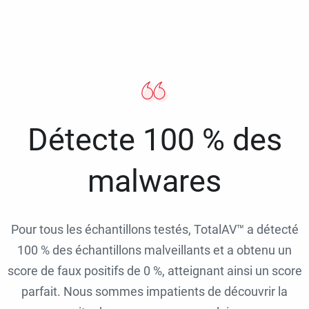
Détecte 100 % des
malwares
Pour tous les échantillons testés, TotalAV™ a détecté
100 % des échantillons malveillants et a obtenu un
score de faux positifs de 0 %, atteignant ainsi un score
parfait. Nous sommes impatients de découvrir la