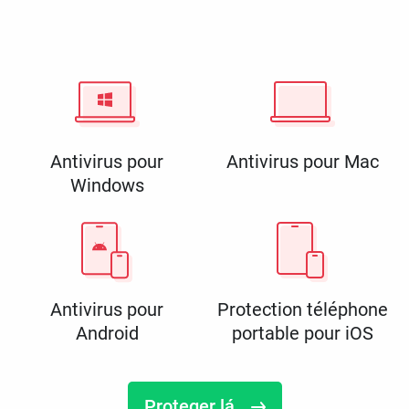
Antivirus pour
Antivirus pour Mac
Windows
Antivirus pour
Protection téléphone
Android
portable pour iOS
Proteger lá