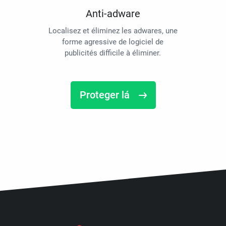
Anti-adware
Localisez et éliminez les adwares, une
forme agressive de logiciel de
publicités difficile à éliminer.
Proteger lá