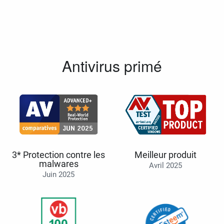
Antivirus primé
3* Protection contre les
Meilleur produit
malwares
Avril 2025
Juin 2025