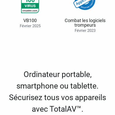
VB100
Combat les logiciels
trompeurs
Février 2025
Février 2023
Ordinateur portable,
smartphone ou tablette.
Sécurisez tous vos appareils
avec TotalAV™.