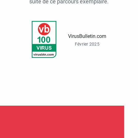
suite de ce parcours exemplaire.
VirusBulletin.com
Février 2025