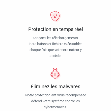
Protection en temps réel
Analysez les téléchargements,
installations et fichiers exécutables
chaque fois que votre ordinateur y
accède.
Éliminez les malwares
Notre protection antivirus récompensée
défend votre système contre les
cybermenaces.