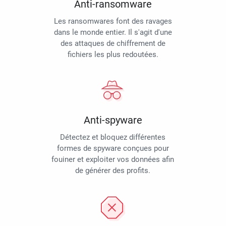
Anti-ransomware
Les ransomwares font des ravages
dans le monde entier. Il s'agit d'une
des attaques de chiffrement de
fichiers les plus redoutées.
Anti-spyware
Détectez et bloquez différentes
formes de spyware conçues pour
fouiner et exploiter vos données afin
de générer des profits.