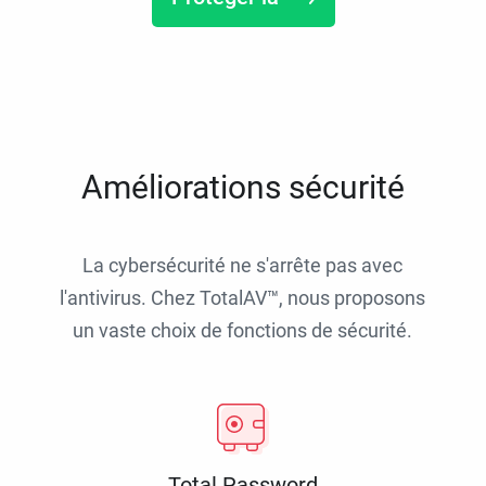
Améliorations sécurité
La cybersécurité ne s'arrête pas avec
l'antivirus. Chez TotalAV™, nous proposons
un vaste choix de fonctions de sécurité.
Total Password