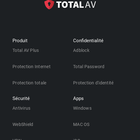
Produit
Confidentialité
Total AV Plus
Adblock
Protection Internet
Total Password
Protection totale
Protection d'identité
Sécurité
Apps
Antivirus
Windows
WebShield
MAC OS