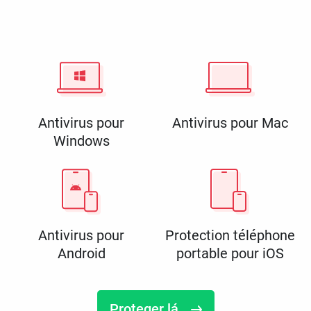
Antivirus pour
Antivirus pour Mac
Windows
Antivirus pour
Protection téléphone
Android
portable pour iOS
Proteger lá