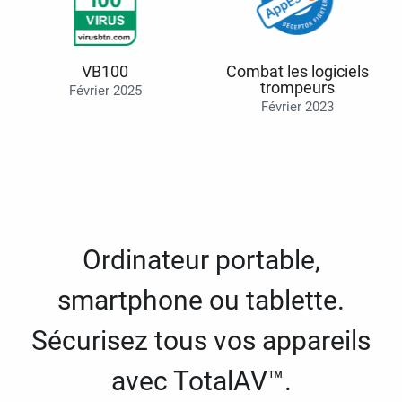
VB100
Combat les logiciels
trompeurs
Février 2025
Février 2023
Ordinateur portable,
smartphone ou tablette.
Sécurisez tous vos appareils
avec TotalAV™.