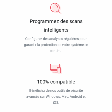
Programmez des scans
intelligents
Configurez des analyses régulières pour
garantir la protection de votre système en
continu.
100% compatible
Bénéficiez de nos outils de sécurité
avancés sur Windows, Mac, Android et
iOS.