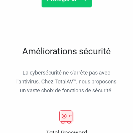
Améliorations sécurité
La cybersécurité ne s'arrête pas avec
l'antivirus. Chez TotalAV™, nous proposons
un vaste choix de fonctions de sécurité.
Total Password