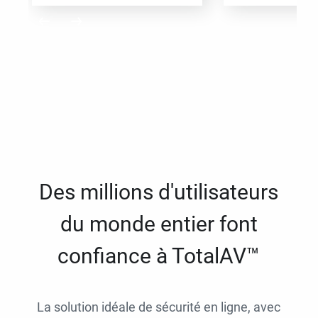
Des millions d'utilisateurs
du monde entier font
confiance à TotalAV™
La solution idéale de sécurité en ligne, avec