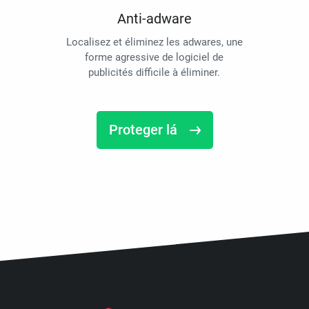
Anti-adware
Localisez et éliminez les adwares, une
forme agressive de logiciel de
publicités difficile à éliminer.
Proteger lá