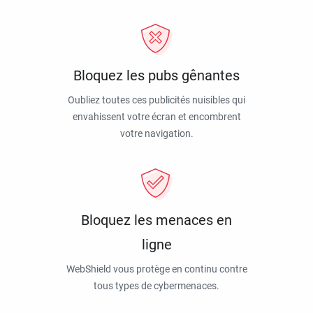
Bloquez les pubs gênantes
Oubliez toutes ces publicités nuisibles qui
envahissent votre écran et encombrent
votre navigation.
Bloquez les menaces en
ligne
WebShield vous protège en continu contre
tous types de cybermenaces.