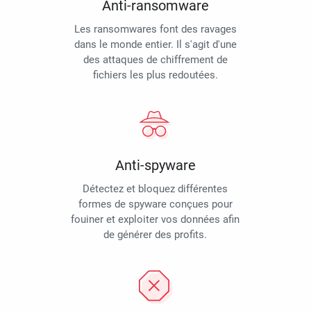
Anti-ransomware
Les ransomwares font des ravages
dans le monde entier. Il s'agit d'une
des attaques de chiffrement de
fichiers les plus redoutées.
Anti-spyware
Détectez et bloquez différentes
formes de spyware conçues pour
fouiner et exploiter vos données afin
de générer des profits.