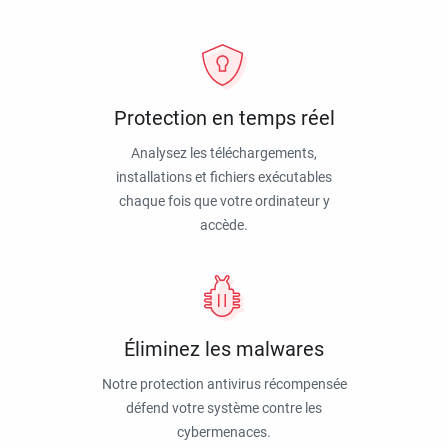
Protection en temps réel
Analysez les téléchargements,
installations et fichiers exécutables
chaque fois que votre ordinateur y
accède.
Éliminez les malwares
Notre protection antivirus récompensée
défend votre système contre les
cybermenaces.