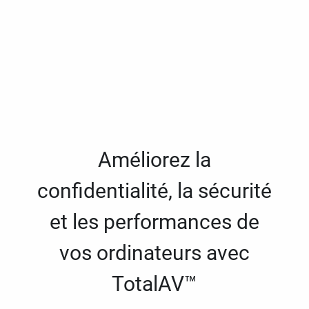
Améliorez la
confidentialité, la sécurité
et les performances de
vos ordinateurs avec
TotalAV™