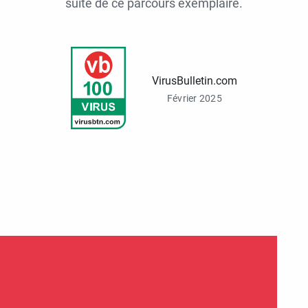
suite de ce parcours exemplaire.
VirusBulletin.com
Février 2025