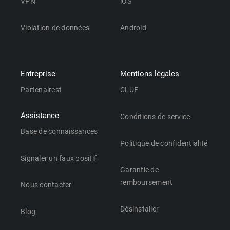
VPN
iOS
Violation de données
Android
Entreprise
Mentions légales
Partenairest
CLUF
Assistance
Conditions de service
Base de connaissances
Politique de confidentialité
Signaler un faux positif
Garantie de
remboursement
Nous contacter
Désinstaller
Blog