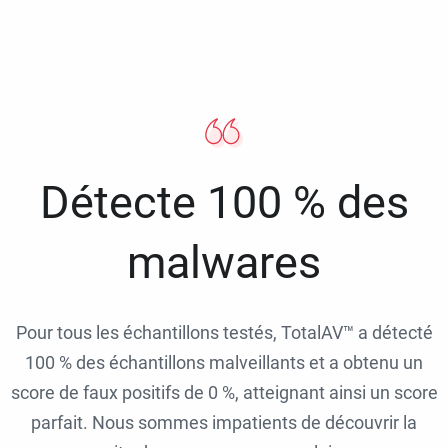
Détecte 100 % des
malwares
Pour tous les échantillons testés, TotalAV™ a détecté
100 % des échantillons malveillants et a obtenu un
score de faux positifs de 0 %, atteignant ainsi un score
parfait. Nous sommes impatients de découvrir la