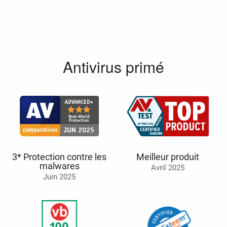
Antivirus primé
3* Protection contre les
Meilleur produit
malwares
Avril 2025
Juin 2025