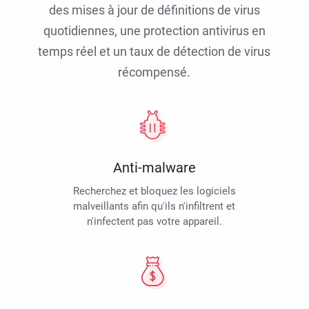
des mises à jour de définitions de virus
quotidiennes, une protection antivirus en
temps réel et un taux de détection de virus
récompensé.
Anti-malware
Recherchez et bloquez les logiciels
malveillants afin qu'ils n'infiltrent et
n'infectent pas votre appareil.