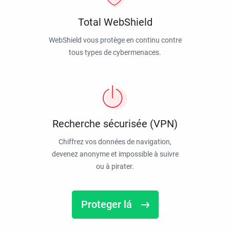
Total WebShield
WebShield vous protège en continu contre
tous types de cybermenaces.
Recherche sécurisée (VPN)
Chiffrez vos données de navigation,
devenez anonyme et impossible à suivre
ou à pirater.
Proteger lá