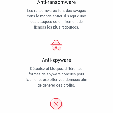
Anti-ransomware
Les ransomwares font des ravages
dans le monde entier. Il s'agit d'une
des attaques de chiffrement de
fichiers les plus redoutées.
Anti-spyware
Détectez et bloquez différentes
formes de spyware conçues pour
fouiner et exploiter vos données afin
de générer des profits.