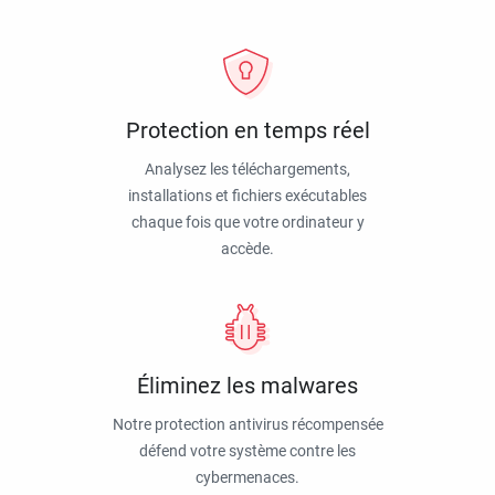
Protection en temps réel
Analysez les téléchargements,
installations et fichiers exécutables
chaque fois que votre ordinateur y
accède.
Éliminez les malwares
Notre protection antivirus récompensée
défend votre système contre les
cybermenaces.