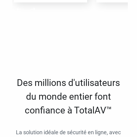
Des millions d'utilisateurs
du monde entier font
confiance à TotalAV™
La solution idéale de sécurité en ligne, avec