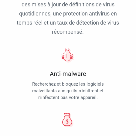
des mises à jour de définitions de virus
quotidiennes, une protection antivirus en
temps réel et un taux de détection de virus
récompensé.
Anti-malware
Recherchez et bloquez les logiciels
malveillants afin qu'ils n'infiltrent et
n'infectent pas votre appareil.