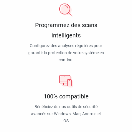
Programmez des scans
intelligents
Configurez des analyses régulières pour
garantir la protection de votre système en
continu.
100% compatible
Bénéficiez de nos outils de sécurité
avancés sur Windows, Mac, Android et
iOS.