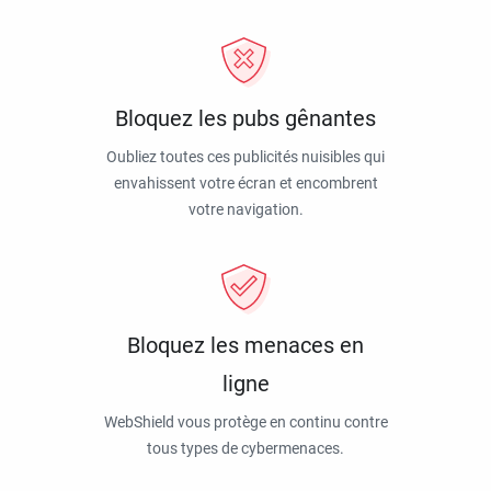
Bloquez les pubs gênantes
Oubliez toutes ces publicités nuisibles qui
envahissent votre écran et encombrent
votre navigation.
Bloquez les menaces en
ligne
WebShield vous protège en continu contre
tous types de cybermenaces.