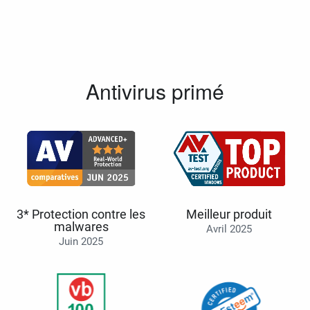
Antivirus primé
3* Protection contre les
Meilleur produit
malwares
Avril 2025
Juin 2025