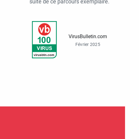
suite de ce parcours exemplaire.
VirusBulletin.com
Février 2025