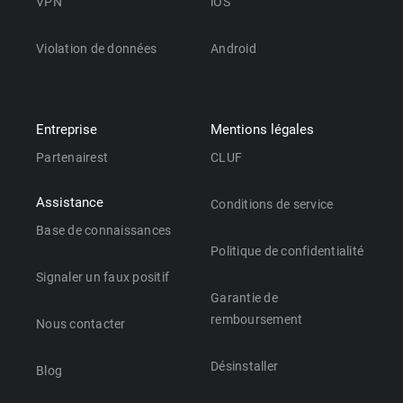
VPN
iOS
Violation de données
Android
Entreprise
Mentions légales
Partenairest
CLUF
Assistance
Conditions de service
Base de connaissances
Politique de confidentialité
Signaler un faux positif
Garantie de
remboursement
Nous contacter
Désinstaller
Blog