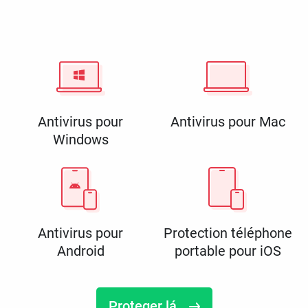
Antivirus pour
Antivirus pour Mac
Windows
Antivirus pour
Protection téléphone
Android
portable pour iOS
Proteger lá