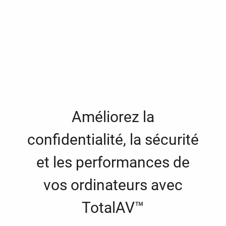
Améliorez la
confidentialité, la sécurité
et les performances de
vos ordinateurs avec
TotalAV™