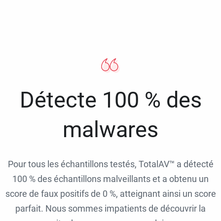
Détecte 100 % des
malwares
Pour tous les échantillons testés, TotalAV™ a détecté
100 % des échantillons malveillants et a obtenu un
score de faux positifs de 0 %, atteignant ainsi un score
parfait. Nous sommes impatients de découvrir la