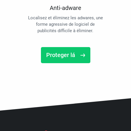
Anti-adware
Localisez et éliminez les adwares, une
forme agressive de logiciel de
publicités difficile à éliminer.
Proteger lá