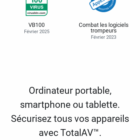
VB100
Combat les logiciels
trompeurs
Février 2025
Février 2023
Ordinateur portable,
smartphone ou tablette.
Sécurisez tous vos appareils
avec TotalAV™.