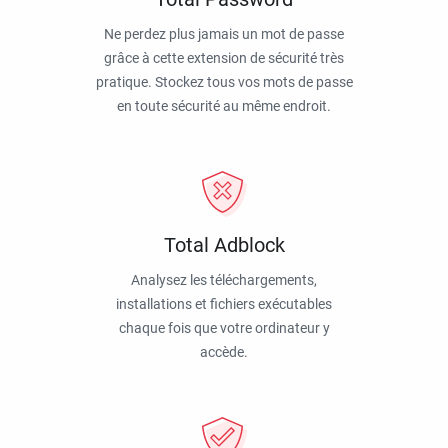
Ne perdez plus jamais un mot de passe
grâce à cette extension de sécurité très
pratique. Stockez tous vos mots de passe
en toute sécurité au même endroit.
Total Adblock
Analysez les téléchargements,
installations et fichiers exécutables
chaque fois que votre ordinateur y
accède.