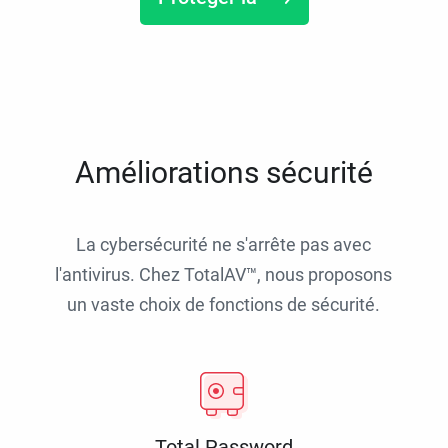
Améliorations sécurité
La cybersécurité ne s'arrête pas avec
l'antivirus. Chez TotalAV™, nous proposons
un vaste choix de fonctions de sécurité.
Total Password