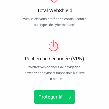
Total WebShield
WebShield vous protège en continu contre
tous types de cybermenaces.
Recherche sécurisée (VPN)
Chiffrez vos données de navigation,
devenez anonyme et impossible à suivre
ou à pirater.
Proteger lá