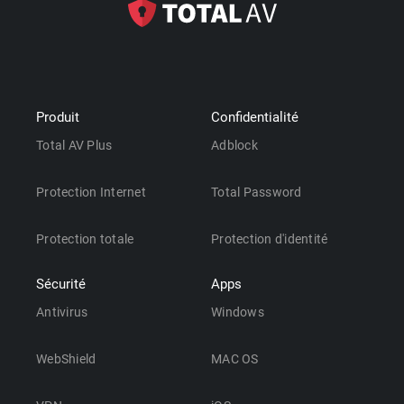
Produit
Confidentialité
Total AV Plus
Adblock
Protection Internet
Total Password
Protection totale
Protection d'identité
Sécurité
Apps
Antivirus
Windows
WebShield
MAC OS