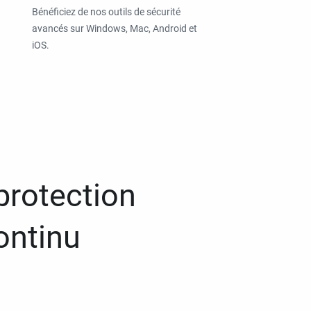
Bénéficiez de nos outils de sécurité
avancés sur Windows, Mac, Android et
iOS.
protection
ontinu