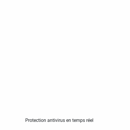
Protection antivirus en temps réel