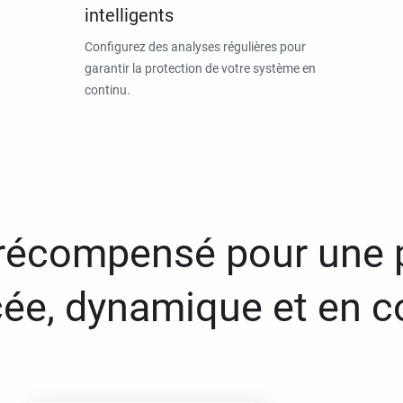
intelligents
Configurez des analyses régulières pour
garantir la protection de votre système en
continu.
 récompensé pour une 
ée, dynamique et en c