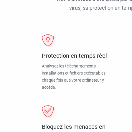
virus, sa protection en tem
Protection en temps réel
Analysez les téléchargements,
installations et fichiers exécutables
chaque fois que votre ordinateur y
accède.
Bloquez les menaces en