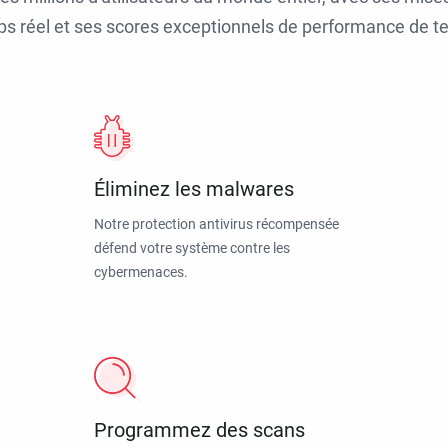
ps réel et ses scores exceptionnels de performance de tes
Éliminez les malwares
Notre protection antivirus récompensée
défend votre système contre les
cybermenaces.
Programmez des scans