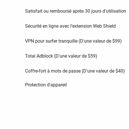
Satisfait ou remboursé après 30 jours d'utilisation
Sécurité en ligne avec l’extension Web Shield
VPN pour surfer tranquille (D'une valeur de
$
99
)
Total Adblock (D'une valeur de
$
59
)
Coffre-fort à mots de passe (D'une valeur de
$
40
)
Protection d'appareil