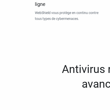
ligne
WebShield vous protège en continu contre
tous types de cybermenaces.
Antivirus
avanc