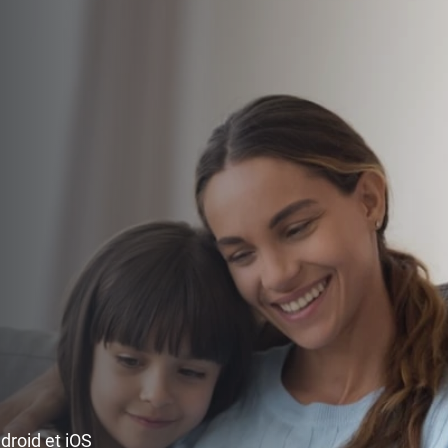
ndroid et iOS