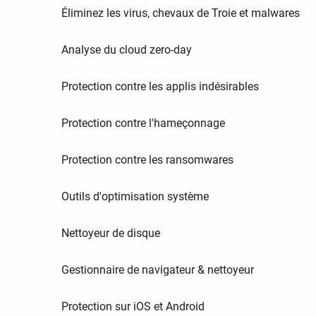
Éliminez les virus, chevaux de Troie et malwares
Analyse du cloud zero-day
Protection contre les applis indésirables
Protection contre l'hameçonnage
Protection contre les ransomwares
Outils d'optimisation système
Nettoyeur de disque
Gestionnaire de navigateur & nettoyeur
Protection sur iOS et Android