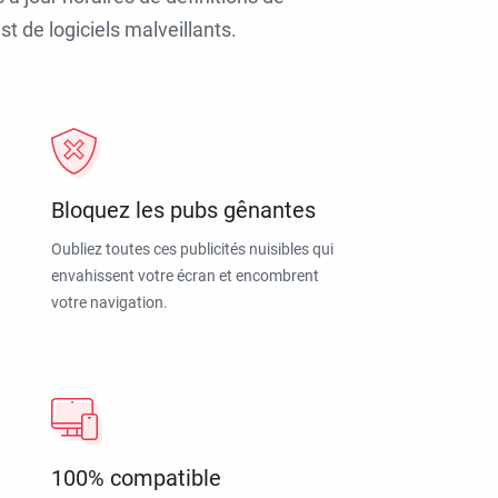
t de logiciels malveillants.
Bloquez les pubs gênantes
Oubliez toutes ces publicités nuisibles qui
envahissent votre écran et encombrent
votre navigation.
100% compatible