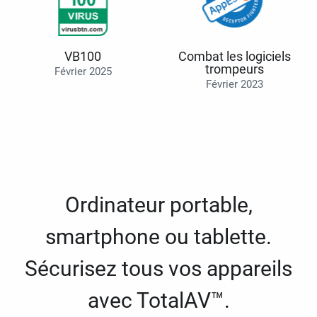
VB100
Combat les logiciels
trompeurs
Février 2025
Février 2023
Ordinateur portable,
smartphone ou tablette.
Sécurisez tous vos appareils
avec TotalAV™.