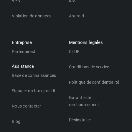
VPN
iOS
Violation de données
Android
Entreprise
Mentions légales
Partenairest
CLUF
Assistance
Conditions de service
Base de connaissances
Politique de confidentialité
Signaler un faux positif
Garantie de
remboursement
Nous contacter
Désinstaller
Blog