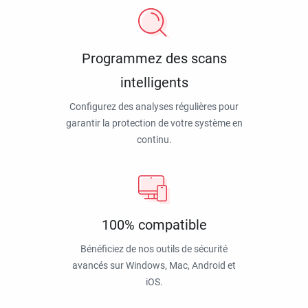
Programmez des scans
intelligents
Configurez des analyses régulières pour
garantir la protection de votre système en
continu.
100% compatible
Bénéficiez de nos outils de sécurité
avancés sur Windows, Mac, Android et
iOS.