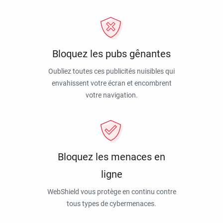
Bloquez les pubs gênantes
Oubliez toutes ces publicités nuisibles qui
envahissent votre écran et encombrent
votre navigation.
Bloquez les menaces en
ligne
WebShield vous protège en continu contre
tous types de cybermenaces.