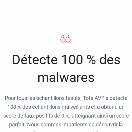
Détecte 100 % des
malwares
Pour tous les échantillons testés, TotalAV™ a détecté
100 % des échantillons malveillants et a obtenu un
score de faux positifs de 0 %, atteignant ainsi un score
parfait. Nous sommes impatients de découvrir la