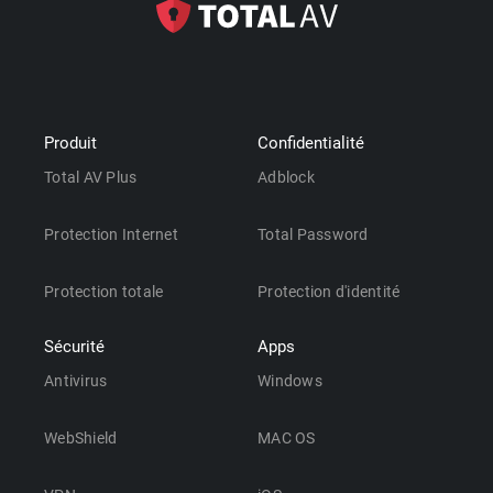
Produit
Confidentialité
Total AV Plus
Adblock
Protection Internet
Total Password
Protection totale
Protection d'identité
Sécurité
Apps
Antivirus
Windows
WebShield
MAC OS