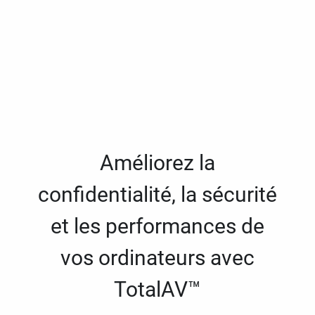
Améliorez la
confidentialité, la sécurité
et les performances de
vos ordinateurs avec
TotalAV™