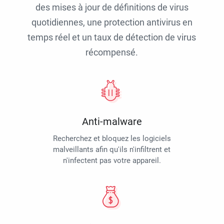
des mises à jour de définitions de virus
quotidiennes, une protection antivirus en
temps réel et un taux de détection de virus
récompensé.
Anti-malware
Recherchez et bloquez les logiciels
malveillants afin qu'ils n'infiltrent et
n'infectent pas votre appareil.