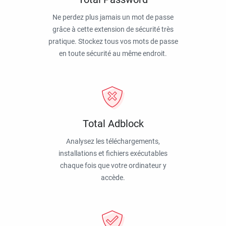
Ne perdez plus jamais un mot de passe
grâce à cette extension de sécurité très
pratique. Stockez tous vos mots de passe
en toute sécurité au même endroit.
Total Adblock
Analysez les téléchargements,
installations et fichiers exécutables
chaque fois que votre ordinateur y
accède.