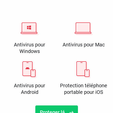
Antivirus pour
Antivirus pour Mac
Windows
Antivirus pour
Protection téléphone
Android
portable pour iOS
Proteger lá