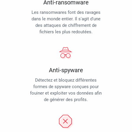
Anti-ransomware
Les ransomwares font des ravages
dans le monde entier. Il s'agit d'une
des attaques de chiffrement de
fichiers les plus redoutées.
Anti-spyware
Détectez et bloquez différentes
formes de spyware conçues pour
fouiner et exploiter vos données afin
de générer des profits.