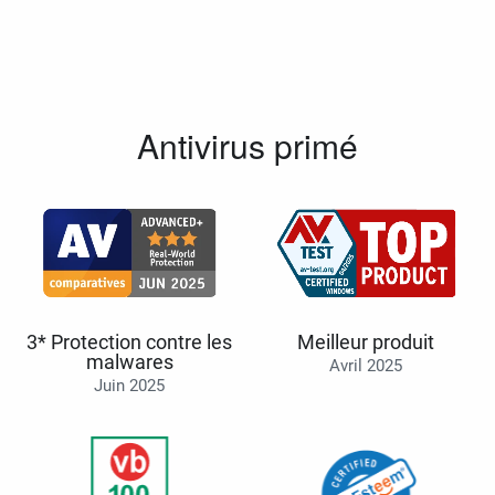
Antivirus primé
3* Protection contre les
Meilleur produit
malwares
Avril 2025
Juin 2025