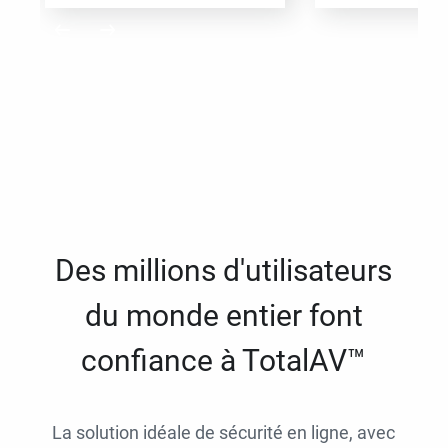
Des millions d'utilisateurs
du monde entier font
confiance à TotalAV™
La solution idéale de sécurité en ligne, avec