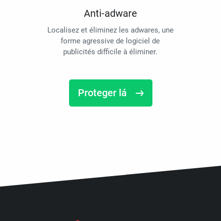
Anti-adware
Localisez et éliminez les adwares, une
forme agressive de logiciel de
publicités difficile à éliminer.
Proteger lá