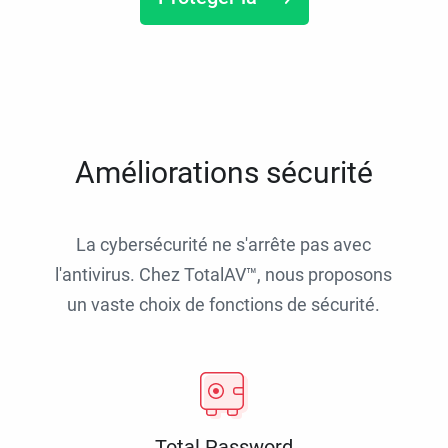
Améliorations sécurité
La cybersécurité ne s'arrête pas avec
l'antivirus. Chez TotalAV™, nous proposons
un vaste choix de fonctions de sécurité.
Total Password