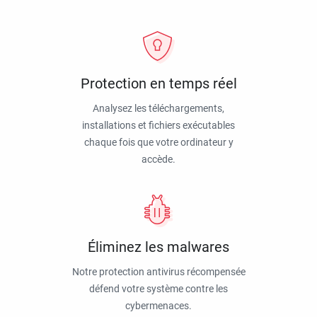
Protection en temps réel
Analysez les téléchargements,
installations et fichiers exécutables
chaque fois que votre ordinateur y
accède.
Éliminez les malwares
Notre protection antivirus récompensée
défend votre système contre les
cybermenaces.