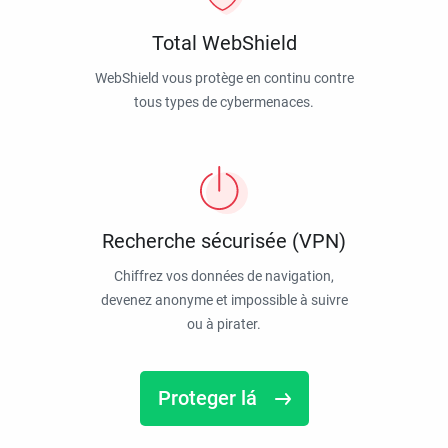
Total WebShield
WebShield vous protège en continu contre
tous types de cybermenaces.
Recherche sécurisée (VPN)
Chiffrez vos données de navigation,
devenez anonyme et impossible à suivre
ou à pirater.
Proteger lá