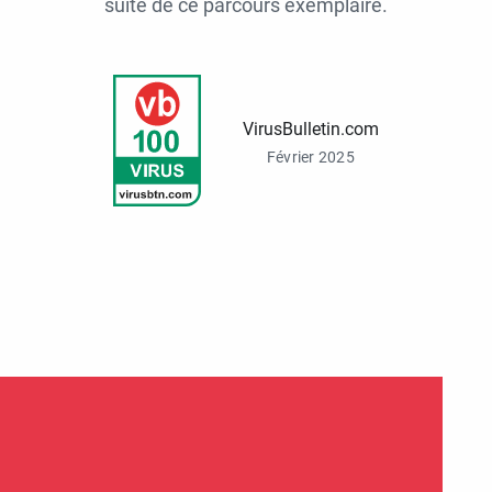
suite de ce parcours exemplaire.
VirusBulletin.com
Février 2025