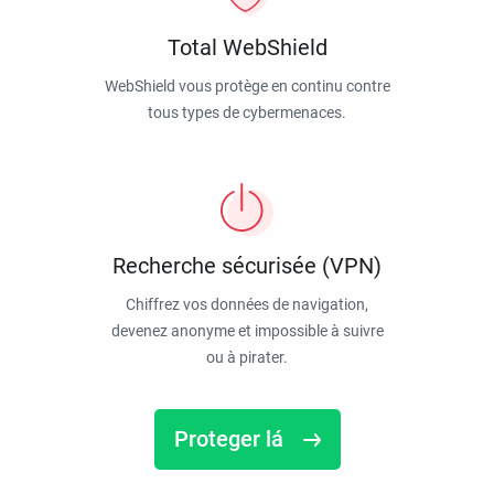
Total WebShield
WebShield vous protège en continu contre
tous types de cybermenaces.
Recherche sécurisée (VPN)
Chiffrez vos données de navigation,
devenez anonyme et impossible à suivre
ou à pirater.
Proteger lá