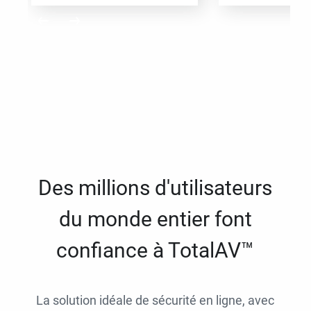
Des millions d'utilisateurs
du monde entier font
confiance à TotalAV™
La solution idéale de sécurité en ligne, avec