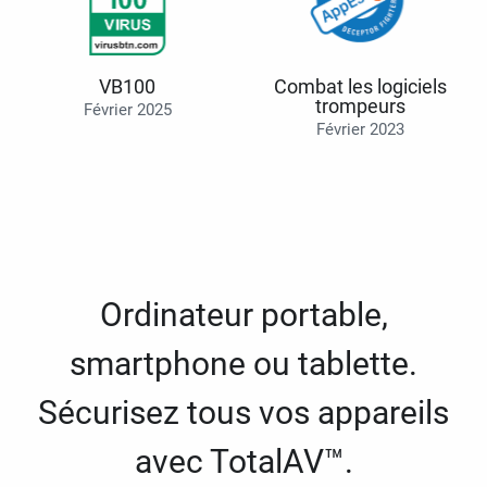
VB100
Combat les logiciels
trompeurs
Février 2025
Février 2023
Ordinateur portable,
smartphone ou tablette.
Sécurisez tous vos appareils
avec TotalAV™.