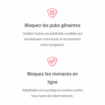
Bloquez les pubs gênantes
Oubliez toutes ces publicités nuisibles qui
envahissent votre écran et encombrent
votre navigation.
Bloquez les menaces en
ligne
WebShield vous protège en continu contre
tous types de cybermenaces.