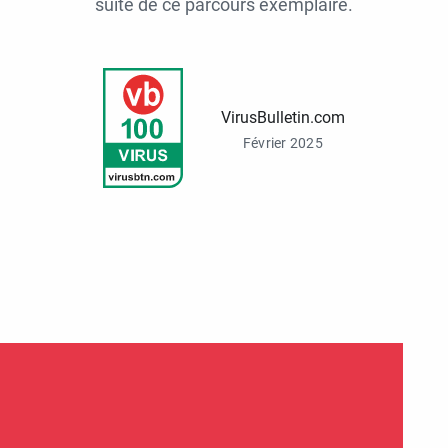
suite de ce parcours exemplaire.
VirusBulletin.com
Février 2025