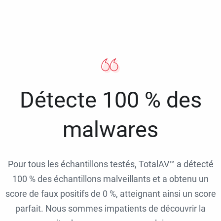
Détecte 100 % des
malwares
Pour tous les échantillons testés, TotalAV™ a détecté
100 % des échantillons malveillants et a obtenu un
score de faux positifs de 0 %, atteignant ainsi un score
parfait. Nous sommes impatients de découvrir la