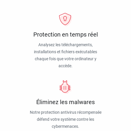
Protection en temps réel
Analysez les téléchargements,
installations et fichiers exécutables
chaque fois que votre ordinateur y
accède.
Éliminez les malwares
Notre protection antivirus récompensée
défend votre système contre les
cybermenaces.