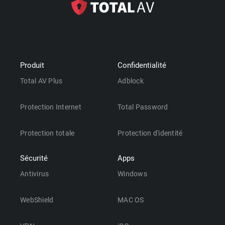
Produit
Confidentialité
Total AV Plus
Adblock
Protection Internet
Total Password
Protection totale
Protection d'identité
Sécurité
Apps
Antivirus
Windows
WebShield
MAC OS