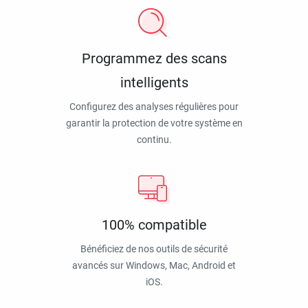
Programmez des scans
intelligents
Configurez des analyses régulières pour
garantir la protection de votre système en
continu.
100% compatible
Bénéficiez de nos outils de sécurité
avancés sur Windows, Mac, Android et
iOS.