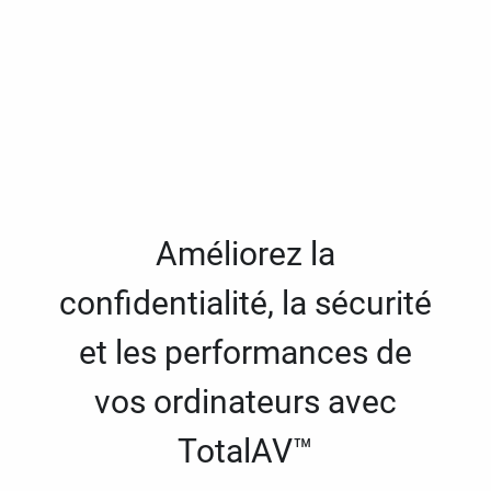
Améliorez la
confidentialité, la sécurité
et les performances de
vos ordinateurs avec
TotalAV™