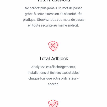
Ne perdez plus jamais un mot de passe
grâce à cette extension de sécurité très
pratique. Stockez tous vos mots de passe
en toute sécurité au même endroit.
Total Adblock
Analysez les téléchargements,
installations et fichiers exécutables
chaque fois que votre ordinateur y
accède.