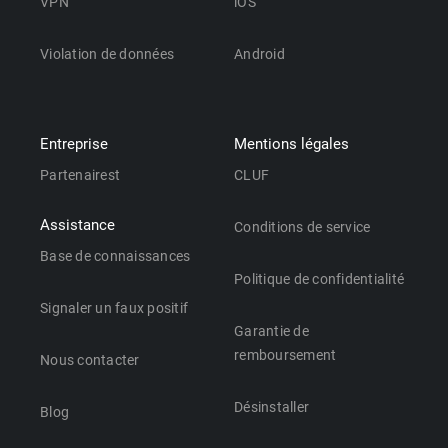
VPN
iOS
Violation de données
Android
Entreprise
Mentions légales
Partenairest
CLUF
Assistance
Conditions de service
Base de connaissances
Politique de confidentialité
Signaler un faux positif
Garantie de
remboursement
Nous contacter
Désinstaller
Blog