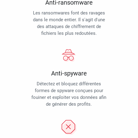
Anti-ransomware
Les ransomwares font des ravages
dans le monde entier. Il s'agit d'une
des attaques de chiffrement de
fichiers les plus redoutées.
Anti-spyware
Détectez et bloquez différentes
formes de spyware conçues pour
fouiner et exploiter vos données afin
de générer des profits.