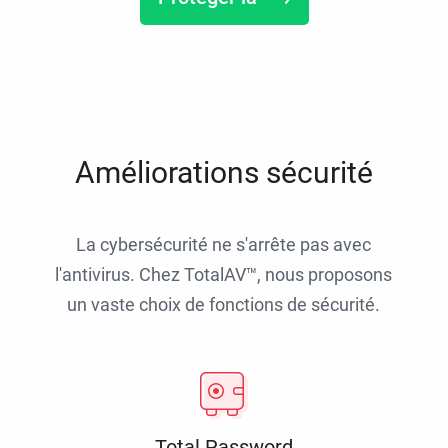
Améliorations sécurité
La cybersécurité ne s'arrête pas avec
l'antivirus. Chez TotalAV™, nous proposons
un vaste choix de fonctions de sécurité.
Total Password