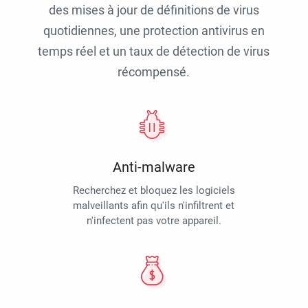
des mises à jour de définitions de virus
quotidiennes, une protection antivirus en
temps réel et un taux de détection de virus
récompensé.
Anti-malware
Recherchez et bloquez les logiciels
malveillants afin qu'ils n'infiltrent et
n'infectent pas votre appareil.