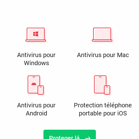
Antivirus pour
Antivirus pour Mac
Windows
Antivirus pour
Protection téléphone
Android
portable pour iOS
Proteger lá