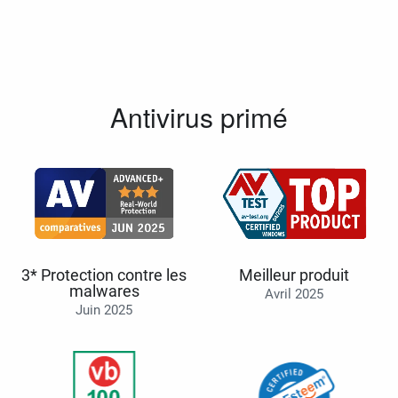
Antivirus primé
3* Protection contre les
Meilleur produit
malwares
Avril 2025
Juin 2025