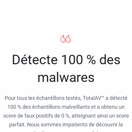
Détecte 100 % des
malwares
Pour tous les échantillons testés, TotalAV™ a détecté
100 % des échantillons malveillants et a obtenu un
score de faux positifs de 0 %, atteignant ainsi un score
parfait. Nous sommes impatients de découvrir la