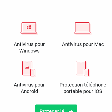
Antivirus pour
Antivirus pour Mac
Windows
Antivirus pour
Protection téléphone
Android
portable pour iOS
Proteger lá