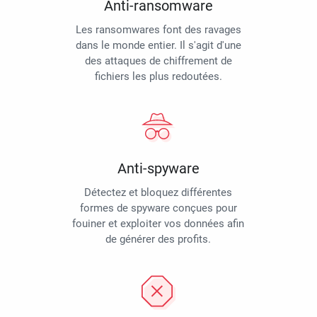
Anti-ransomware
Les ransomwares font des ravages
dans le monde entier. Il s'agit d'une
des attaques de chiffrement de
fichiers les plus redoutées.
Anti-spyware
Détectez et bloquez différentes
formes de spyware conçues pour
fouiner et exploiter vos données afin
de générer des profits.