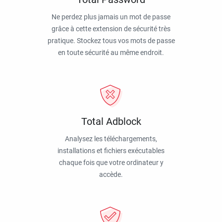
Ne perdez plus jamais un mot de passe
grâce à cette extension de sécurité très
pratique. Stockez tous vos mots de passe
en toute sécurité au même endroit.
Total Adblock
Analysez les téléchargements,
installations et fichiers exécutables
chaque fois que votre ordinateur y
accède.