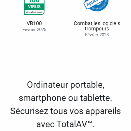
VB100
Combat les logiciels
trompeurs
Février 2025
Février 2023
Ordinateur portable,
smartphone ou tablette.
Sécurisez tous vos appareils
avec TotalAV™.