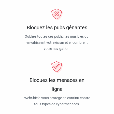
Bloquez les pubs gênantes
Oubliez toutes ces publicités nuisibles qui
envahissent votre écran et encombrent
votre navigation.
Bloquez les menaces en
ligne
WebShield vous protège en continu contre
tous types de cybermenaces.