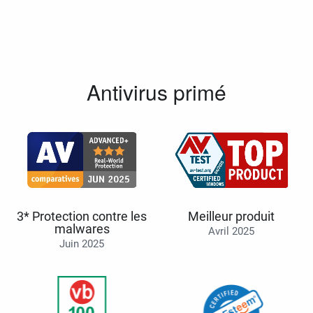
Antivirus primé
3* Protection contre les
Meilleur produit
malwares
Avril 2025
Juin 2025