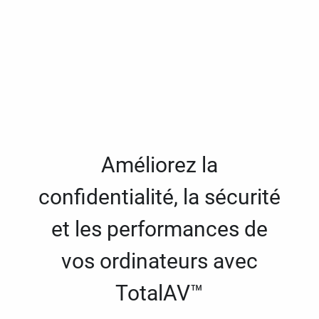
Améliorez la
confidentialité, la sécurité
et les performances de
vos ordinateurs avec
TotalAV™