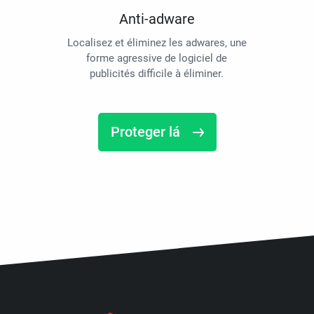
Anti-adware
Localisez et éliminez les adwares, une
forme agressive de logiciel de
publicités difficile à éliminer.
Proteger lá