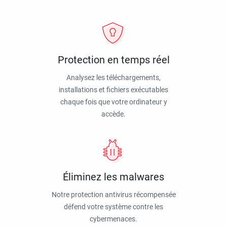
Protection en temps réel
Analysez les téléchargements,
installations et fichiers exécutables
chaque fois que votre ordinateur y
accède.
Éliminez les malwares
Notre protection antivirus récompensée
défend votre système contre les
cybermenaces.