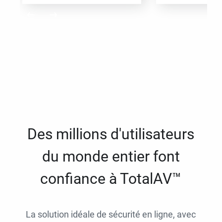
Des millions d'utilisateurs
du monde entier font
confiance à TotalAV™
La solution idéale de sécurité en ligne, avec