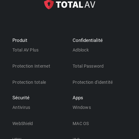
Produit
Confidentialité
Total AV Plus
Adblock
Protection Internet
Total Password
Protection totale
Protection d'identité
Sécurité
Apps
Antivirus
Windows
WebShield
MAC OS