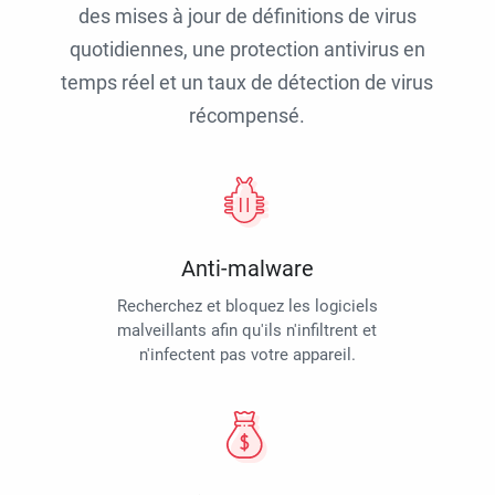
des mises à jour de définitions de virus
quotidiennes, une protection antivirus en
temps réel et un taux de détection de virus
récompensé.
Anti-malware
Recherchez et bloquez les logiciels
malveillants afin qu'ils n'infiltrent et
n'infectent pas votre appareil.