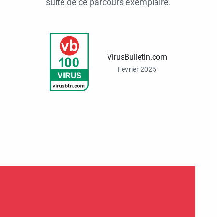
suite de ce parcours exemplaire.
VirusBulletin.com
Février 2025