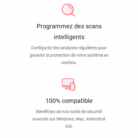
Programmez des scans
intelligents
Configurez des analyses régulières pour
garantir la protection de votre système en
continu.
100% compatible
Bénéficiez de nos outils de sécurité
avancés sur Windows, Mac, Android et
iOS.