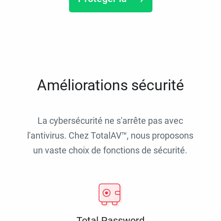
Améliorations sécurité
La cybersécurité ne s'arrête pas avec
l'antivirus. Chez TotalAV™, nous proposons
un vaste choix de fonctions de sécurité.
Total Password