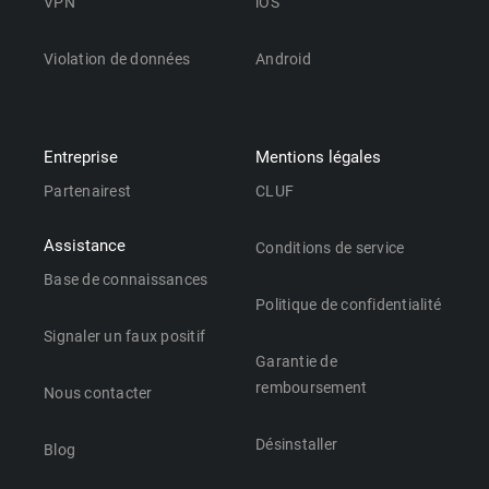
VPN
iOS
Violation de données
Android
Entreprise
Mentions légales
Partenairest
CLUF
Assistance
Conditions de service
Base de connaissances
Politique de confidentialité
Signaler un faux positif
Garantie de
remboursement
Nous contacter
Désinstaller
Blog