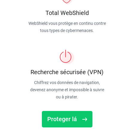
Total WebShield
WebShield vous protège en continu contre
tous types de cybermenaces.
Recherche sécurisée (VPN)
Chiffrez vos données de navigation,
devenez anonyme et impossible à suivre
ou à pirater.
Proteger lá