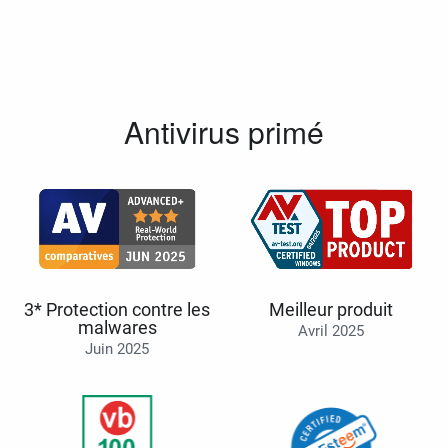
Antivirus primé
3* Protection contre les
Meilleur produit
malwares
Avril 2025
Juin 2025