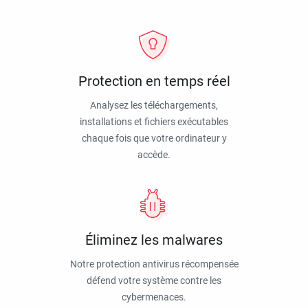
Protection en temps réel
Analysez les téléchargements,
installations et fichiers exécutables
chaque fois que votre ordinateur y
accède.
Éliminez les malwares
Notre protection antivirus récompensée
défend votre système contre les
cybermenaces.