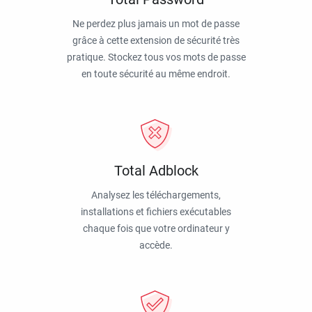
Ne perdez plus jamais un mot de passe
grâce à cette extension de sécurité très
pratique. Stockez tous vos mots de passe
en toute sécurité au même endroit.
Total Adblock
Analysez les téléchargements,
installations et fichiers exécutables
chaque fois que votre ordinateur y
accède.