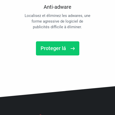
Anti-adware
Localisez et éliminez les adwares, une
forme agressive de logiciel de
publicités difficile à éliminer.
Proteger lá