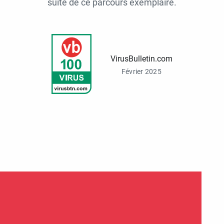
suite de ce parcours exemplaire.
VirusBulletin.com
Février 2025