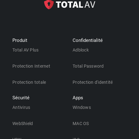
Produit
Confidentialité
Total AV Plus
Adblock
Protection Internet
Total Password
Protection totale
Protection d'identité
Sécurité
Apps
Antivirus
Windows
WebShield
MAC OS