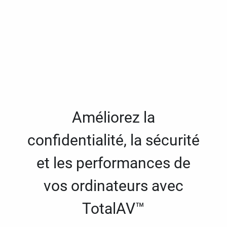
Améliorez la
confidentialité, la sécurité
et les performances de
vos ordinateurs avec
TotalAV™