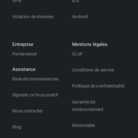
VPN
iOS
Violation de données
Android
Entreprise
Mentions légales
Partenairest
CLUF
Assistance
Conditions de service
Base de connaissances
Politique de confidentialité
Signaler un faux positif
Garantie de
remboursement
Nous contacter
Désinstaller
Blog