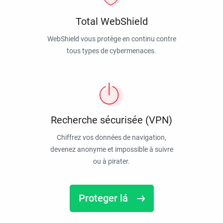
Total WebShield
WebShield vous protège en continu contre
tous types de cybermenaces.
Recherche sécurisée (VPN)
Chiffrez vos données de navigation,
devenez anonyme et impossible à suivre
ou à pirater.
Proteger lá