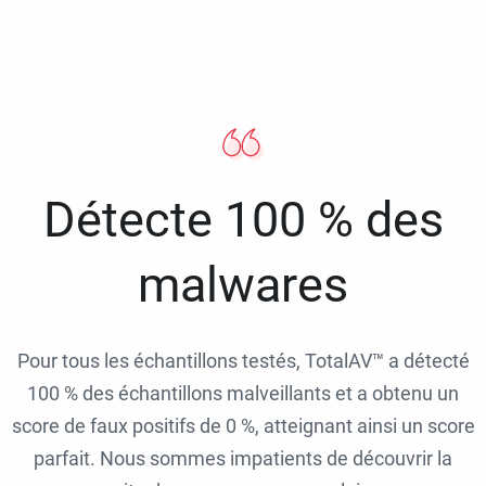
Détecte 100 % des
malwares
Pour tous les échantillons testés, TotalAV™ a détecté
100 % des échantillons malveillants et a obtenu un
score de faux positifs de 0 %, atteignant ainsi un score
parfait. Nous sommes impatients de découvrir la