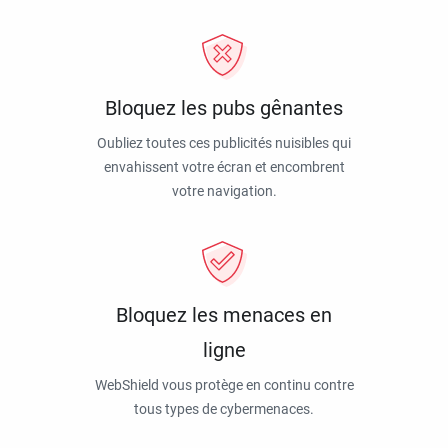
Bloquez les pubs gênantes
Oubliez toutes ces publicités nuisibles qui
envahissent votre écran et encombrent
votre navigation.
Bloquez les menaces en
ligne
WebShield vous protège en continu contre
tous types de cybermenaces.