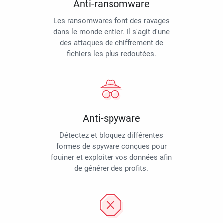
Anti-ransomware
Les ransomwares font des ravages
dans le monde entier. Il s'agit d'une
des attaques de chiffrement de
fichiers les plus redoutées.
Anti-spyware
Détectez et bloquez différentes
formes de spyware conçues pour
fouiner et exploiter vos données afin
de générer des profits.