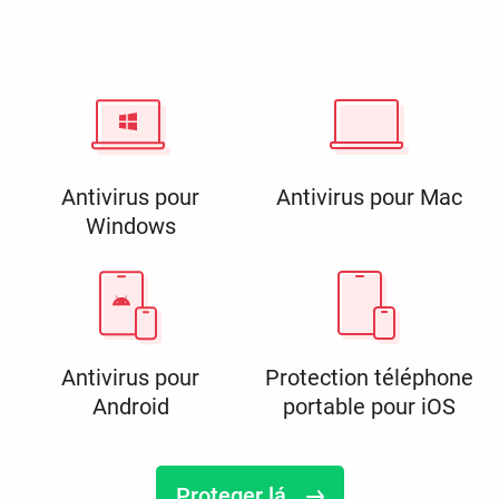
Antivirus pour
Antivirus pour Mac
Windows
Antivirus pour
Protection téléphone
Android
portable pour iOS
Proteger lá