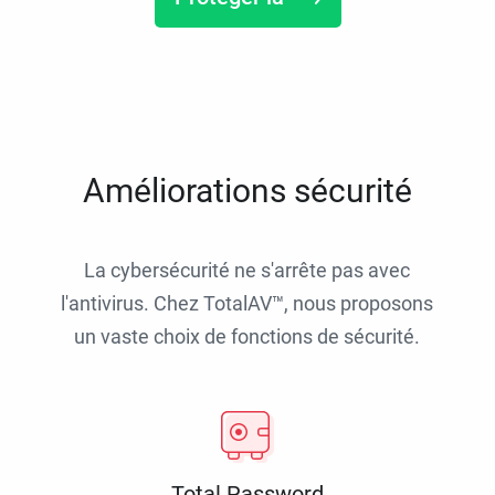
Améliorations sécurité
La cybersécurité ne s'arrête pas avec
l'antivirus. Chez TotalAV™, nous proposons
un vaste choix de fonctions de sécurité.
Total Password