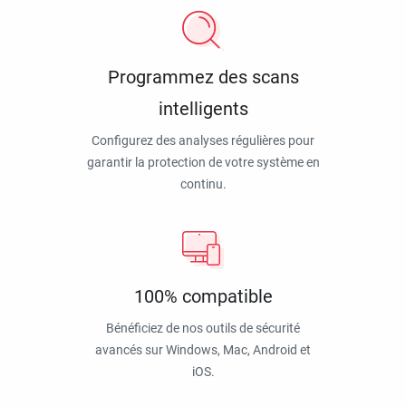
Programmez des scans
intelligents
Configurez des analyses régulières pour
garantir la protection de votre système en
continu.
100% compatible
Bénéficiez de nos outils de sécurité
avancés sur Windows, Mac, Android et
iOS.