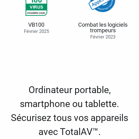
VB100
Combat les logiciels
trompeurs
Février 2025
Février 2023
Ordinateur portable,
smartphone ou tablette.
Sécurisez tous vos appareils
avec TotalAV™.