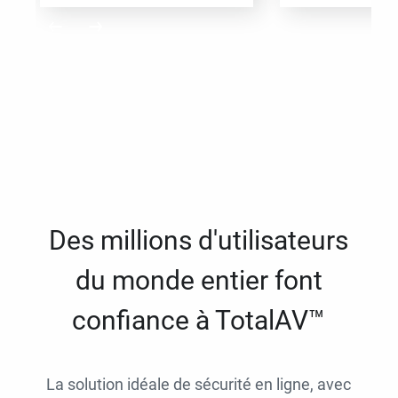
Des millions d'utilisateurs
du monde entier font
confiance à TotalAV™
La solution idéale de sécurité en ligne, avec