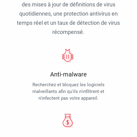
des mises à jour de définitions de virus
quotidiennes, une protection antivirus en
temps réel et un taux de détection de virus
récompensé.
Anti-malware
Recherchez et bloquez les logiciels
malveillants afin qu'ils n'infiltrent et
n'infectent pas votre appareil.