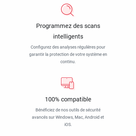
Programmez des scans
intelligents
Configurez des analyses régulières pour
garantir la protection de votre système en
continu.
100% compatible
Bénéficiez de nos outils de sécurité
avancés sur Windows, Mac, Android et
iOS.