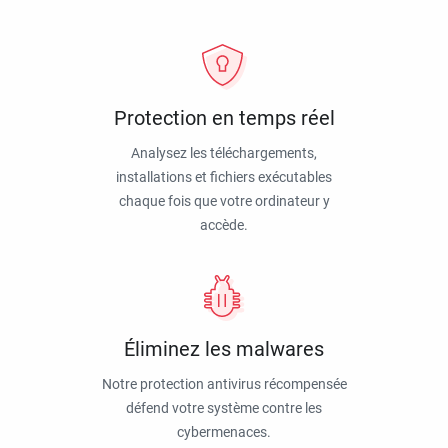
Protection en temps réel
Analysez les téléchargements,
installations et fichiers exécutables
chaque fois que votre ordinateur y
accède.
Éliminez les malwares
Notre protection antivirus récompensée
défend votre système contre les
cybermenaces.