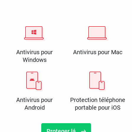
Antivirus pour
Antivirus pour Mac
Windows
Antivirus pour
Protection téléphone
Android
portable pour iOS
Proteger lá