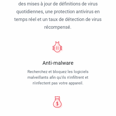
des mises à jour de définitions de virus
quotidiennes, une protection antivirus en
temps réel et un taux de détection de virus
récompensé.
Anti-malware
Recherchez et bloquez les logiciels
malveillants afin qu'ils n'infiltrent et
n'infectent pas votre appareil.