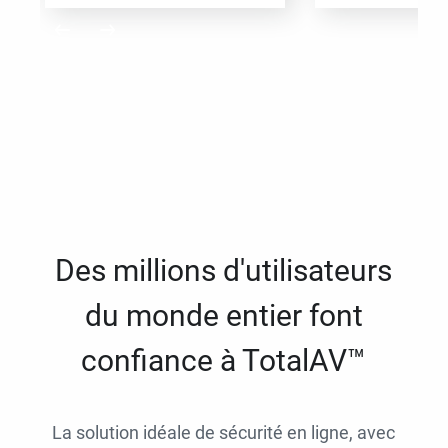
Des millions d'utilisateurs
du monde entier font
confiance à TotalAV™
La solution idéale de sécurité en ligne, avec