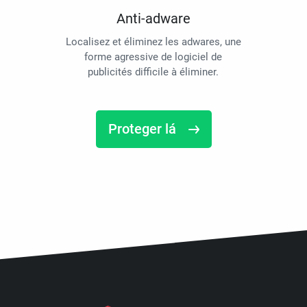
Anti-adware
Localisez et éliminez les adwares, une
forme agressive de logiciel de
publicités difficile à éliminer.
Proteger lá