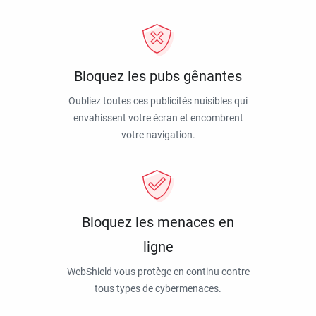
Bloquez les pubs gênantes
Oubliez toutes ces publicités nuisibles qui
envahissent votre écran et encombrent
votre navigation.
Bloquez les menaces en
ligne
WebShield vous protège en continu contre
tous types de cybermenaces.