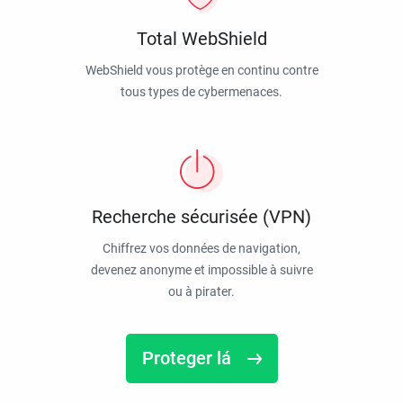
Total WebShield
WebShield vous protège en continu contre
tous types de cybermenaces.
Recherche sécurisée (VPN)
Chiffrez vos données de navigation,
devenez anonyme et impossible à suivre
ou à pirater.
Proteger lá