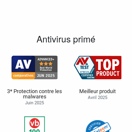
Antivirus primé
3* Protection contre les
Meilleur produit
malwares
Avril 2025
Juin 2025