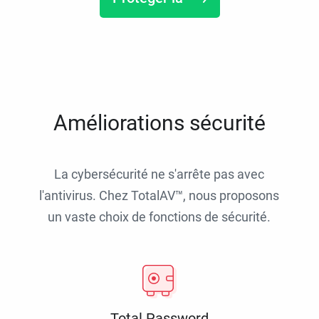
Améliorations sécurité
La cybersécurité ne s'arrête pas avec
l'antivirus. Chez TotalAV™, nous proposons
un vaste choix de fonctions de sécurité.
Total Password