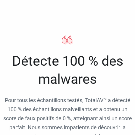
Détecte 100 % des
malwares
Pour tous les échantillons testés, TotalAV™ a détecté
100 % des échantillons malveillants et a obtenu un
score de faux positifs de 0 %, atteignant ainsi un score
parfait. Nous sommes impatients de découvrir la