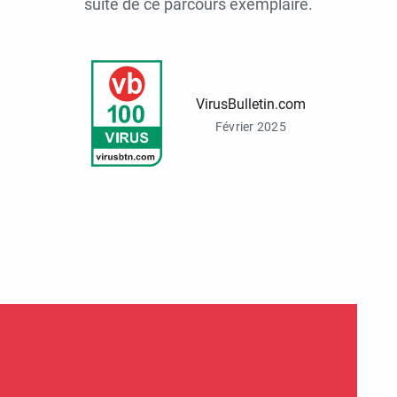
suite de ce parcours exemplaire.
VirusBulletin.com
Février 2025