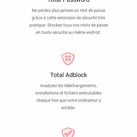
Ne perdez plus jamais un mot de passe
grâce à cette extension de sécurité très
pratique. Stockez tous vos mots de passe
en toute sécurité au même endroit.
Total Adblock
Analysez les téléchargements,
installations et fichiers exécutables
chaque fois que votre ordinateur y
accède.