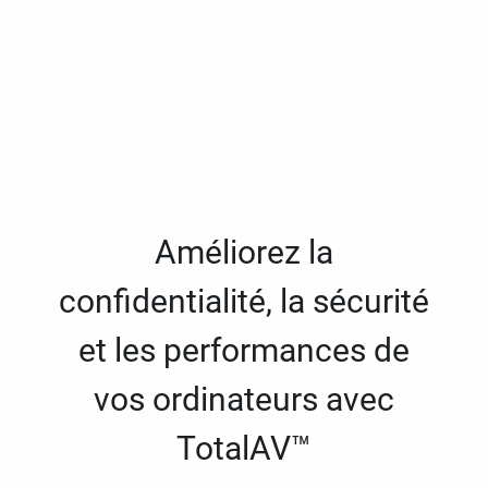
Améliorez la
confidentialité, la sécurité
et les performances de
vos ordinateurs avec
TotalAV™