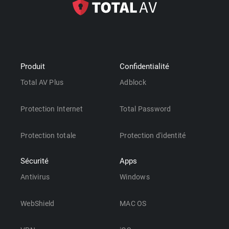
Produit
Confidentialité
Total AV Plus
Adblock
Protection Internet
Total Password
Protection totale
Protection d'identité
Sécurité
Apps
Antivirus
Windows
WebShield
MAC OS