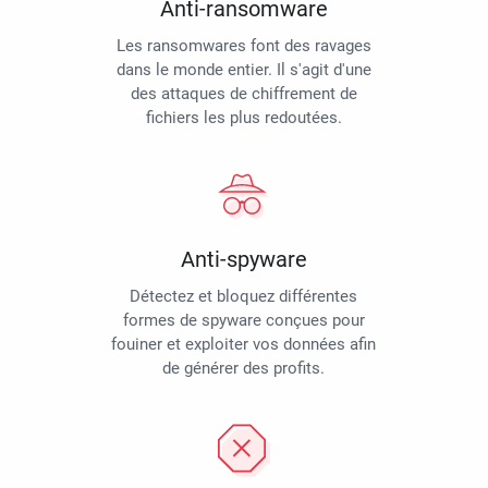
Anti-ransomware
Les ransomwares font des ravages
dans le monde entier. Il s'agit d'une
des attaques de chiffrement de
fichiers les plus redoutées.
Anti-spyware
Détectez et bloquez différentes
formes de spyware conçues pour
fouiner et exploiter vos données afin
de générer des profits.