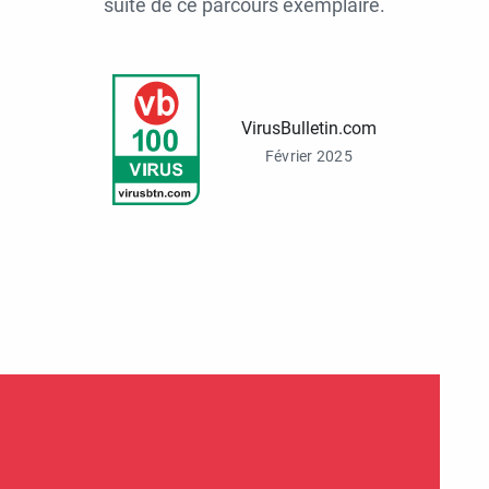
suite de ce parcours exemplaire.
VirusBulletin.com
Février 2025