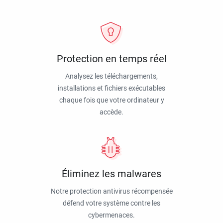
Protection en temps réel
Analysez les téléchargements,
installations et fichiers exécutables
chaque fois que votre ordinateur y
accède.
Éliminez les malwares
Notre protection antivirus récompensée
défend votre système contre les
cybermenaces.