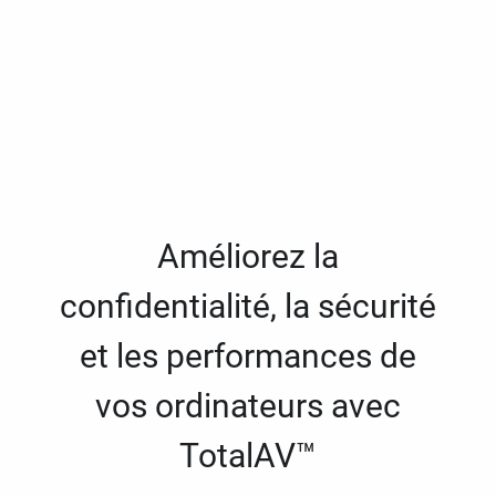
Améliorez la
confidentialité, la sécurité
et les performances de
vos ordinateurs avec
TotalAV™