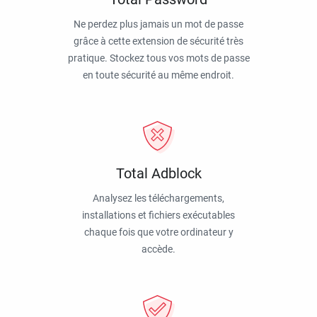
Ne perdez plus jamais un mot de passe
grâce à cette extension de sécurité très
pratique. Stockez tous vos mots de passe
en toute sécurité au même endroit.
Total Adblock
Analysez les téléchargements,
installations et fichiers exécutables
chaque fois que votre ordinateur y
accède.