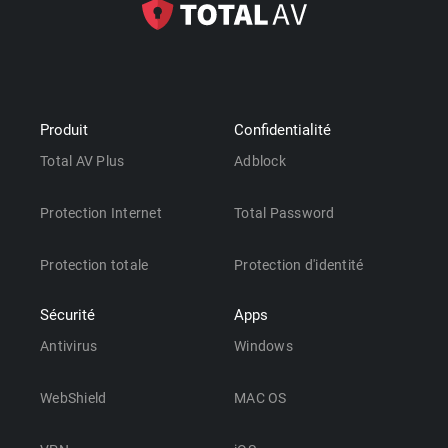
Produit
Confidentialité
Total AV Plus
Adblock
Protection Internet
Total Password
Protection totale
Protection d'identité
Sécurité
Apps
Antivirus
Windows
WebShield
MAC OS