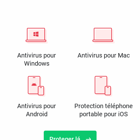
Antivirus pour
Antivirus pour Mac
Windows
Antivirus pour
Protection téléphone
Android
portable pour iOS
Proteger lá