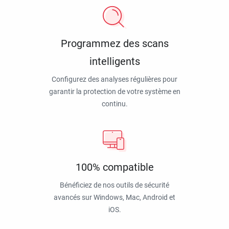
Programmez des scans
intelligents
Configurez des analyses régulières pour
garantir la protection de votre système en
continu.
100% compatible
Bénéficiez de nos outils de sécurité
avancés sur Windows, Mac, Android et
iOS.