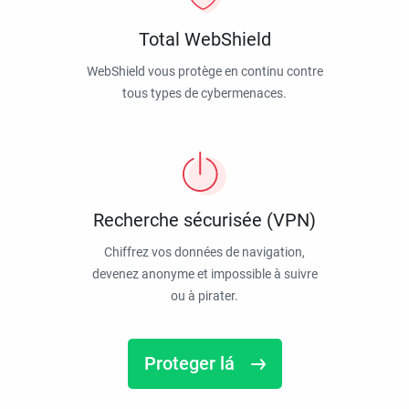
Total WebShield
WebShield vous protège en continu contre
tous types de cybermenaces.
Recherche sécurisée (VPN)
Chiffrez vos données de navigation,
devenez anonyme et impossible à suivre
ou à pirater.
Proteger lá