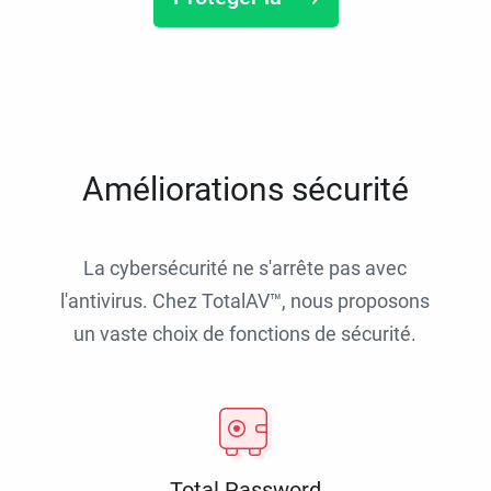
Améliorations sécurité
La cybersécurité ne s'arrête pas avec
l'antivirus. Chez TotalAV™, nous proposons
un vaste choix de fonctions de sécurité.
Total Password