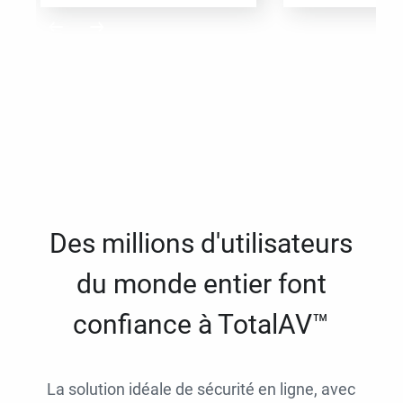
Des millions d'utilisateurs
du monde entier font
confiance à TotalAV™
La solution idéale de sécurité en ligne, avec