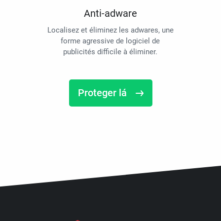
Anti-adware
Localisez et éliminez les adwares, une
forme agressive de logiciel de
publicités difficile à éliminer.
Proteger lá