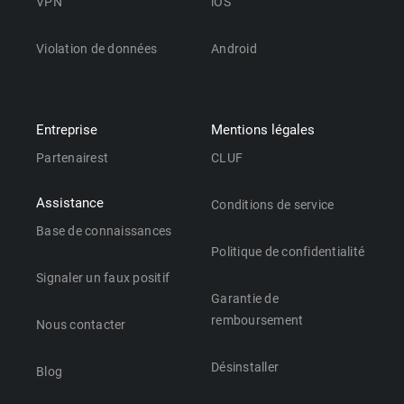
VPN
iOS
Violation de données
Android
Entreprise
Mentions légales
Partenairest
CLUF
Assistance
Conditions de service
Base de connaissances
Politique de confidentialité
Signaler un faux positif
Garantie de
remboursement
Nous contacter
Désinstaller
Blog