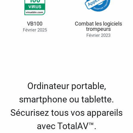
VB100
Combat les logiciels
trompeurs
Février 2025
Février 2023
Ordinateur portable,
smartphone ou tablette.
Sécurisez tous vos appareils
avec TotalAV™.