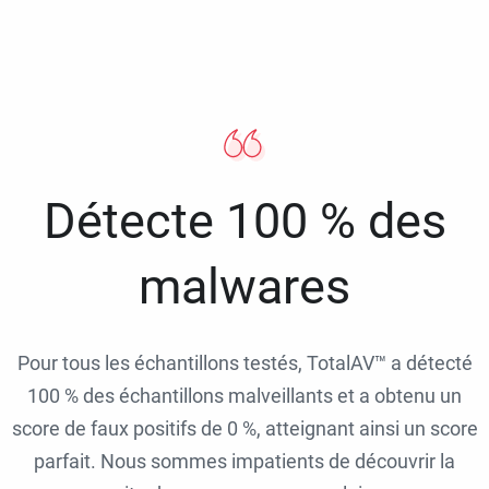
Détecte 100 % des
malwares
Pour tous les échantillons testés, TotalAV™ a détecté
100 % des échantillons malveillants et a obtenu un
score de faux positifs de 0 %, atteignant ainsi un score
parfait. Nous sommes impatients de découvrir la