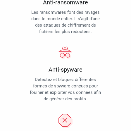
Anti-ransomware
Les ransomwares font des ravages
dans le monde entier. Il s'agit d'une
des attaques de chiffrement de
fichiers les plus redoutées.
Anti-spyware
Détectez et bloquez différentes
formes de spyware conçues pour
fouiner et exploiter vos données afin
de générer des profits.