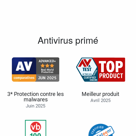
Antivirus primé
3* Protection contre les
Meilleur produit
malwares
Avril 2025
Juin 2025