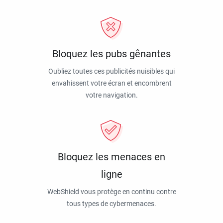
Bloquez les pubs gênantes
Oubliez toutes ces publicités nuisibles qui
envahissent votre écran et encombrent
votre navigation.
Bloquez les menaces en
ligne
WebShield vous protège en continu contre
tous types de cybermenaces.