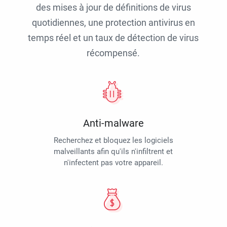
des mises à jour de définitions de virus
quotidiennes, une protection antivirus en
temps réel et un taux de détection de virus
récompensé.
Anti-malware
Recherchez et bloquez les logiciels
malveillants afin qu'ils n'infiltrent et
n'infectent pas votre appareil.