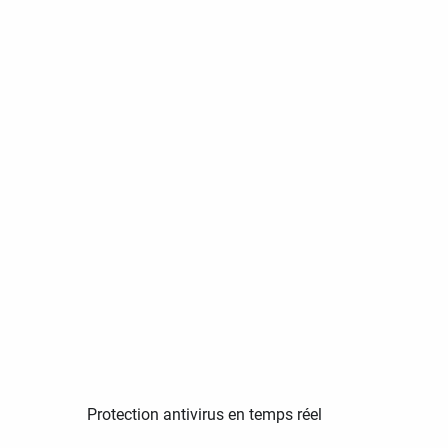
Protection antivirus en temps réel