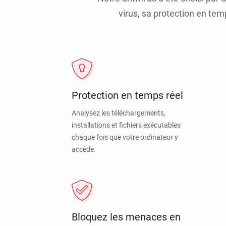
virus, sa protection en tem
Protection en temps réel
Analysez les téléchargements,
installations et fichiers exécutables
chaque fois que votre ordinateur y
accède.
Bloquez les menaces en