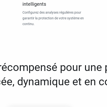
intelligents
Configurez des analyses régulières pour
garantir la protection de votre système en
continu.
 récompensé pour une 
ée, dynamique et en c