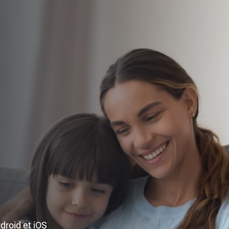
ndroid et iOS