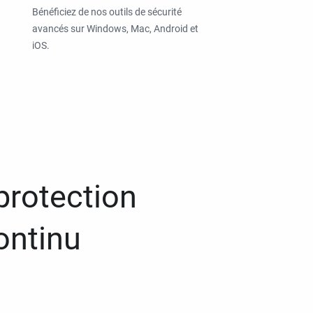
Bénéficiez de nos outils de sécurité
avancés sur Windows, Mac, Android et
iOS.
protection
ontinu