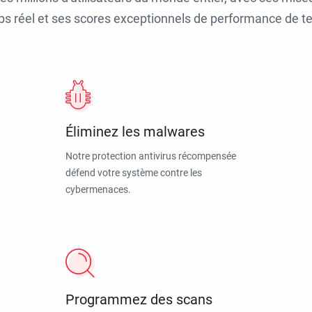
ps réel et ses scores exceptionnels de performance de tes
Éliminez les malwares
Notre protection antivirus récompensée
défend votre système contre les
cybermenaces.
Programmez des scans