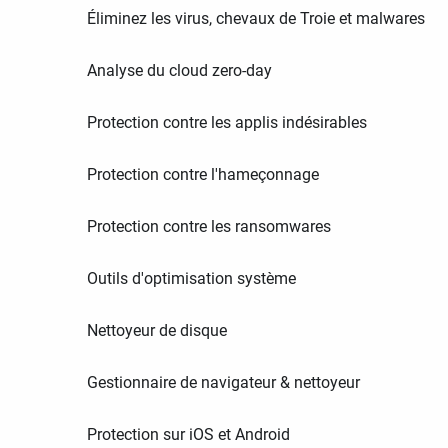
Éliminez les virus, chevaux de Troie et malwares
Analyse du cloud zero-day
Protection contre les applis indésirables
Protection contre l'hameçonnage
Protection contre les ransomwares
Outils d'optimisation système
Nettoyeur de disque
Gestionnaire de navigateur & nettoyeur
Protection sur iOS et Android