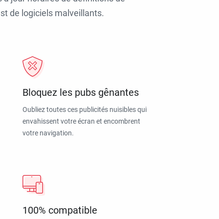
t de logiciels malveillants.
Bloquez les pubs gênantes
Oubliez toutes ces publicités nuisibles qui
envahissent votre écran et encombrent
votre navigation.
100% compatible