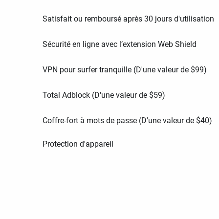
Satisfait ou remboursé après 30 jours d'utilisation
Sécurité en ligne avec l’extension Web Shield
VPN pour surfer tranquille (D'une valeur de
$
99
)
Total Adblock (D'une valeur de
$
59
)
Coffre-fort à mots de passe (D'une valeur de
$
40
)
Protection d'appareil