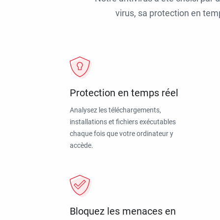
virus, sa protection en tem
Protection en temps réel
Analysez les téléchargements,
installations et fichiers exécutables
chaque fois que votre ordinateur y
accède.
Bloquez les menaces en