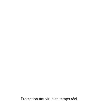
Protection antivirus en temps réel