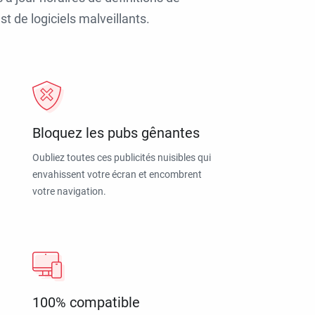
t de logiciels malveillants.
Bloquez les pubs gênantes
Oubliez toutes ces publicités nuisibles qui
envahissent votre écran et encombrent
votre navigation.
100% compatible