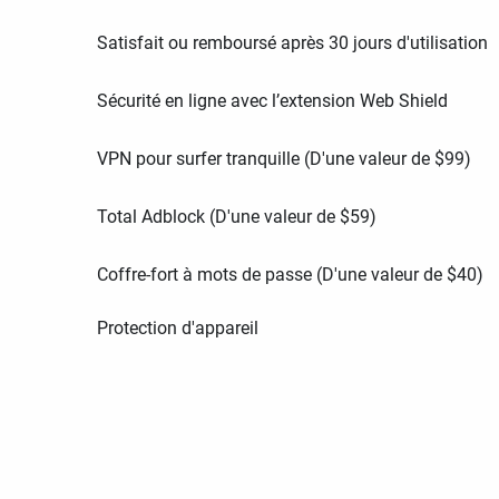
Satisfait ou remboursé après 30 jours d'utilisation
Sécurité en ligne avec l’extension Web Shield
VPN pour surfer tranquille (D'une valeur de
$
99
)
Total Adblock (D'une valeur de
$
59
)
Coffre-fort à mots de passe (D'une valeur de
$
40
)
Protection d'appareil