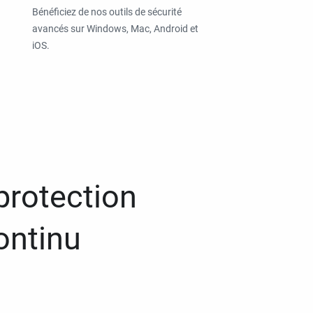
Bénéficiez de nos outils de sécurité
avancés sur Windows, Mac, Android et
iOS.
protection
ontinu