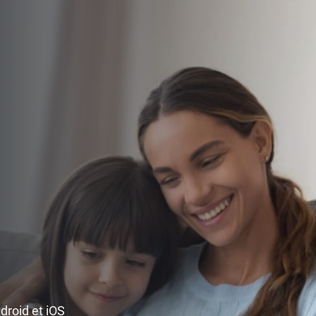
ndroid et iOS