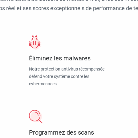
ps réel et ses scores exceptionnels de performance de tes
Éliminez les malwares
Notre protection antivirus récompensée
défend votre système contre les
cybermenaces.
Programmez des scans