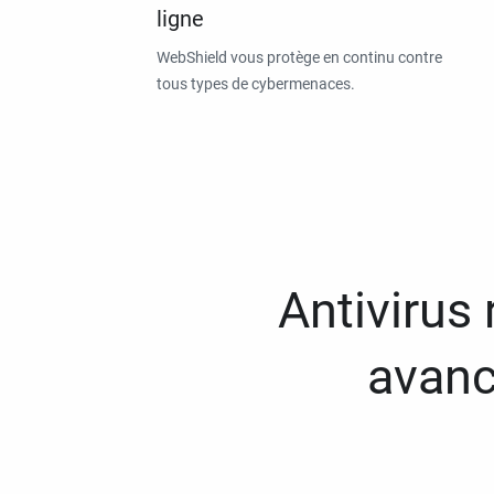
ligne
WebShield vous protège en continu contre
tous types de cybermenaces.
Antivirus
avanc