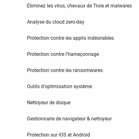
Éliminez les virus, chevaux de Troie et malwares
Analyse du cloud zero-day
Protection contre les applis indésirables
Protection contre l'hameçonnage
Protection contre les ransomwares
Outils d'optimisation système
Nettoyeur de disque
Gestionnaire de navigateur & nettoyeur
Protection sur iOS et Android