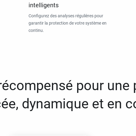
intelligents
Configurez des analyses régulières pour
garantir la protection de votre système en
continu.
 récompensé pour une 
ée, dynamique et en c