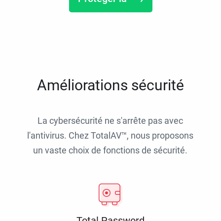
Améliorations sécurité
La cybersécurité ne s'arrête pas avec
l'antivirus. Chez TotalAV™, nous proposons
un vaste choix de fonctions de sécurité.
Total Password