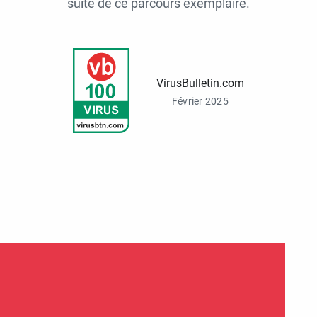
suite de ce parcours exemplaire.
VirusBulletin.com
Février 2025