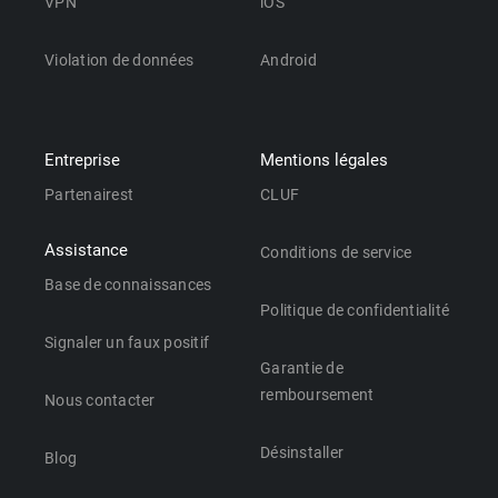
VPN
iOS
Violation de données
Android
Entreprise
Mentions légales
Partenairest
CLUF
Assistance
Conditions de service
Base de connaissances
Politique de confidentialité
Signaler un faux positif
Garantie de
remboursement
Nous contacter
Désinstaller
Blog