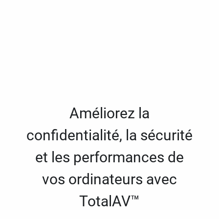
Améliorez la
confidentialité, la sécurité
et les performances de
vos ordinateurs avec
TotalAV™