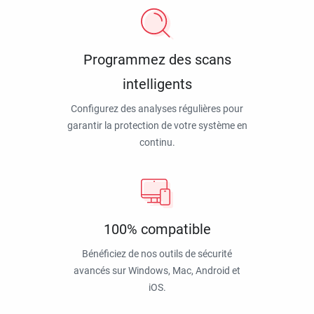
Programmez des scans
intelligents
Configurez des analyses régulières pour
garantir la protection de votre système en
continu.
100% compatible
Bénéficiez de nos outils de sécurité
avancés sur Windows, Mac, Android et
iOS.