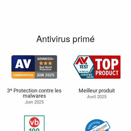
Antivirus primé
3* Protection contre les
Meilleur produit
malwares
Avril 2025
Juin 2025