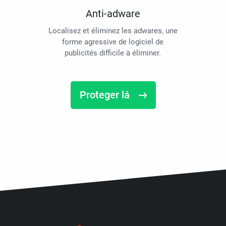
Anti-adware
Localisez et éliminez les adwares, une
forme agressive de logiciel de
publicités difficile à éliminer.
Proteger lá