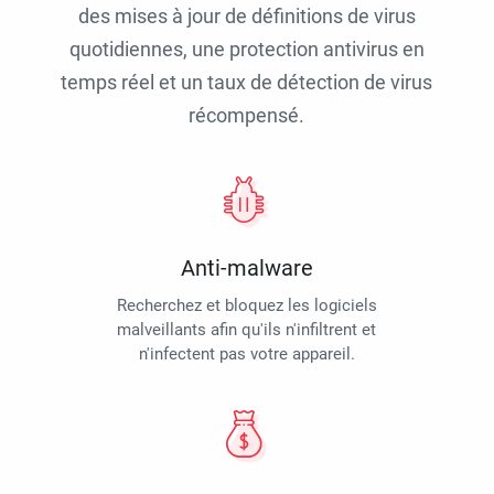
des mises à jour de définitions de virus
quotidiennes, une protection antivirus en
temps réel et un taux de détection de virus
récompensé.
Anti-malware
Recherchez et bloquez les logiciels
malveillants afin qu'ils n'infiltrent et
n'infectent pas votre appareil.