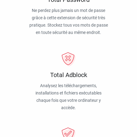
Ne perdez plus jamais un mot de passe
grâce à cette extension de sécurité très
pratique. Stockez tous vos mots de passe
en toute sécurité au même endroit.
Total Adblock
Analysez les téléchargements,
installations et fichiers exécutables
chaque fois que votre ordinateur y
accède.