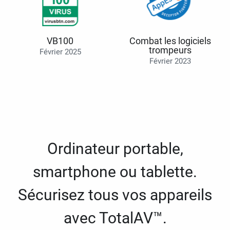
VB100
Combat les logiciels
trompeurs
Février 2025
Février 2023
Ordinateur portable,
smartphone ou tablette.
Sécurisez tous vos appareils
avec TotalAV™.