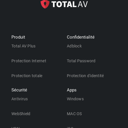
Produit
Confidentialité
Total AV Plus
Adblock
Protection Internet
Total Password
Protection totale
Protection d'identité
Sécurité
Apps
Antivirus
Windows
WebShield
MAC OS