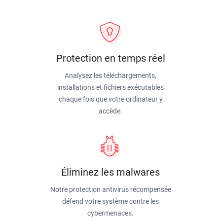
Protection en temps réel
Analysez les téléchargements,
installations et fichiers exécutables
chaque fois que votre ordinateur y
accède.
Éliminez les malwares
Notre protection antivirus récompensée
défend votre système contre les
cybermenaces.