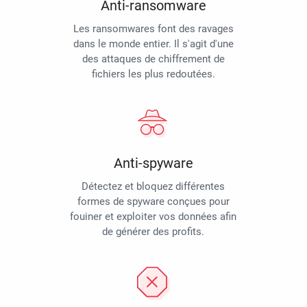
Anti-ransomware
Les ransomwares font des ravages
dans le monde entier. Il s'agit d'une
des attaques de chiffrement de
fichiers les plus redoutées.
Anti-spyware
Détectez et bloquez différentes
formes de spyware conçues pour
fouiner et exploiter vos données afin
de générer des profits.