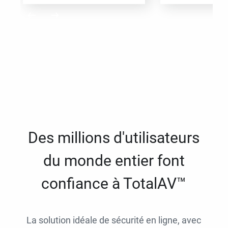
Des millions d'utilisateurs
du monde entier font
confiance à TotalAV™
La solution idéale de sécurité en ligne, avec