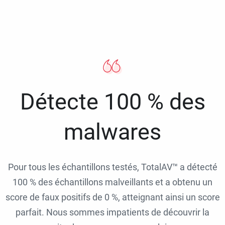
Détecte 100 % des
malwares
Pour tous les échantillons testés, TotalAV™ a détecté
100 % des échantillons malveillants et a obtenu un
score de faux positifs de 0 %, atteignant ainsi un score
parfait. Nous sommes impatients de découvrir la