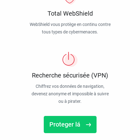
Total WebShield
WebShield vous protège en continu contre
tous types de cybermenaces.
Recherche sécurisée (VPN)
Chiffrez vos données de navigation,
devenez anonyme et impossible à suivre
ou à pirater.
Proteger lá