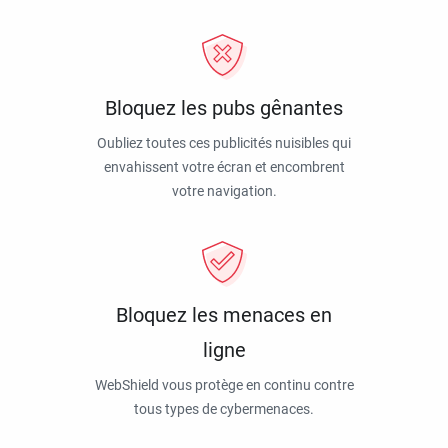
Bloquez les pubs gênantes
Oubliez toutes ces publicités nuisibles qui
envahissent votre écran et encombrent
votre navigation.
Bloquez les menaces en
ligne
WebShield vous protège en continu contre
tous types de cybermenaces.