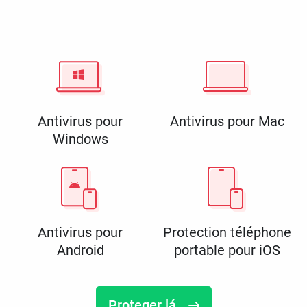
Antivirus pour
Antivirus pour Mac
Windows
Antivirus pour
Protection téléphone
Android
portable pour iOS
Proteger lá