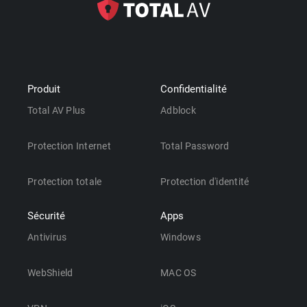
Produit
Confidentialité
Total AV Plus
Adblock
Protection Internet
Total Password
Protection totale
Protection d'identité
Sécurité
Apps
Antivirus
Windows
WebShield
MAC OS