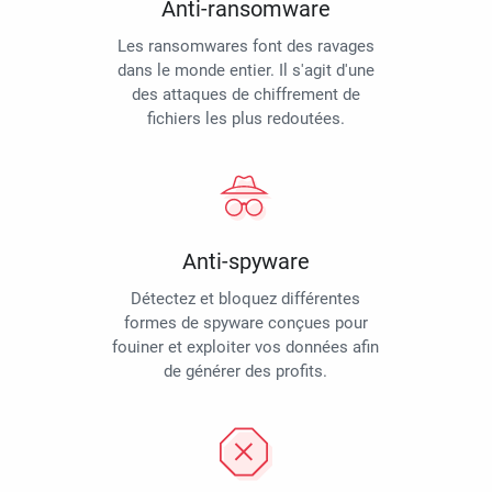
Anti-ransomware
Les ransomwares font des ravages
dans le monde entier. Il s'agit d'une
des attaques de chiffrement de
fichiers les plus redoutées.
Anti-spyware
Détectez et bloquez différentes
formes de spyware conçues pour
fouiner et exploiter vos données afin
de générer des profits.