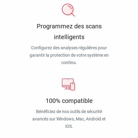
Programmez des scans
intelligents
Configurez des analyses régulières pour
garantir la protection de votre système en
continu.
100% compatible
Bénéficiez de nos outils de sécurité
avancés sur Windows, Mac, Android et
iOS.