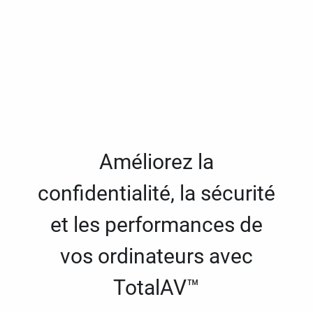
Améliorez la
confidentialité, la sécurité
et les performances de
vos ordinateurs avec
TotalAV™