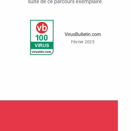
suite de ce parcours exemplaire.
VirusBulletin.com
Février 2025