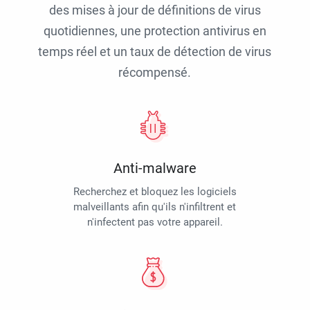
des mises à jour de définitions de virus
quotidiennes, une protection antivirus en
temps réel et un taux de détection de virus
récompensé.
Anti-malware
Recherchez et bloquez les logiciels
malveillants afin qu'ils n'infiltrent et
n'infectent pas votre appareil.