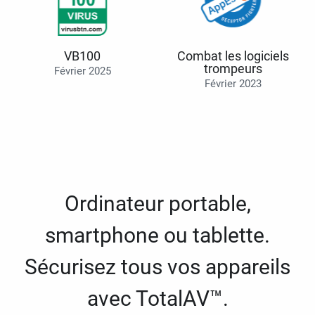
VB100
Combat les logiciels
trompeurs
Février 2025
Février 2023
Ordinateur portable,
smartphone ou tablette.
Sécurisez tous vos appareils
avec TotalAV™.