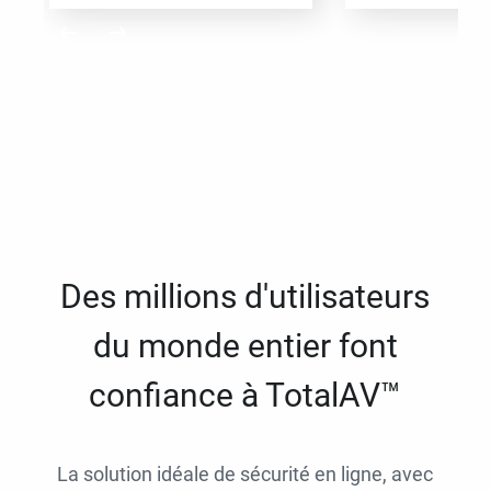
Des millions d'utilisateurs
du monde entier font
confiance à TotalAV™
La solution idéale de sécurité en ligne, avec