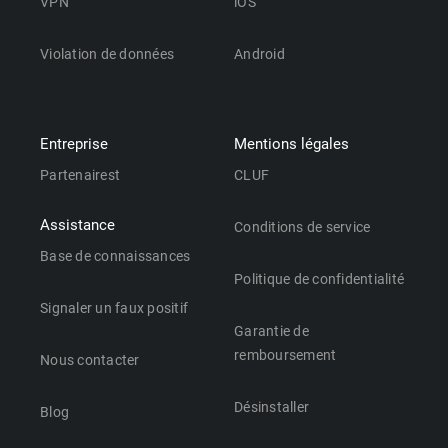
VPN
iOS
Violation de données
Android
Entreprise
Mentions légales
Partenairest
CLUF
Assistance
Conditions de service
Base de connaissances
Politique de confidentialité
Signaler un faux positif
Garantie de
remboursement
Nous contacter
Désinstaller
Blog