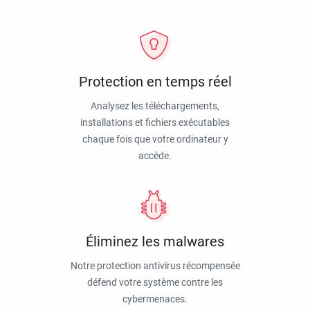
Protection en temps réel
Analysez les téléchargements,
installations et fichiers exécutables
chaque fois que votre ordinateur y
accède.
Éliminez les malwares
Notre protection antivirus récompensée
défend votre système contre les
cybermenaces.