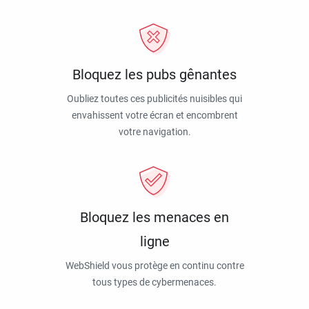
Bloquez les pubs gênantes
Oubliez toutes ces publicités nuisibles qui
envahissent votre écran et encombrent
votre navigation.
Bloquez les menaces en
ligne
WebShield vous protège en continu contre
tous types de cybermenaces.