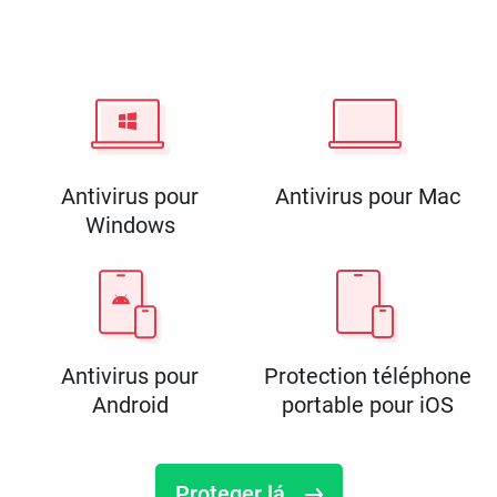
Antivirus pour
Antivirus pour Mac
Windows
Antivirus pour
Protection téléphone
Android
portable pour iOS
Proteger lá