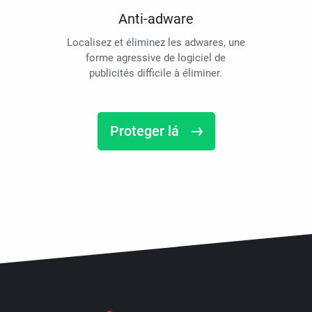
Anti-adware
Localisez et éliminez les adwares, une
forme agressive de logiciel de
publicités difficile à éliminer.
Proteger lá