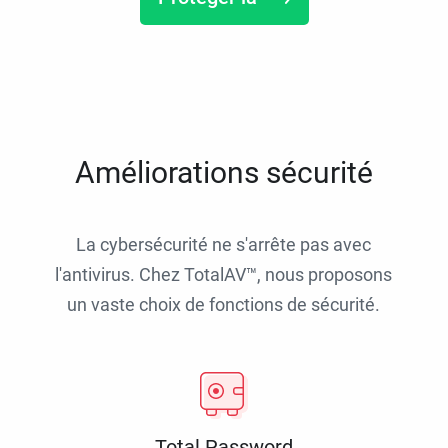
Améliorations sécurité
La cybersécurité ne s'arrête pas avec
l'antivirus. Chez TotalAV™, nous proposons
un vaste choix de fonctions de sécurité.
Total Password