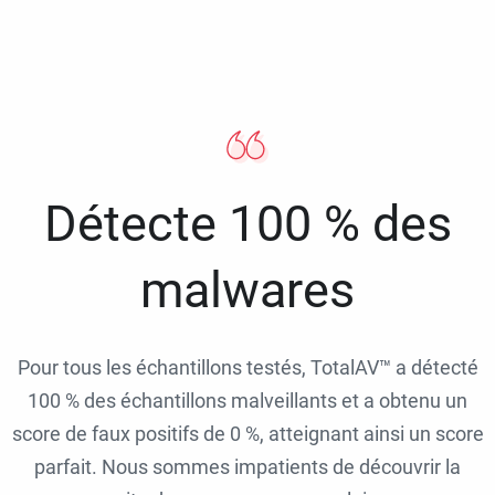
Détecte 100 % des
malwares
Pour tous les échantillons testés, TotalAV™ a détecté
100 % des échantillons malveillants et a obtenu un
score de faux positifs de 0 %, atteignant ainsi un score
parfait. Nous sommes impatients de découvrir la