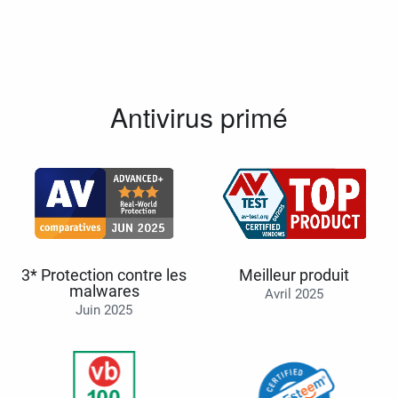
Antivirus primé
3* Protection contre les
Meilleur produit
malwares
Avril 2025
Juin 2025