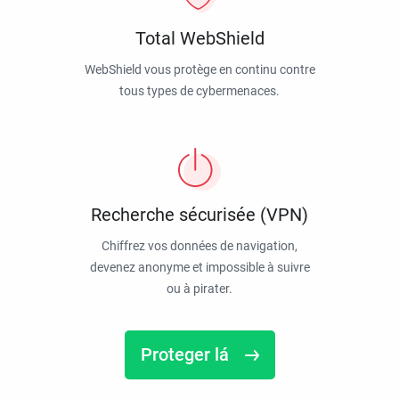
Total WebShield
WebShield vous protège en continu contre
tous types de cybermenaces.
Recherche sécurisée (VPN)
Chiffrez vos données de navigation,
devenez anonyme et impossible à suivre
ou à pirater.
Proteger lá