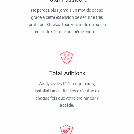
Ne perdez plus jamais un mot de passe
grâce à cette extension de sécurité très
pratique. Stockez tous vos mots de passe
en toute sécurité au même endroit.
Total Adblock
Analysez les téléchargements,
installations et fichiers exécutables
chaque fois que votre ordinateur y
accède.