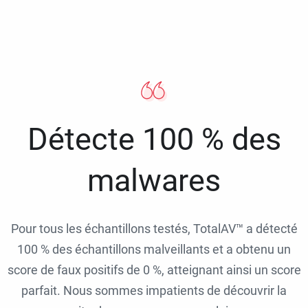
Détecte 100 % des
malwares
Pour tous les échantillons testés, TotalAV™ a détecté
100 % des échantillons malveillants et a obtenu un
score de faux positifs de 0 %, atteignant ainsi un score
parfait. Nous sommes impatients de découvrir la