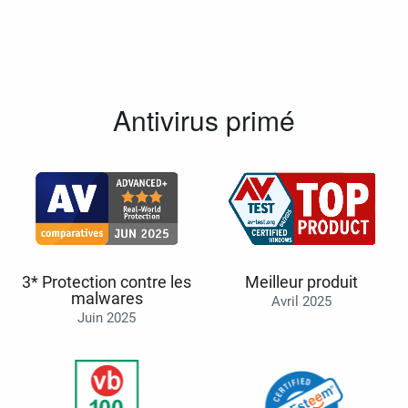
Antivirus primé
3* Protection contre les
Meilleur produit
malwares
Avril 2025
Juin 2025