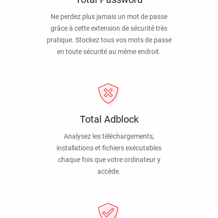
Ne perdez plus jamais un mot de passe
grâce à cette extension de sécurité très
pratique. Stockez tous vos mots de passe
en toute sécurité au même endroit.
Total Adblock
Analysez les téléchargements,
installations et fichiers exécutables
chaque fois que votre ordinateur y
accède.