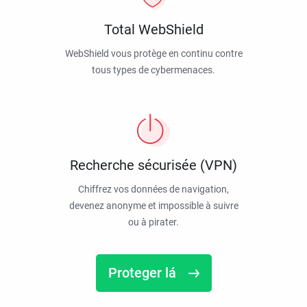
Total WebShield
WebShield vous protège en continu contre
tous types de cybermenaces.
Recherche sécurisée (VPN)
Chiffrez vos données de navigation,
devenez anonyme et impossible à suivre
ou à pirater.
Proteger lá