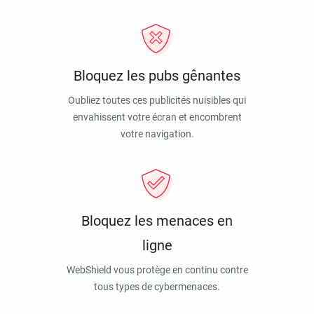
Bloquez les pubs gênantes
Oubliez toutes ces publicités nuisibles qui
envahissent votre écran et encombrent
votre navigation.
Bloquez les menaces en
ligne
WebShield vous protège en continu contre
tous types de cybermenaces.