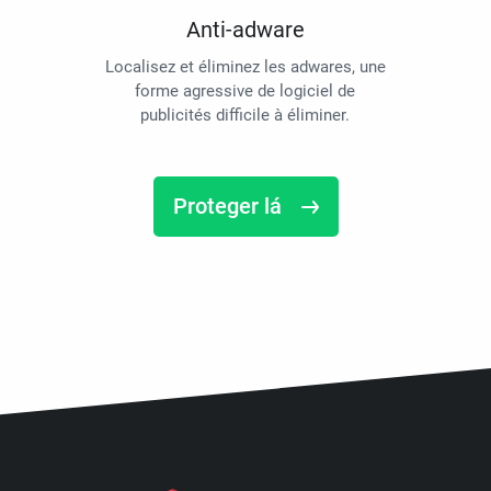
Anti-adware
Localisez et éliminez les adwares, une
forme agressive de logiciel de
publicités difficile à éliminer.
Proteger lá