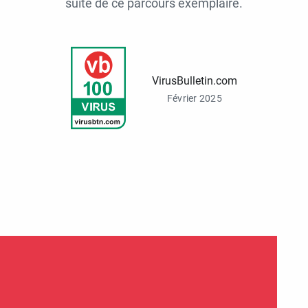
suite de ce parcours exemplaire.
VirusBulletin.com
Février 2025