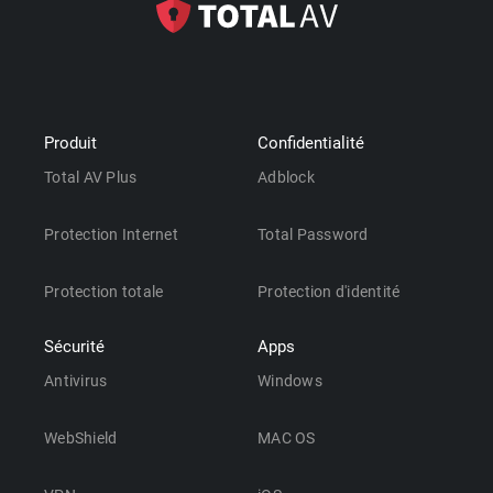
Produit
Confidentialité
Total AV Plus
Adblock
Protection Internet
Total Password
Protection totale
Protection d'identité
Sécurité
Apps
Antivirus
Windows
WebShield
MAC OS