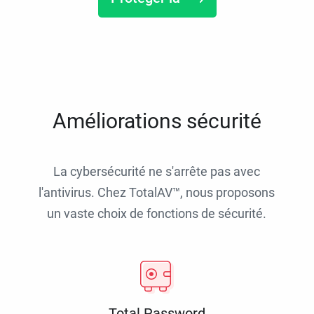
Améliorations sécurité
La cybersécurité ne s'arrête pas avec
l'antivirus. Chez TotalAV™, nous proposons
un vaste choix de fonctions de sécurité.
Total Password