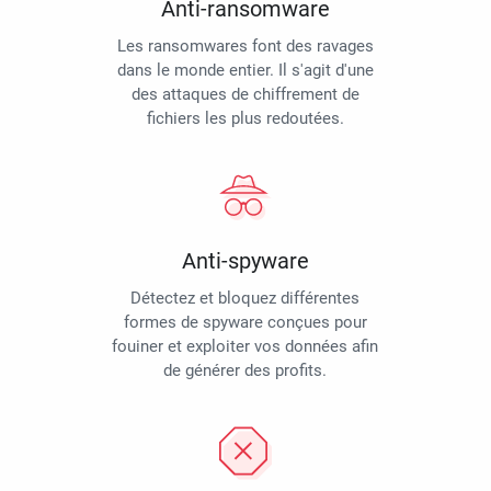
Anti-ransomware
Les ransomwares font des ravages
dans le monde entier. Il s'agit d'une
des attaques de chiffrement de
fichiers les plus redoutées.
Anti-spyware
Détectez et bloquez différentes
formes de spyware conçues pour
fouiner et exploiter vos données afin
de générer des profits.