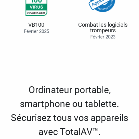
VB100
Combat les logiciels
trompeurs
Février 2025
Février 2023
Ordinateur portable,
smartphone ou tablette.
Sécurisez tous vos appareils
avec TotalAV™.