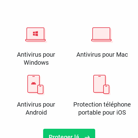
Antivirus pour
Antivirus pour Mac
Windows
Antivirus pour
Protection téléphone
Android
portable pour iOS
Proteger lá