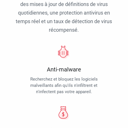
des mises à jour de définitions de virus
quotidiennes, une protection antivirus en
temps réel et un taux de détection de virus
récompensé.
Anti-malware
Recherchez et bloquez les logiciels
malveillants afin qu'ils n'infiltrent et
n'infectent pas votre appareil.