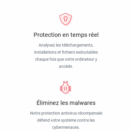
Protection en temps réel
Analysez les téléchargements,
installations et fichiers exécutables
chaque fois que votre ordinateur y
accède.
Éliminez les malwares
Notre protection antivirus récompensée
défend votre système contre les
cybermenaces.