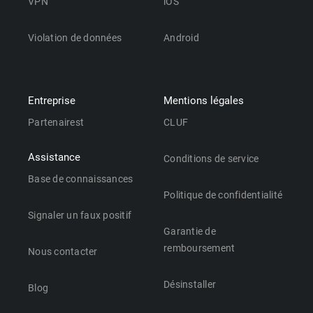
VPN
iOS
Violation de données
Android
Entreprise
Mentions légales
Partenairest
CLUF
Assistance
Conditions de service
Base de connaissances
Politique de confidentialité
Signaler un faux positif
Garantie de
remboursement
Nous contacter
Désinstaller
Blog