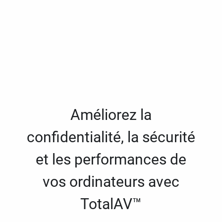
Améliorez la
confidentialité, la sécurité
et les performances de
vos ordinateurs avec
TotalAV™