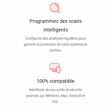
Programmez des scans
intelligents
Configurez des analyses régulières pour
garantir la protection de votre système en
continu.
100% compatible
Bénéficiez de nos outils de sécurité
avancés sur Windows, Mac, Android et
iOS.