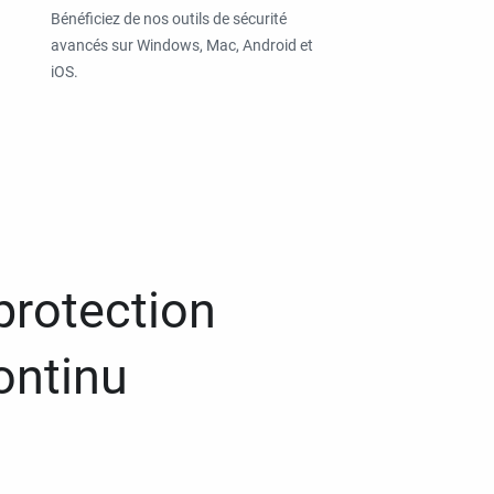
Bénéficiez de nos outils de sécurité
avancés sur Windows, Mac, Android et
iOS.
protection
ontinu