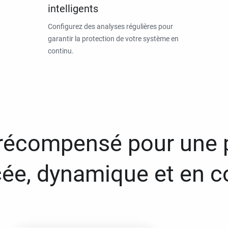
intelligents
Configurez des analyses régulières pour
garantir la protection de votre système en
continu.
 récompensé pour une 
ée, dynamique et en c