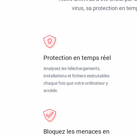
virus, sa protection en tem
Protection en temps réel
Analysez les téléchargements,
installations et fichiers exécutables
chaque fois que votre ordinateur y
accède.
Bloquez les menaces en