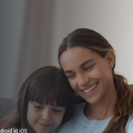
ndroid et iOS