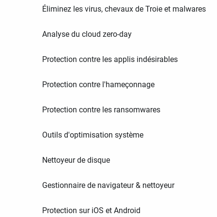
Éliminez les virus, chevaux de Troie et malwares
Analyse du cloud zero-day
Protection contre les applis indésirables
Protection contre l'hameçonnage
Protection contre les ransomwares
Outils d'optimisation système
Nettoyeur de disque
Gestionnaire de navigateur & nettoyeur
Protection sur iOS et Android