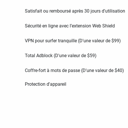
Satisfait ou remboursé après 30 jours d'utilisation
Sécurité en ligne avec l’extension Web Shield
VPN pour surfer tranquille (D'une valeur de
$
99
)
Total Adblock (D'une valeur de
$
59
)
Coffre-fort à mots de passe (D'une valeur de
$
40
)
Protection d'appareil