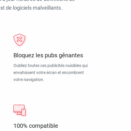
t de logiciels malveillants.
Bloquez les pubs gênantes
Oubliez toutes ces publicités nuisibles qui
envahissent votre écran et encombrent
votre navigation.
100% compatible