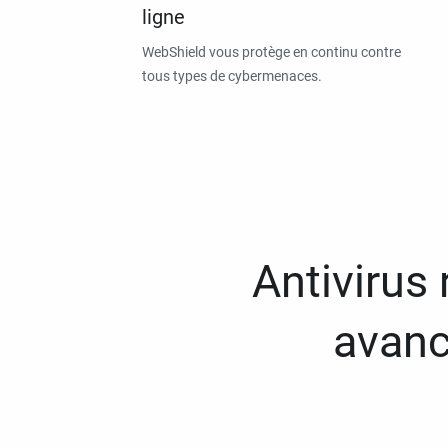
ligne
WebShield vous protège en continu contre
tous types de cybermenaces.
Antivirus
avanc