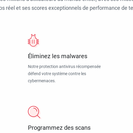
ps réel et ses scores exceptionnels de performance de tes
Éliminez les malwares
Notre protection antivirus récompensée
défend votre système contre les
cybermenaces.
Programmez des scans