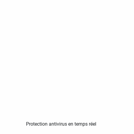
Protection antivirus en temps réel