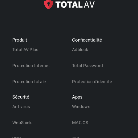
Produit
Confidentialité
Total AV Plus
Adblock
Protection Internet
Total Password
Protection totale
Protection d'identité
Sécurité
Apps
Antivirus
Windows
WebShield
MAC OS