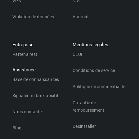
VPN
iOS
Violation de données
Android
Entreprise
Mentions légales
Partenairest
CLUF
Assistance
Conditions de service
Base de connaissances
Politique de confidentialité
Signaler un faux positif
Garantie de
remboursement
Nous contacter
Désinstaller
Blog