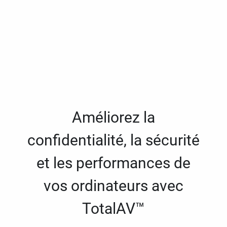
Améliorez la
confidentialité, la sécurité
et les performances de
vos ordinateurs avec
TotalAV™