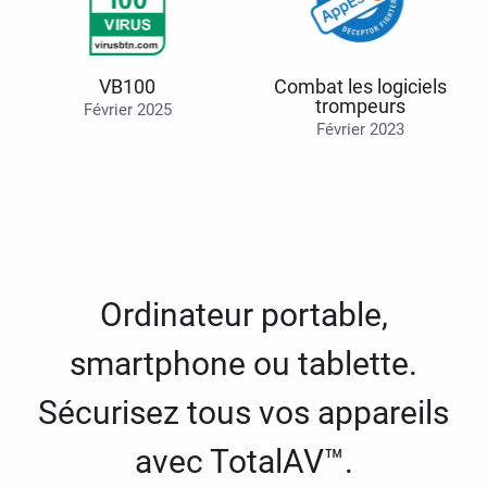
VB100
Combat les logiciels
trompeurs
Février 2025
Février 2023
Ordinateur portable,
smartphone ou tablette.
Sécurisez tous vos appareils
avec TotalAV™.