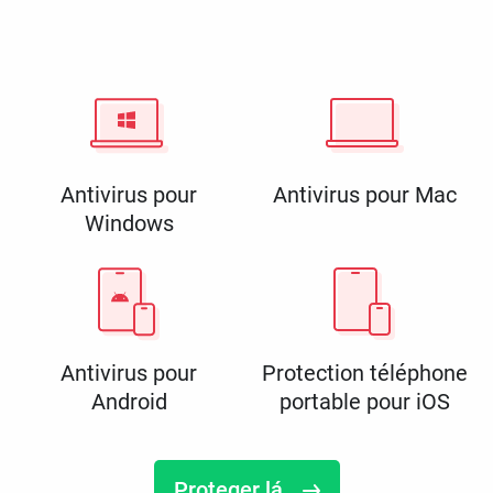
Antivirus pour
Antivirus pour Mac
Windows
Antivirus pour
Protection téléphone
Android
portable pour iOS
Proteger lá