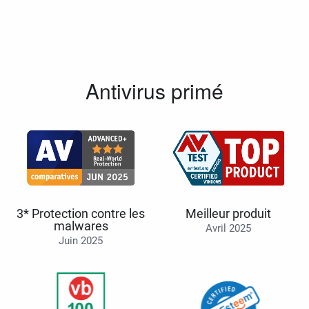
Antivirus primé
3* Protection contre les
Meilleur produit
malwares
Avril 2025
Juin 2025