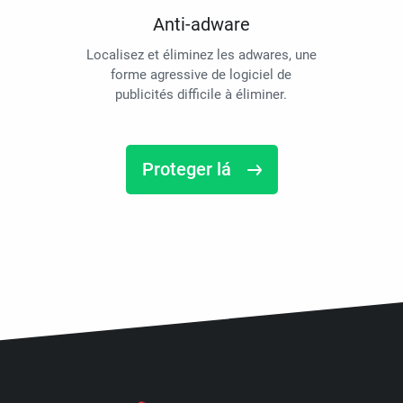
Anti-adware
Localisez et éliminez les adwares, une
forme agressive de logiciel de
publicités difficile à éliminer.
Proteger lá