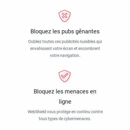
Bloquez les pubs gênantes
Oubliez toutes ces publicités nuisibles qui
envahissent votre écran et encombrent
votre navigation.
Bloquez les menaces en
ligne
WebShield vous protège en continu contre
tous types de cybermenaces.