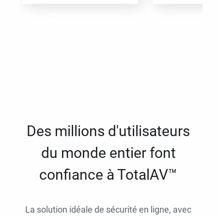
Des millions d'utilisateurs
du monde entier font
confiance à TotalAV™
La solution idéale de sécurité en ligne, avec