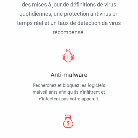
des mises à jour de définitions de virus
quotidiennes, une protection antivirus en
temps réel et un taux de détection de virus
récompensé.
Anti-malware
Recherchez et bloquez les logiciels
malveillants afin qu'ils n'infiltrent et
n'infectent pas votre appareil.