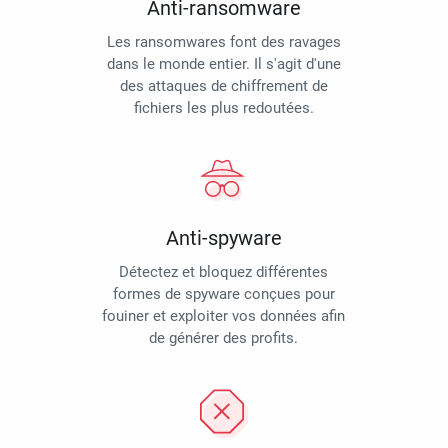
Anti-ransomware
Les ransomwares font des ravages
dans le monde entier. Il s'agit d'une
des attaques de chiffrement de
fichiers les plus redoutées.
Anti-spyware
Détectez et bloquez différentes
formes de spyware conçues pour
fouiner et exploiter vos données afin
de générer des profits.