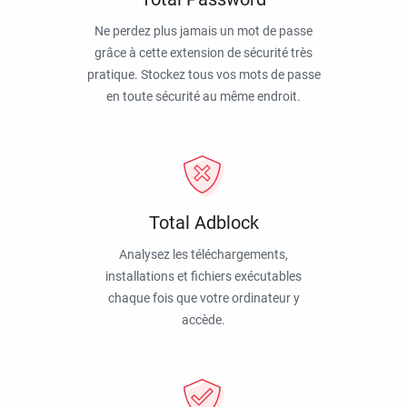
Ne perdez plus jamais un mot de passe
grâce à cette extension de sécurité très
pratique. Stockez tous vos mots de passe
en toute sécurité au même endroit.
Total Adblock
Analysez les téléchargements,
installations et fichiers exécutables
chaque fois que votre ordinateur y
accède.