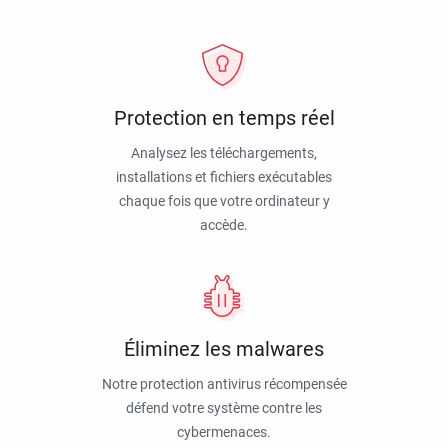
Protection en temps réel
Analysez les téléchargements,
installations et fichiers exécutables
chaque fois que votre ordinateur y
accède.
Éliminez les malwares
Notre protection antivirus récompensée
défend votre système contre les
cybermenaces.