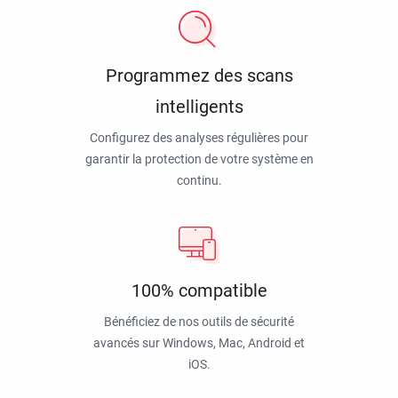
Programmez des scans
intelligents
Configurez des analyses régulières pour
garantir la protection de votre système en
continu.
100% compatible
Bénéficiez de nos outils de sécurité
avancés sur Windows, Mac, Android et
iOS.