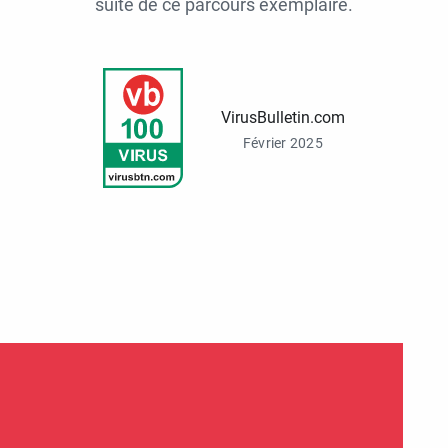
suite de ce parcours exemplaire.
VirusBulletin.com
Février 2025