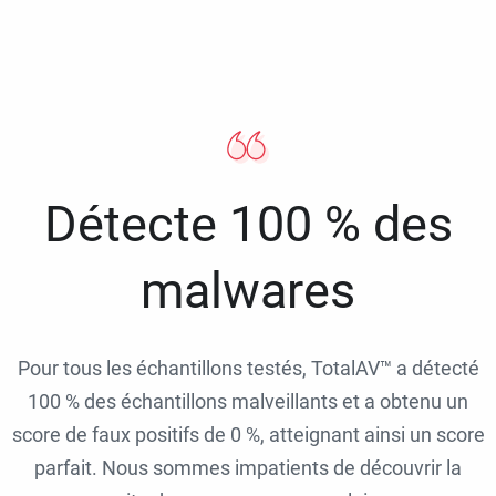
Détecte 100 % des
malwares
Pour tous les échantillons testés, TotalAV™ a détecté
100 % des échantillons malveillants et a obtenu un
score de faux positifs de 0 %, atteignant ainsi un score
parfait. Nous sommes impatients de découvrir la