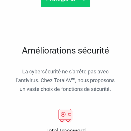
Améliorations sécurité
La cybersécurité ne s'arrête pas avec
l'antivirus. Chez TotalAV™, nous proposons
un vaste choix de fonctions de sécurité.
Total Password