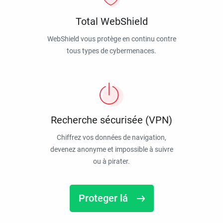
Total WebShield
WebShield vous protège en continu contre
tous types de cybermenaces.
Recherche sécurisée (VPN)
Chiffrez vos données de navigation,
devenez anonyme et impossible à suivre
ou à pirater.
Proteger lá