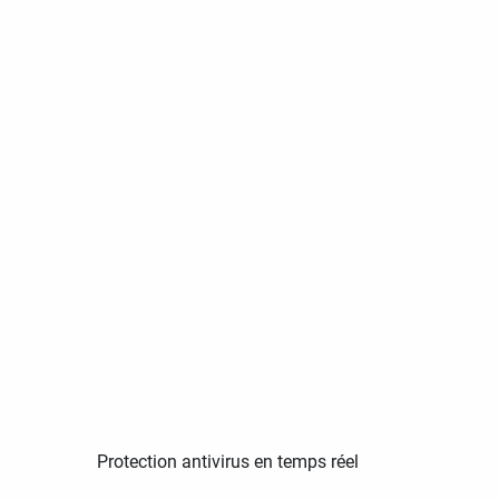
Protection antivirus en temps réel