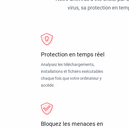
virus, sa protection en tem
Protection en temps réel
Analysez les téléchargements,
installations et fichiers exécutables
chaque fois que votre ordinateur y
accède.
Bloquez les menaces en