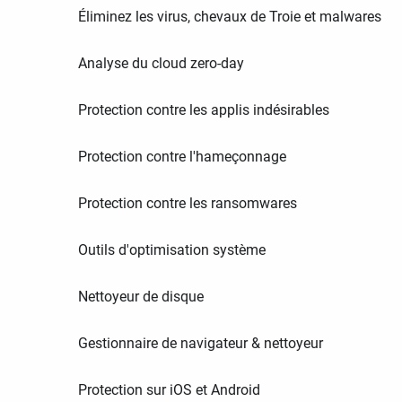
Éliminez les virus, chevaux de Troie et malwares
Analyse du cloud zero-day
Protection contre les applis indésirables
Protection contre l'hameçonnage
Protection contre les ransomwares
Outils d'optimisation système
Nettoyeur de disque
Gestionnaire de navigateur & nettoyeur
Protection sur iOS et Android