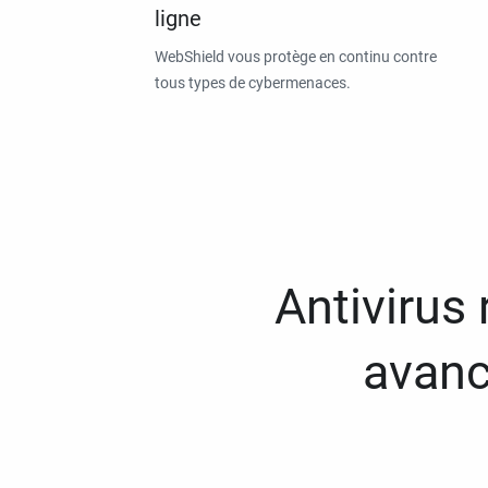
ligne
WebShield vous protège en continu contre
tous types de cybermenaces.
Antivirus
avanc