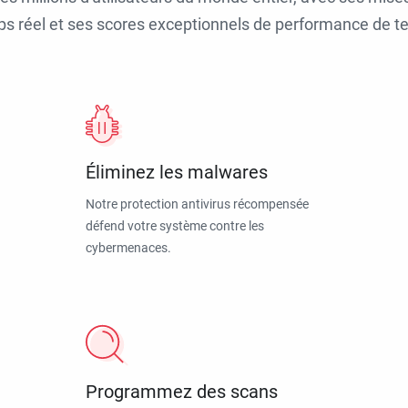
ps réel et ses scores exceptionnels de performance de tes
Éliminez les malwares
Notre protection antivirus récompensée
défend votre système contre les
cybermenaces.
Programmez des scans