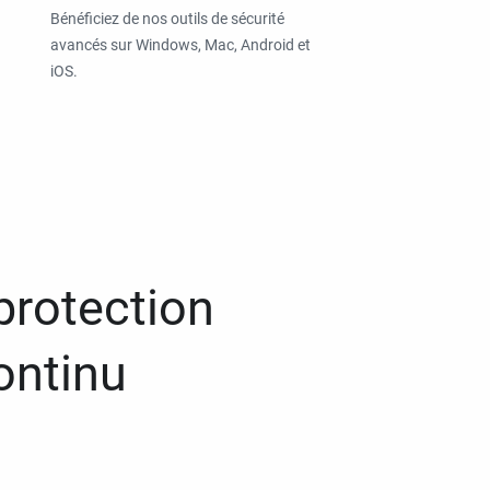
Bénéficiez de nos outils de sécurité
avancés sur Windows, Mac, Android et
iOS.
protection
ontinu