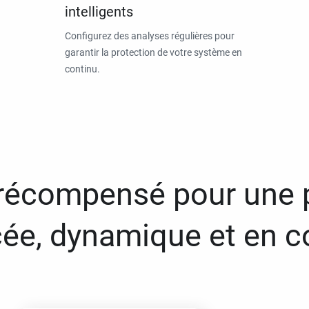
intelligents
Configurez des analyses régulières pour
garantir la protection de votre système en
continu.
 récompensé pour une 
ée, dynamique et en c