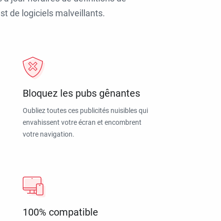
t de logiciels malveillants.
Bloquez les pubs gênantes
Oubliez toutes ces publicités nuisibles qui
envahissent votre écran et encombrent
votre navigation.
100% compatible