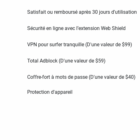
Satisfait ou remboursé après 30 jours d'utilisation
Sécurité en ligne avec l’extension Web Shield
VPN pour surfer tranquille (D'une valeur de
$
99
)
Total Adblock (D'une valeur de
$
59
)
Coffre-fort à mots de passe (D'une valeur de
$
40
)
Protection d'appareil