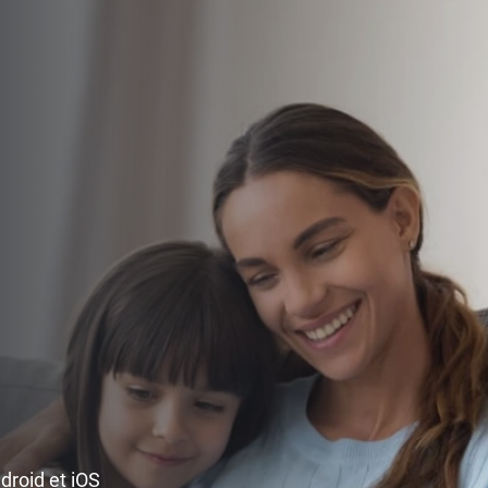
ndroid et iOS