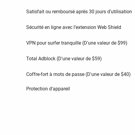
Satisfait ou remboursé après 30 jours d'utilisation
Sécurité en ligne avec l’extension Web Shield
VPN pour surfer tranquille (D'une valeur de
$
99
)
Total Adblock (D'une valeur de
$
59
)
Coffre-fort à mots de passe (D'une valeur de
$
40
)
Protection d'appareil