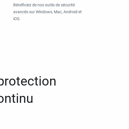
Bénéficiez de nos outils de sécurité
avancés sur Windows, Mac, Android et
iOS.
protection
ontinu