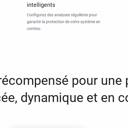
intelligents
Configurez des analyses régulières pour
garantir la protection de votre système en
continu.
 récompensé pour une 
ée, dynamique et en c