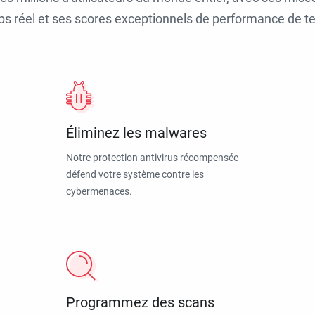
ps réel et ses scores exceptionnels de performance de tes
Éliminez les malwares
Notre protection antivirus récompensée
défend votre système contre les
cybermenaces.
Programmez des scans