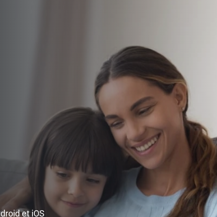
ndroid et iOS