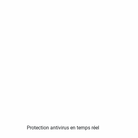
Protection antivirus en temps réel