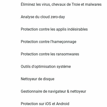
Éliminez les virus, chevaux de Troie et malwares
Analyse du cloud zero-day
Protection contre les applis indésirables
Protection contre l'hameçonnage
Protection contre les ransomwares
Outils d'optimisation système
Nettoyeur de disque
Gestionnaire de navigateur & nettoyeur
Protection sur iOS et Android