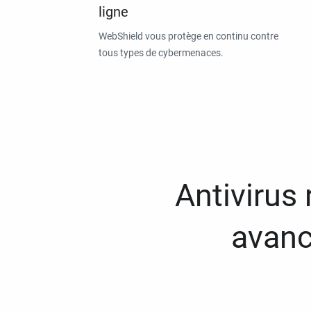
ligne
WebShield vous protège en continu contre
tous types de cybermenaces.
Antivirus
avanc