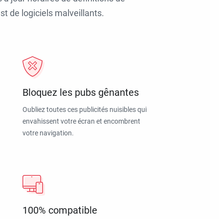
t de logiciels malveillants.
Bloquez les pubs gênantes
Oubliez toutes ces publicités nuisibles qui
envahissent votre écran et encombrent
votre navigation.
100% compatible