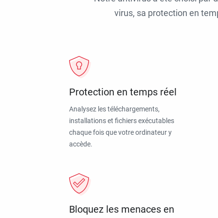
virus, sa protection en tem
Protection en temps réel
Analysez les téléchargements,
installations et fichiers exécutables
chaque fois que votre ordinateur y
accède.
Bloquez les menaces en