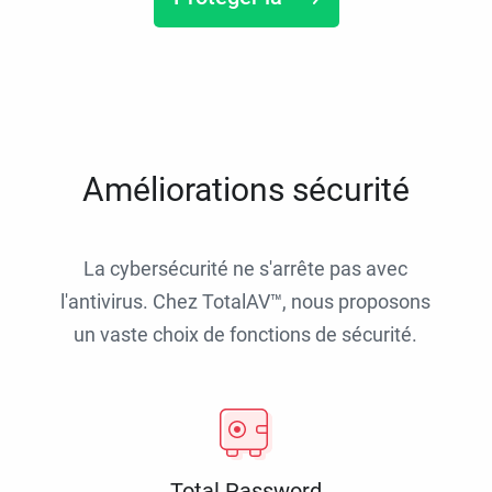
Améliorations sécurité
La cybersécurité ne s'arrête pas avec
l'antivirus. Chez TotalAV™, nous proposons
un vaste choix de fonctions de sécurité.
Total Password