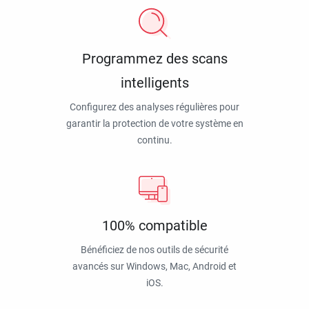
Programmez des scans
intelligents
Configurez des analyses régulières pour
garantir la protection de votre système en
continu.
100% compatible
Bénéficiez de nos outils de sécurité
avancés sur Windows, Mac, Android et
iOS.