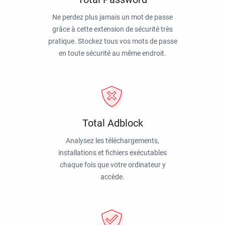
Ne perdez plus jamais un mot de passe
grâce à cette extension de sécurité très
pratique. Stockez tous vos mots de passe
en toute sécurité au même endroit.
Total Adblock
Analysez les téléchargements,
installations et fichiers exécutables
chaque fois que votre ordinateur y
accède.