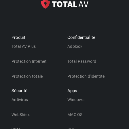
Produit
Confidentialité
Total AV Plus
Adblock
Protection Internet
Total Password
Protection totale
Protection d'identité
Sécurité
Apps
Antivirus
Windows
WebShield
MAC OS