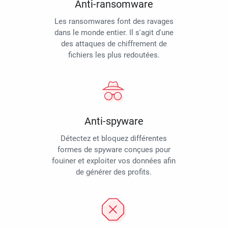
Anti-ransomware
Les ransomwares font des ravages
dans le monde entier. Il s'agit d'une
des attaques de chiffrement de
fichiers les plus redoutées.
Anti-spyware
Détectez et bloquez différentes
formes de spyware conçues pour
fouiner et exploiter vos données afin
de générer des profits.