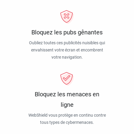
Bloquez les pubs gênantes
Oubliez toutes ces publicités nuisibles qui
envahissent votre écran et encombrent
votre navigation.
Bloquez les menaces en
ligne
WebShield vous protège en continu contre
tous types de cybermenaces.