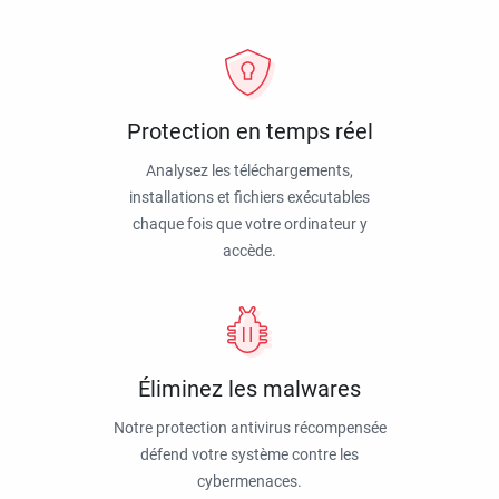
Protection en temps réel
Analysez les téléchargements,
installations et fichiers exécutables
chaque fois que votre ordinateur y
accède.
Éliminez les malwares
Notre protection antivirus récompensée
défend votre système contre les
cybermenaces.