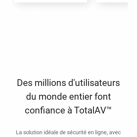
Des millions d'utilisateurs
du monde entier font
confiance à TotalAV™
La solution idéale de sécurité en ligne, avec