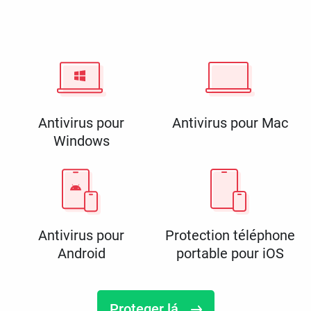
Antivirus pour
Antivirus pour Mac
Windows
Antivirus pour
Protection téléphone
Android
portable pour iOS
Proteger lá