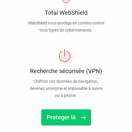
Total WebShield
WebShield vous protège en continu contre
tous types de cybermenaces.
Recherche sécurisée (VPN)
Chiffrez vos données de navigation,
devenez anonyme et impossible à suivre
ou à pirater.
Proteger lá