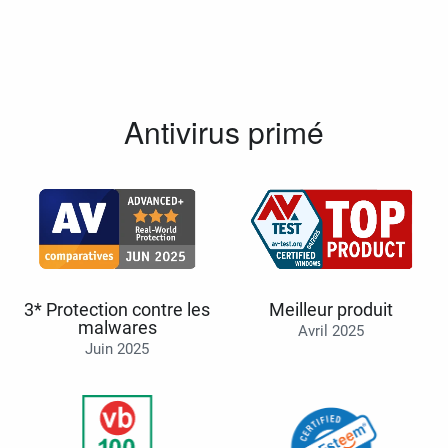
Antivirus primé
3* Protection contre les
Meilleur produit
malwares
Avril 2025
Juin 2025