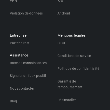
VPN
iOS
Violation de données
Android
Entreprise
Mentions légales
Partenairest
CLUF
Assistance
Conditions de service
Base de connaissances
Politique de confidentialité
Signaler un faux positif
Garantie de
remboursement
Nous contacter
Désinstaller
Blog