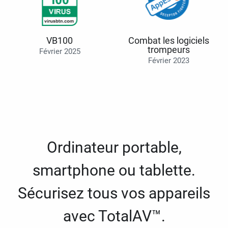
VB100
Combat les logiciels
trompeurs
Février 2025
Février 2023
Ordinateur portable,
smartphone ou tablette.
Sécurisez tous vos appareils
avec TotalAV™.