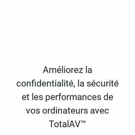
Améliorez la
confidentialité, la sécurité
et les performances de
vos ordinateurs avec
TotalAV™