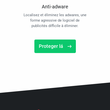
Anti-adware
Localisez et éliminez les adwares, une
forme agressive de logiciel de
publicités difficile à éliminer.
Proteger lá