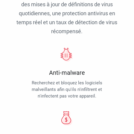
des mises à jour de définitions de virus
quotidiennes, une protection antivirus en
temps réel et un taux de détection de virus
récompensé.
Anti-malware
Recherchez et bloquez les logiciels
malveillants afin qu'ils n'infiltrent et
n'infectent pas votre appareil.