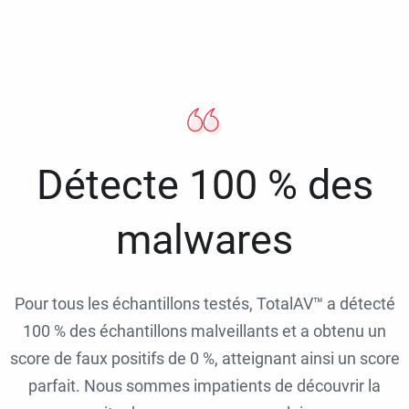
Détecte 100 % des
malwares
Pour tous les échantillons testés, TotalAV™ a détecté
100 % des échantillons malveillants et a obtenu un
score de faux positifs de 0 %, atteignant ainsi un score
parfait. Nous sommes impatients de découvrir la