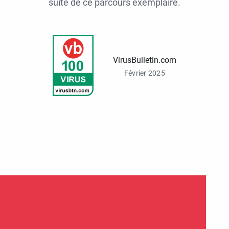
suite de ce parcours exemplaire.
VirusBulletin.com
Février 2025