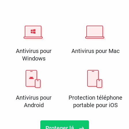
Antivirus pour
Antivirus pour Mac
Windows
Antivirus pour
Protection téléphone
Android
portable pour iOS
Proteger lá