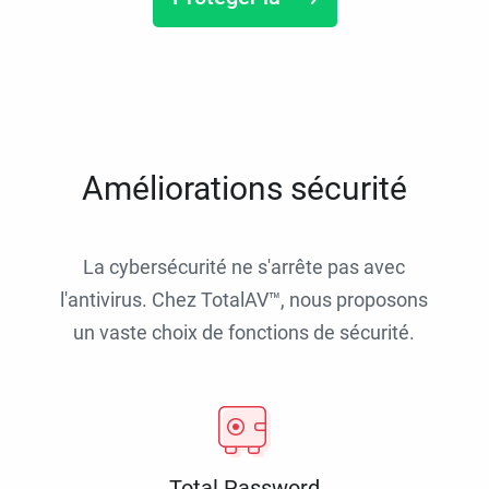
Améliorations sécurité
La cybersécurité ne s'arrête pas avec
l'antivirus. Chez TotalAV™, nous proposons
un vaste choix de fonctions de sécurité.
Total Password