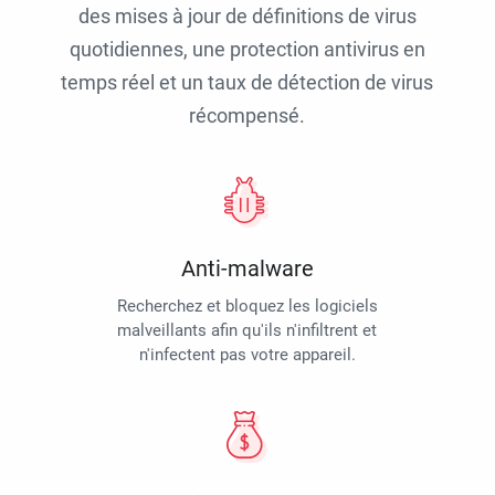
des mises à jour de définitions de virus
quotidiennes, une protection antivirus en
temps réel et un taux de détection de virus
récompensé.
Anti-malware
Recherchez et bloquez les logiciels
malveillants afin qu'ils n'infiltrent et
n'infectent pas votre appareil.