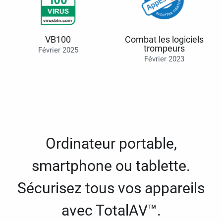
VB100
Combat les logiciels
trompeurs
Février 2025
Février 2023
Ordinateur portable,
smartphone ou tablette.
Sécurisez tous vos appareils
avec TotalAV™.