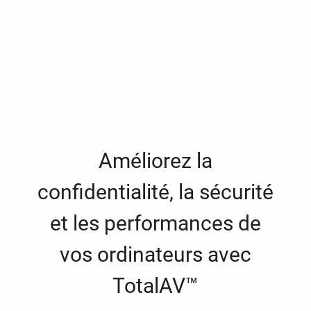
Améliorez la
confidentialité, la sécurité
et les performances de
vos ordinateurs avec
TotalAV™