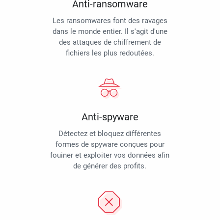
Anti-ransomware
Les ransomwares font des ravages
dans le monde entier. Il s'agit d'une
des attaques de chiffrement de
fichiers les plus redoutées.
Anti-spyware
Détectez et bloquez différentes
formes de spyware conçues pour
fouiner et exploiter vos données afin
de générer des profits.