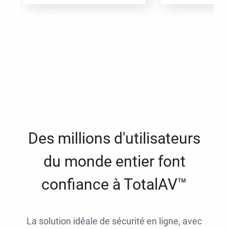
Des millions d'utilisateurs
du monde entier font
confiance à TotalAV™
La solution idéale de sécurité en ligne, avec