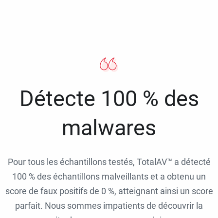
Détecte 100 % des
malwares
Pour tous les échantillons testés, TotalAV™ a détecté
100 % des échantillons malveillants et a obtenu un
score de faux positifs de 0 %, atteignant ainsi un score
parfait. Nous sommes impatients de découvrir la