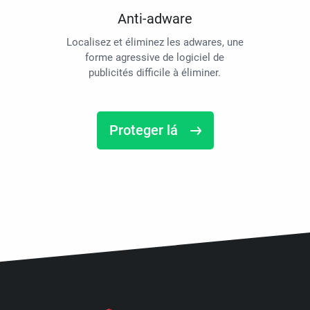
Anti-adware
Localisez et éliminez les adwares, une
forme agressive de logiciel de
publicités difficile à éliminer.
Proteger lá