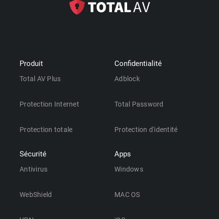
Produit
Confidentialité
Total AV Plus
Adblock
Protection Internet
Total Password
Protection totale
Protection d'identité
Sécurité
Apps
Antivirus
Windows
WebShield
MAC OS