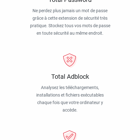
Ne perdez plus jamais un mot de passe
grâce à cette extension de sécurité très
pratique. Stockez tous vos mots de passe
en toute sécurité au même endroit.
Total Adblock
Analysez les téléchargements,
installations et fichiers exécutables
chaque fois que votre ordinateur y
accède.