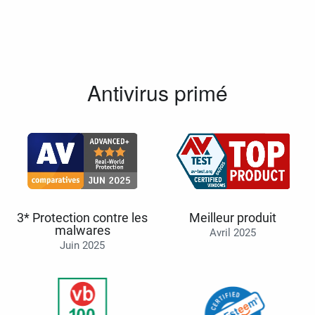
Antivirus primé
3* Protection contre les
Meilleur produit
malwares
Avril 2025
Juin 2025