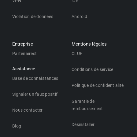
VPN
iOS
Violation de données
Android
Entreprise
Mentions légales
Partenairest
CLUF
Assistance
Conditions de service
Base de connaissances
Politique de confidentialité
Signaler un faux positif
Garantie de
remboursement
Nous contacter
Désinstaller
Blog