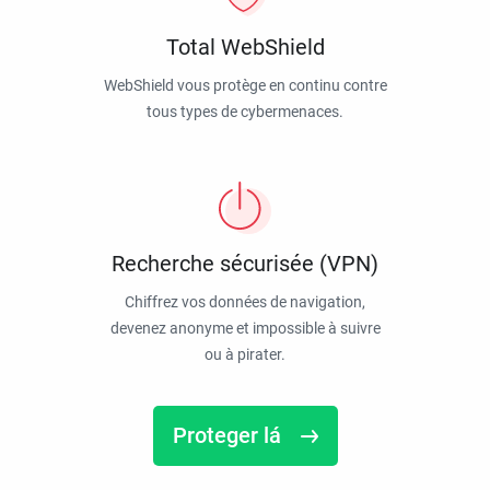
Total WebShield
WebShield vous protège en continu contre
tous types de cybermenaces.
Recherche sécurisée (VPN)
Chiffrez vos données de navigation,
devenez anonyme et impossible à suivre
ou à pirater.
Proteger lá