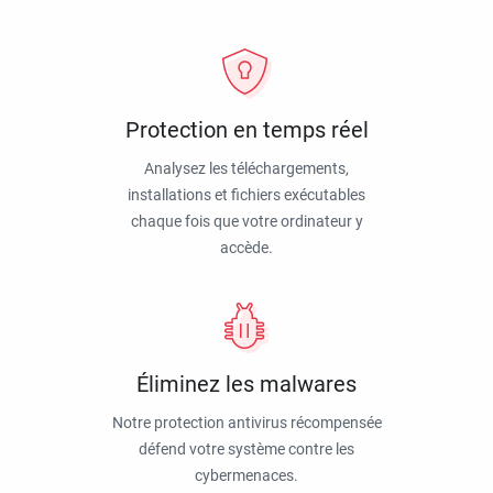
Protection en temps réel
Analysez les téléchargements,
installations et fichiers exécutables
chaque fois que votre ordinateur y
accède.
Éliminez les malwares
Notre protection antivirus récompensée
défend votre système contre les
cybermenaces.