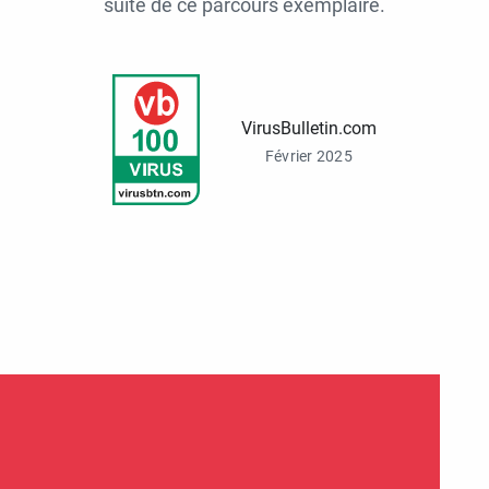
suite de ce parcours exemplaire.
VirusBulletin.com
Février 2025