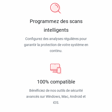
Programmez des scans
intelligents
Configurez des analyses régulières pour
garantir la protection de votre système en
continu.
100% compatible
Bénéficiez de nos outils de sécurité
avancés sur Windows, Mac, Android et
iOS.