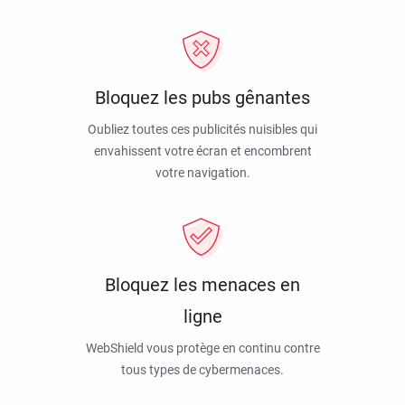
Bloquez les pubs gênantes
Oubliez toutes ces publicités nuisibles qui
envahissent votre écran et encombrent
votre navigation.
Bloquez les menaces en
ligne
WebShield vous protège en continu contre
tous types de cybermenaces.