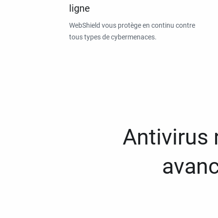
ligne
WebShield vous protège en continu contre
tous types de cybermenaces.
Antivirus
avanc