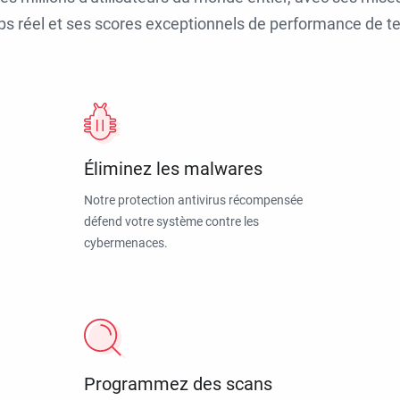
ps réel et ses scores exceptionnels de performance de tes
Éliminez les malwares
Notre protection antivirus récompensée
défend votre système contre les
cybermenaces.
Programmez des scans