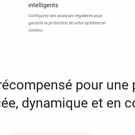
intelligents
Configurez des analyses régulières pour
garantir la protection de votre système en
continu.
 récompensé pour une 
ée, dynamique et en c