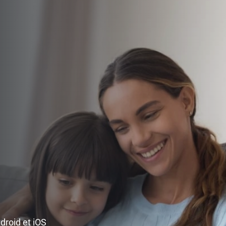
ndroid et iOS