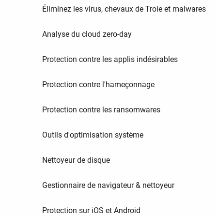
Éliminez les virus, chevaux de Troie et malwares
Analyse du cloud zero-day
Protection contre les applis indésirables
Protection contre l'hameçonnage
Protection contre les ransomwares
Outils d'optimisation système
Nettoyeur de disque
Gestionnaire de navigateur & nettoyeur
Protection sur iOS et Android