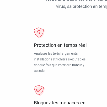
virus, sa protection en tem
Protection en temps réel
Analysez les téléchargements,
installations et fichiers exécutables
chaque fois que votre ordinateur y
accède.
Bloquez les menaces en