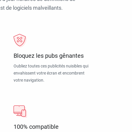
t de logiciels malveillants.
Bloquez les pubs gênantes
Oubliez toutes ces publicités nuisibles qui
envahissent votre écran et encombrent
votre navigation.
100% compatible