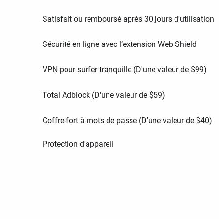
Satisfait ou remboursé après 30 jours d'utilisation
Sécurité en ligne avec l’extension Web Shield
VPN pour surfer tranquille (D'une valeur de
$
99
)
Total Adblock (D'une valeur de
$
59
)
Coffre-fort à mots de passe (D'une valeur de
$
40
)
Protection d'appareil