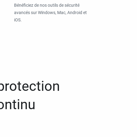
Bénéficiez de nos outils de sécurité
avancés sur Windows, Mac, Android et
iOS.
protection
ontinu