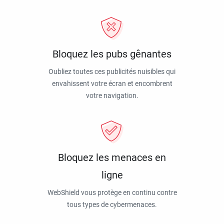
Bloquez les pubs gênantes
Oubliez toutes ces publicités nuisibles qui
envahissent votre écran et encombrent
votre navigation.
Bloquez les menaces en
ligne
WebShield vous protège en continu contre
tous types de cybermenaces.