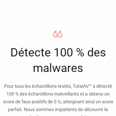
Détecte 100 % des
malwares
Pour tous les échantillons testés, TotalAV™ a détecté
100 % des échantillons malveillants et a obtenu un
score de faux positifs de 0 %, atteignant ainsi un score
parfait. Nous sommes impatients de découvrir la