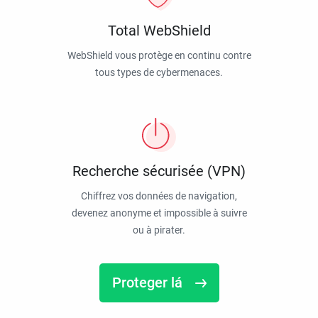
Total WebShield
WebShield vous protège en continu contre
tous types de cybermenaces.
Recherche sécurisée (VPN)
Chiffrez vos données de navigation,
devenez anonyme et impossible à suivre
ou à pirater.
Proteger lá