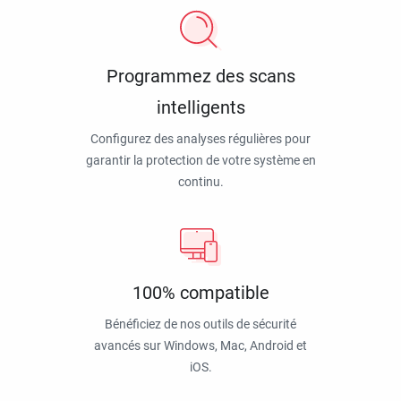
Programmez des scans
intelligents
Configurez des analyses régulières pour
garantir la protection de votre système en
continu.
100% compatible
Bénéficiez de nos outils de sécurité
avancés sur Windows, Mac, Android et
iOS.