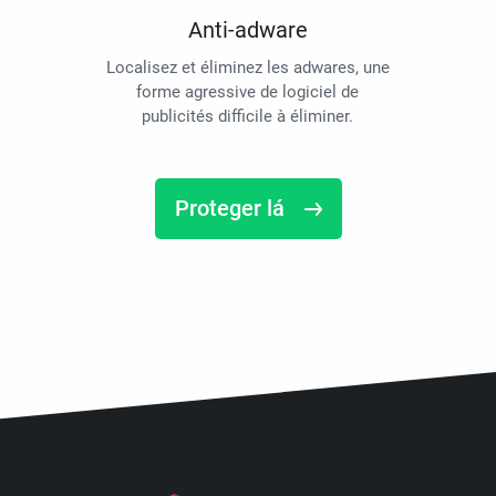
Anti-adware
Localisez et éliminez les adwares, une
forme agressive de logiciel de
publicités difficile à éliminer.
Proteger lá