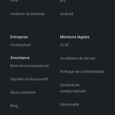
VPN
iOS
Violation de données
Android
Entreprise
Mentions légales
Partenairest
CLUF
Assistance
Conditions de service
Base de connaissances
Politique de confidentialité
Signaler un faux positif
Garantie de
remboursement
Nous contacter
Désinstaller
Blog