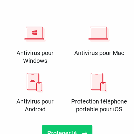
Antivirus pour
Antivirus pour Mac
Windows
Antivirus pour
Protection téléphone
Android
portable pour iOS
Proteger lá