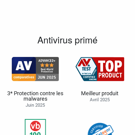
Antivirus primé
3* Protection contre les
Meilleur produit
malwares
Avril 2025
Juin 2025