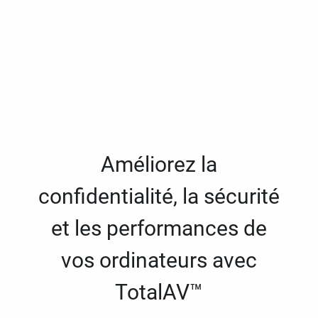
Améliorez la
confidentialité, la sécurité
et les performances de
vos ordinateurs avec
TotalAV™