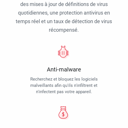
des mises à jour de définitions de virus
quotidiennes, une protection antivirus en
temps réel et un taux de détection de virus
récompensé.
Anti-malware
Recherchez et bloquez les logiciels
malveillants afin qu'ils n'infiltrent et
n'infectent pas votre appareil.