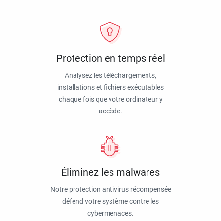
Protection en temps réel
Analysez les téléchargements,
installations et fichiers exécutables
chaque fois que votre ordinateur y
accède.
Éliminez les malwares
Notre protection antivirus récompensée
défend votre système contre les
cybermenaces.