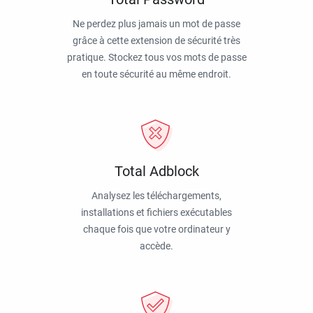
Ne perdez plus jamais un mot de passe
grâce à cette extension de sécurité très
pratique. Stockez tous vos mots de passe
en toute sécurité au même endroit.
Total Adblock
Analysez les téléchargements,
installations et fichiers exécutables
chaque fois que votre ordinateur y
accède.