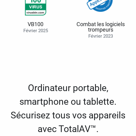
VB100
Combat les logiciels
trompeurs
Février 2025
Février 2023
Ordinateur portable,
smartphone ou tablette.
Sécurisez tous vos appareils
avec TotalAV™.