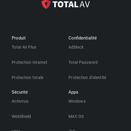
Produit
Confidentialité
Total AV Plus
Adblock
Protection Internet
Total Password
Protection totale
Protection d'identité
Sécurité
Apps
Antivirus
Windows
WebShield
MAC OS