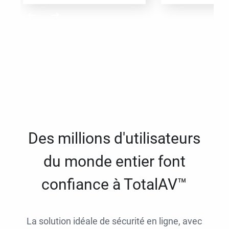
Des millions d'utilisateurs
du monde entier font
confiance à TotalAV™
La solution idéale de sécurité en ligne, avec