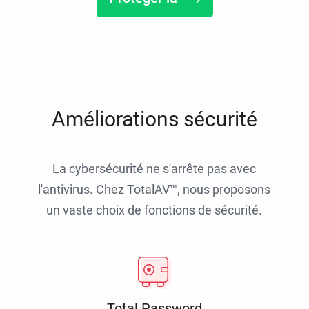
Améliorations sécurité
La cybersécurité ne s'arrête pas avec
l'antivirus. Chez TotalAV™, nous proposons
un vaste choix de fonctions de sécurité.
Total Password