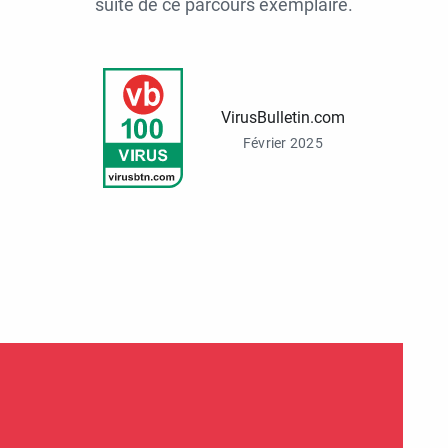
suite de ce parcours exemplaire.
VirusBulletin.com
Février 2025