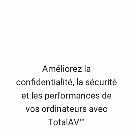
Améliorez la
confidentialité, la sécurité
et les performances de
vos ordinateurs avec
TotalAV™