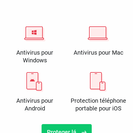
Antivirus pour
Antivirus pour Mac
Windows
Antivirus pour
Protection téléphone
Android
portable pour iOS
Proteger lá