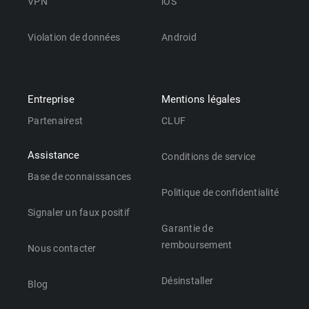
VPN
iOS
Violation de données
Android
Entreprise
Mentions légales
Partenairest
CLUF
Assistance
Conditions de service
Base de connaissances
Politique de confidentialité
Signaler un faux positif
Garantie de
remboursement
Nous contacter
Désinstaller
Blog