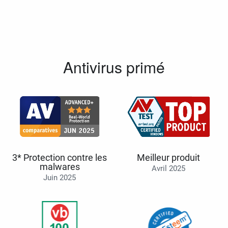
Antivirus primé
3* Protection contre les
Meilleur produit
malwares
Avril 2025
Juin 2025