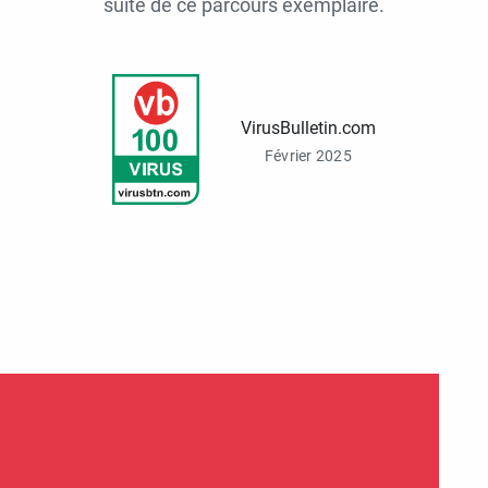
suite de ce parcours exemplaire.
VirusBulletin.com
Février 2025