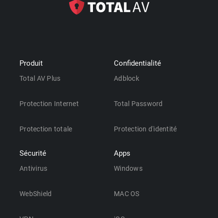
Produit
Confidentialité
Total AV Plus
Adblock
Protection Internet
Total Password
Protection totale
Protection d'identité
Sécurité
Apps
Antivirus
Windows
WebShield
MAC OS