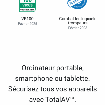
VB100
Combat les logiciels
trompeurs
Février 2025
Février 2023
Ordinateur portable,
smartphone ou tablette.
Sécurisez tous vos appareils
avec TotalAV™.