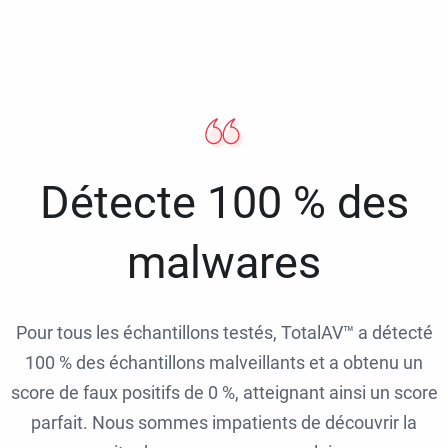
Détecte 100 % des
malwares
Pour tous les échantillons testés, TotalAV™ a détecté
100 % des échantillons malveillants et a obtenu un
score de faux positifs de 0 %, atteignant ainsi un score
parfait. Nous sommes impatients de découvrir la