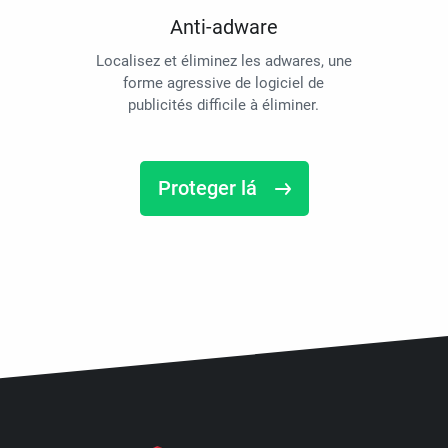
Anti-adware
Localisez et éliminez les adwares, une
forme agressive de logiciel de
publicités difficile à éliminer.
Proteger lá