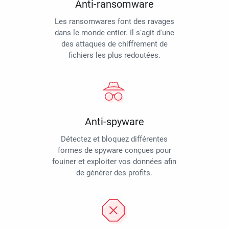
Anti-ransomware
Les ransomwares font des ravages
dans le monde entier. Il s'agit d'une
des attaques de chiffrement de
fichiers les plus redoutées.
Anti-spyware
Détectez et bloquez différentes
formes de spyware conçues pour
fouiner et exploiter vos données afin
de générer des profits.