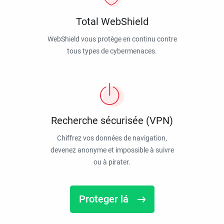
Total WebShield
WebShield vous protège en continu contre
tous types de cybermenaces.
Recherche sécurisée (VPN)
Chiffrez vos données de navigation,
devenez anonyme et impossible à suivre
ou à pirater.
Proteger lá