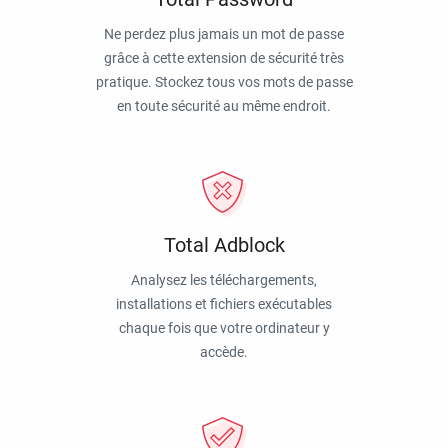
Ne perdez plus jamais un mot de passe
grâce à cette extension de sécurité très
pratique. Stockez tous vos mots de passe
en toute sécurité au même endroit.
Total Adblock
Analysez les téléchargements,
installations et fichiers exécutables
chaque fois que votre ordinateur y
accède.