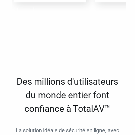
Des millions d'utilisateurs
du monde entier font
confiance à TotalAV™
La solution idéale de sécurité en ligne, avec