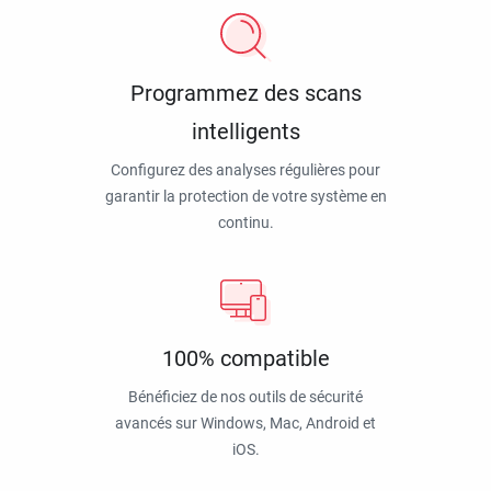
Programmez des scans
intelligents
Configurez des analyses régulières pour
garantir la protection de votre système en
continu.
100% compatible
Bénéficiez de nos outils de sécurité
avancés sur Windows, Mac, Android et
iOS.