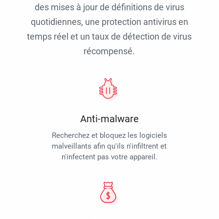
des mises à jour de définitions de virus
quotidiennes, une protection antivirus en
temps réel et un taux de détection de virus
récompensé.
Anti-malware
Recherchez et bloquez les logiciels
malveillants afin qu'ils n'infiltrent et
n'infectent pas votre appareil.