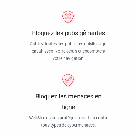
Bloquez les pubs gênantes
Oubliez toutes ces publicités nuisibles qui
envahissent votre écran et encombrent
votre navigation.
Bloquez les menaces en
ligne
WebShield vous protège en continu contre
tous types de cybermenaces.