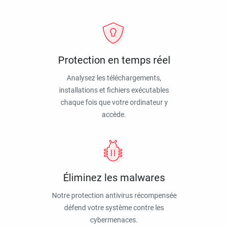
Protection en temps réel
Analysez les téléchargements,
installations et fichiers exécutables
chaque fois que votre ordinateur y
accède.
Éliminez les malwares
Notre protection antivirus récompensée
défend votre système contre les
cybermenaces.