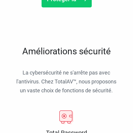
Améliorations sécurité
La cybersécurité ne s'arrête pas avec
l'antivirus. Chez TotalAV™, nous proposons
un vaste choix de fonctions de sécurité.
Total Password