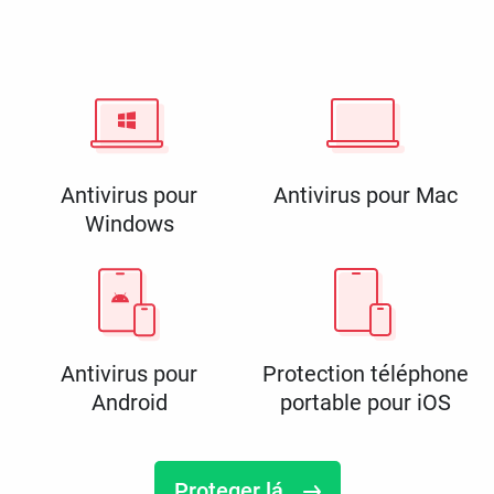
Antivirus pour
Antivirus pour Mac
Windows
Antivirus pour
Protection téléphone
Android
portable pour iOS
Proteger lá