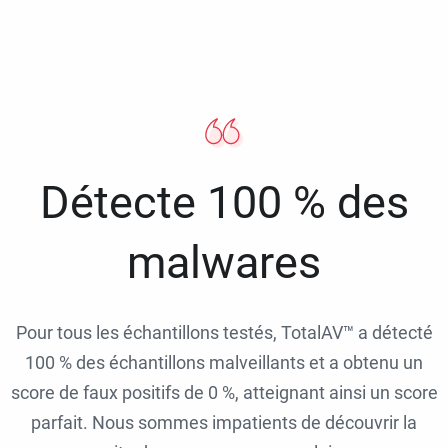
Détecte 100 % des
malwares
Pour tous les échantillons testés, TotalAV™ a détecté
100 % des échantillons malveillants et a obtenu un
score de faux positifs de 0 %, atteignant ainsi un score
parfait. Nous sommes impatients de découvrir la