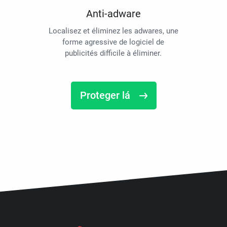
Anti-adware
Localisez et éliminez les adwares, une
forme agressive de logiciel de
publicités difficile à éliminer.
Proteger lá