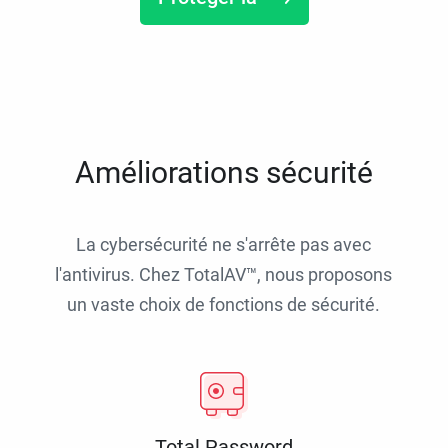
Améliorations sécurité
La cybersécurité ne s'arrête pas avec
l'antivirus. Chez TotalAV™, nous proposons
un vaste choix de fonctions de sécurité.
Total Password