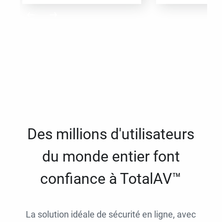
Des millions d'utilisateurs
du monde entier font
confiance à TotalAV™
La solution idéale de sécurité en ligne, avec