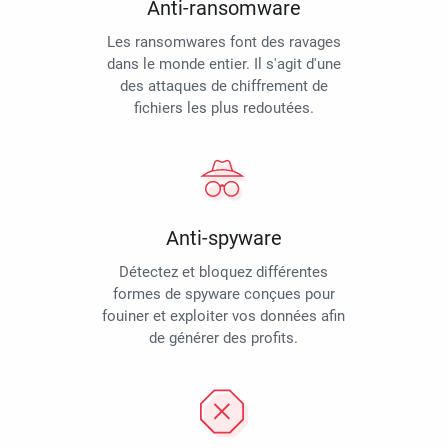
Anti-ransomware
Les ransomwares font des ravages
dans le monde entier. Il s'agit d'une
des attaques de chiffrement de
fichiers les plus redoutées.
Anti-spyware
Détectez et bloquez différentes
formes de spyware conçues pour
fouiner et exploiter vos données afin
de générer des profits.