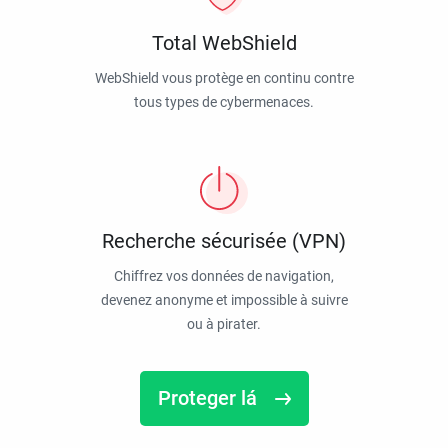
Total WebShield
WebShield vous protège en continu contre
tous types de cybermenaces.
Recherche sécurisée (VPN)
Chiffrez vos données de navigation,
devenez anonyme et impossible à suivre
ou à pirater.
Proteger lá