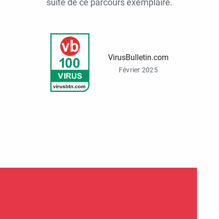
suite de ce parcours exemplaire.
VirusBulletin.com
Février 2025