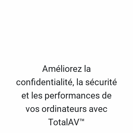
Améliorez la
confidentialité, la sécurité
et les performances de
vos ordinateurs avec
TotalAV™