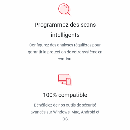
Programmez des scans
intelligents
Configurez des analyses régulières pour
garantir la protection de votre système en
continu.
100% compatible
Bénéficiez de nos outils de sécurité
avancés sur Windows, Mac, Android et
iOS.