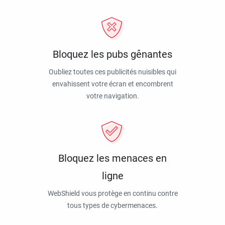
Bloquez les pubs gênantes
Oubliez toutes ces publicités nuisibles qui
envahissent votre écran et encombrent
votre navigation.
Bloquez les menaces en
ligne
WebShield vous protège en continu contre
tous types de cybermenaces.