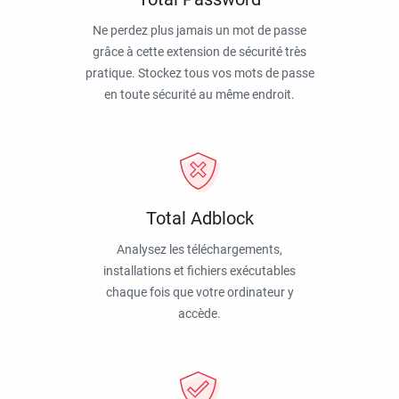
Ne perdez plus jamais un mot de passe
grâce à cette extension de sécurité très
pratique. Stockez tous vos mots de passe
en toute sécurité au même endroit.
Total Adblock
Analysez les téléchargements,
installations et fichiers exécutables
chaque fois que votre ordinateur y
accède.