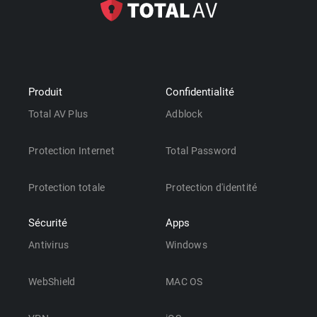
Produit
Confidentialité
Total AV Plus
Adblock
Protection Internet
Total Password
Protection totale
Protection d'identité
Sécurité
Apps
Antivirus
Windows
WebShield
MAC OS