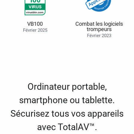
VB100
Combat les logiciels
trompeurs
Février 2025
Février 2023
Ordinateur portable,
smartphone ou tablette.
Sécurisez tous vos appareils
avec TotalAV™.