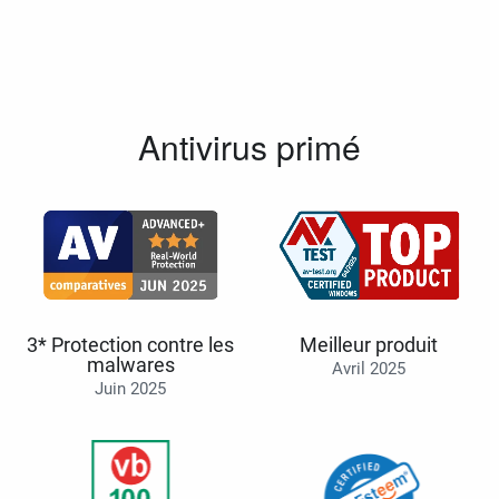
Antivirus primé
3* Protection contre les
Meilleur produit
malwares
Avril 2025
Juin 2025