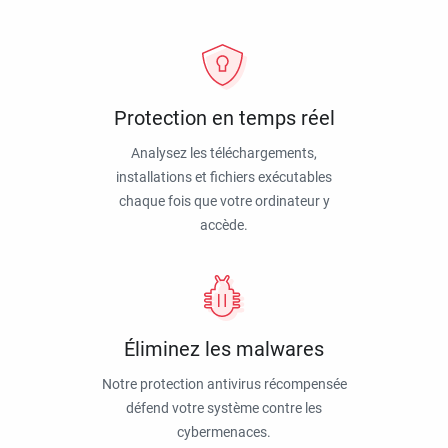
Protection en temps réel
Analysez les téléchargements,
installations et fichiers exécutables
chaque fois que votre ordinateur y
accède.
Éliminez les malwares
Notre protection antivirus récompensée
défend votre système contre les
cybermenaces.