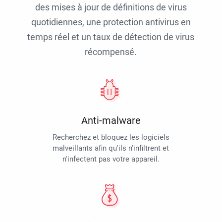
des mises à jour de définitions de virus
quotidiennes, une protection antivirus en
temps réel et un taux de détection de virus
récompensé.
Anti-malware
Recherchez et bloquez les logiciels
malveillants afin qu'ils n'infiltrent et
n'infectent pas votre appareil.