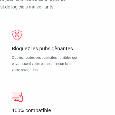
t de logiciels malveillants.
Bloquez les pubs gênantes
Oubliez toutes ces publicités nuisibles qui
envahissent votre écran et encombrent
votre navigation.
100% compatible