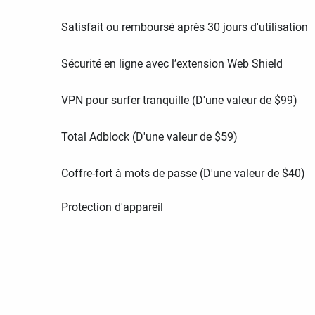
Satisfait ou remboursé après 30 jours d'utilisation
Sécurité en ligne avec l’extension Web Shield
VPN pour surfer tranquille (D'une valeur de
$
99
)
Total Adblock (D'une valeur de
$
59
)
Coffre-fort à mots de passe (D'une valeur de
$
40
)
Protection d'appareil