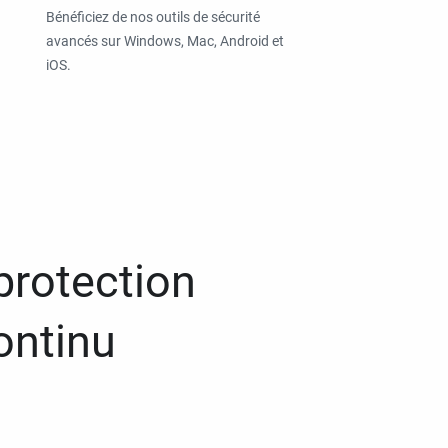
Bénéficiez de nos outils de sécurité
avancés sur Windows, Mac, Android et
iOS.
protection
ontinu