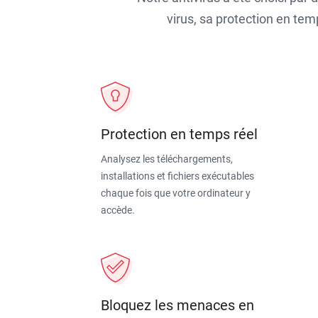
virus, sa protection en tem
Protection en temps réel
Analysez les téléchargements,
installations et fichiers exécutables
chaque fois que votre ordinateur y
accède.
Bloquez les menaces en