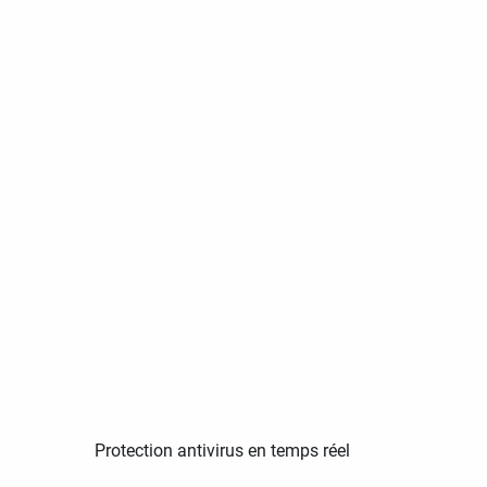
Protection antivirus en temps réel