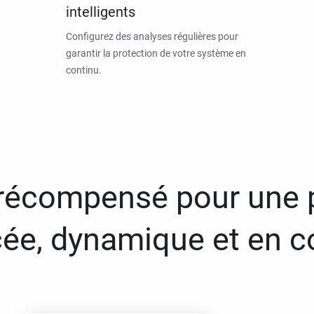
intelligents
Configurez des analyses régulières pour
garantir la protection de votre système en
continu.
 récompensé pour une 
ée, dynamique et en c