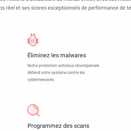
ps réel et ses scores exceptionnels de performance de tes
Éliminez les malwares
Notre protection antivirus récompensée
défend votre système contre les
cybermenaces.
Programmez des scans