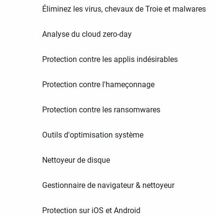
Éliminez les virus, chevaux de Troie et malwares
Analyse du cloud zero-day
Protection contre les applis indésirables
Protection contre l'hameçonnage
Protection contre les ransomwares
Outils d'optimisation système
Nettoyeur de disque
Gestionnaire de navigateur & nettoyeur
Protection sur iOS et Android