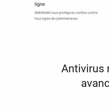
ligne
WebShield vous protège en continu contre
tous types de cybermenaces.
Antivirus
avanc