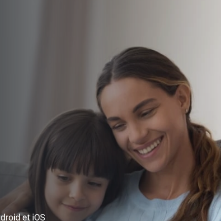
ndroid et iOS