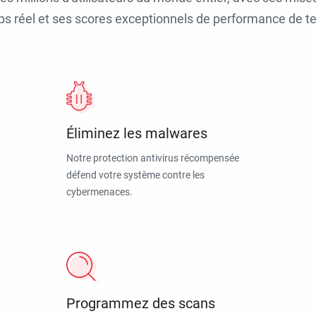
ps réel et ses scores exceptionnels de performance de tes
Éliminez les malwares
Notre protection antivirus récompensée
défend votre système contre les
cybermenaces.
Programmez des scans