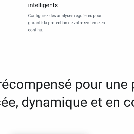
intelligents
Configurez des analyses régulières pour
garantir la protection de votre système en
continu.
 récompensé pour une 
ée, dynamique et en c