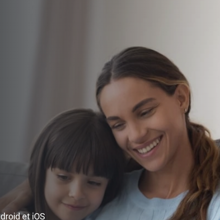
ndroid et iOS