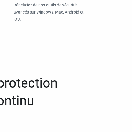
Bénéficiez de nos outils de sécurité
avancés sur Windows, Mac, Android et
iOS.
protection
ontinu