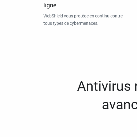
ligne
WebShield vous protège en continu contre
tous types de cybermenaces.
Antivirus
avanc