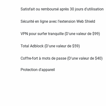
Satisfait ou remboursé après 30 jours d'utilisation
Sécurité en ligne avec l’extension Web Shield
VPN pour surfer tranquille (D'une valeur de
$
99
)
Total Adblock (D'une valeur de
$
59
)
Coffre-fort à mots de passe (D'une valeur de
$
40
)
Protection d'appareil