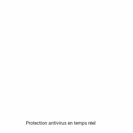
Protection antivirus en temps réel