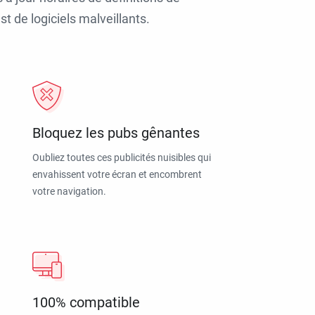
t de logiciels malveillants.
Bloquez les pubs gênantes
Oubliez toutes ces publicités nuisibles qui
envahissent votre écran et encombrent
votre navigation.
100% compatible