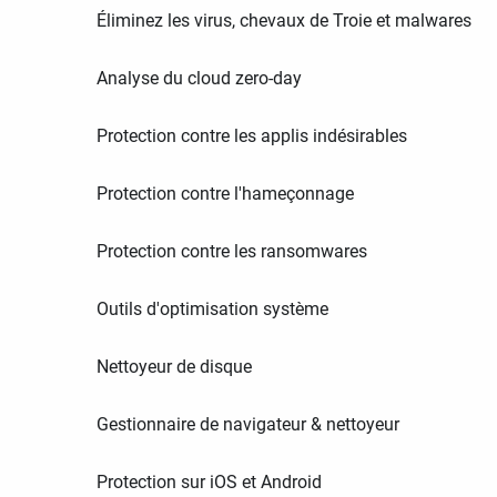
Éliminez les virus, chevaux de Troie et malwares
Analyse du cloud zero-day
Protection contre les applis indésirables
Protection contre l'hameçonnage
Protection contre les ransomwares
Outils d'optimisation système
Nettoyeur de disque
Gestionnaire de navigateur & nettoyeur
Protection sur iOS et Android