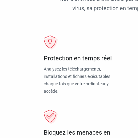
virus, sa protection en tem
Protection en temps réel
Analysez les téléchargements,
installations et fichiers exécutables
chaque fois que votre ordinateur y
accède.
Bloquez les menaces en