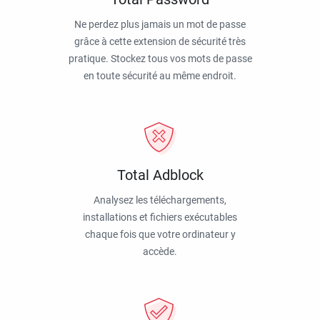
Ne perdez plus jamais un mot de passe
grâce à cette extension de sécurité très
pratique. Stockez tous vos mots de passe
en toute sécurité au même endroit.
Total Adblock
Analysez les téléchargements,
installations et fichiers exécutables
chaque fois que votre ordinateur y
accède.