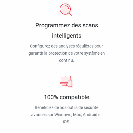
Programmez des scans
intelligents
Configurez des analyses régulières pour
garantir la protection de votre système en
continu.
100% compatible
Bénéficiez de nos outils de sécurité
avancés sur Windows, Mac, Android et
iOS.