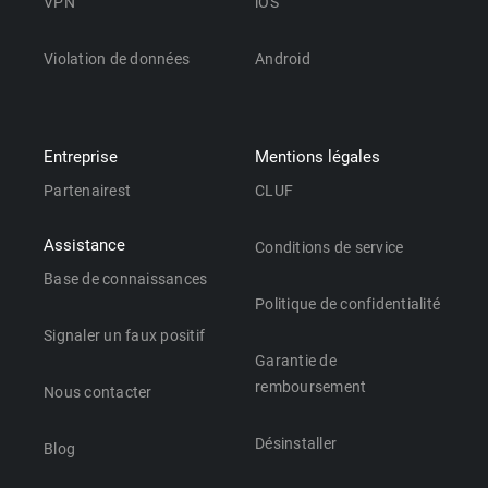
VPN
iOS
Violation de données
Android
Entreprise
Mentions légales
Partenairest
CLUF
Assistance
Conditions de service
Base de connaissances
Politique de confidentialité
Signaler un faux positif
Garantie de
remboursement
Nous contacter
Désinstaller
Blog