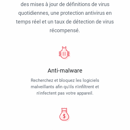
des mises à jour de définitions de virus
quotidiennes, une protection antivirus en
temps réel et un taux de détection de virus
récompensé.
Anti-malware
Recherchez et bloquez les logiciels
malveillants afin qu'ils n'infiltrent et
n'infectent pas votre appareil.