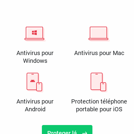
Antivirus pour
Antivirus pour Mac
Windows
Antivirus pour
Protection téléphone
Android
portable pour iOS
Proteger lá