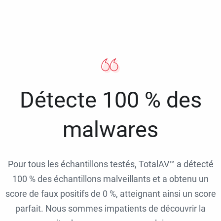
Détecte 100 % des
malwares
Pour tous les échantillons testés, TotalAV™ a détecté
100 % des échantillons malveillants et a obtenu un
score de faux positifs de 0 %, atteignant ainsi un score
parfait. Nous sommes impatients de découvrir la