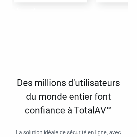
Des millions d'utilisateurs
du monde entier font
confiance à TotalAV™
La solution idéale de sécurité en ligne, avec