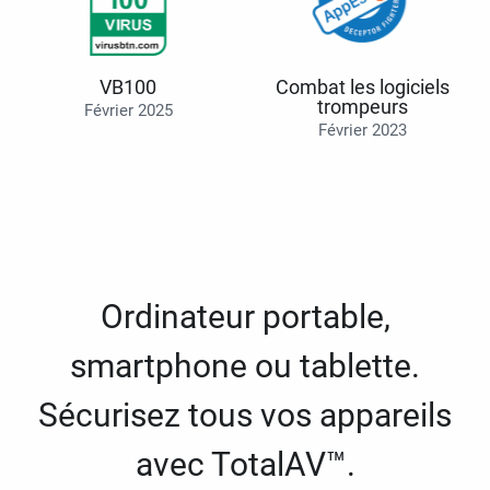
VB100
Combat les logiciels
trompeurs
Février 2025
Février 2023
Ordinateur portable,
smartphone ou tablette.
Sécurisez tous vos appareils
avec TotalAV™.