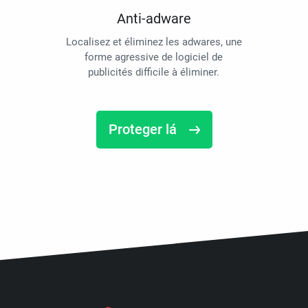
Anti-adware
Localisez et éliminez les adwares, une
forme agressive de logiciel de
publicités difficile à éliminer.
Proteger lá