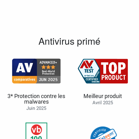
Antivirus primé
3* Protection contre les
Meilleur produit
malwares
Avril 2025
Juin 2025