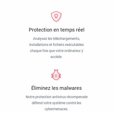
Protection en temps réel
Analysez les téléchargements,
installations et fichiers exécutables
chaque fois que votre ordinateur y
accède.
Éliminez les malwares
Notre protection antivirus récompensée
défend votre système contre les
cybermenaces.