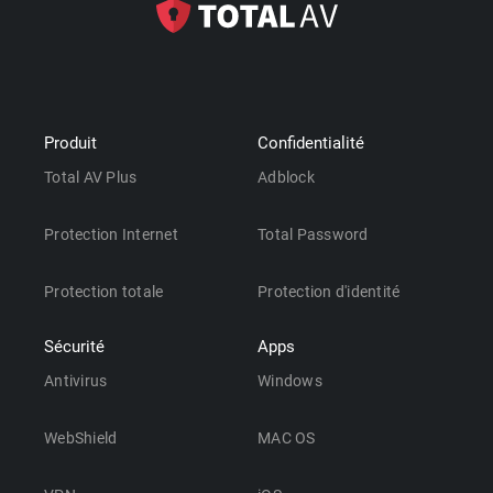
Produit
Confidentialité
Total AV Plus
Adblock
Protection Internet
Total Password
Protection totale
Protection d'identité
Sécurité
Apps
Antivirus
Windows
WebShield
MAC OS