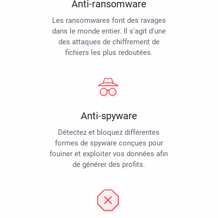
Anti-ransomware
Les ransomwares font des ravages
dans le monde entier. Il s'agit d'une
des attaques de chiffrement de
fichiers les plus redoutées.
Anti-spyware
Détectez et bloquez différentes
formes de spyware conçues pour
fouiner et exploiter vos données afin
de générer des profits.