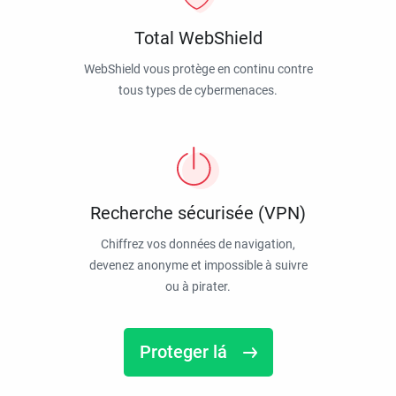
Total WebShield
WebShield vous protège en continu contre
tous types de cybermenaces.
Recherche sécurisée (VPN)
Chiffrez vos données de navigation,
devenez anonyme et impossible à suivre
ou à pirater.
Proteger lá