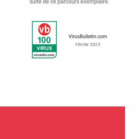
suite de ce parcours exemplaire.
VirusBulletin.com
Février 2025