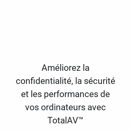
Améliorez la
confidentialité, la sécurité
et les performances de
vos ordinateurs avec
TotalAV™