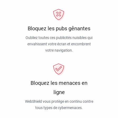
Bloquez les pubs gênantes
Oubliez toutes ces publicités nuisibles qui
envahissent votre écran et encombrent
votre navigation.
Bloquez les menaces en
ligne
WebShield vous protège en continu contre
tous types de cybermenaces.