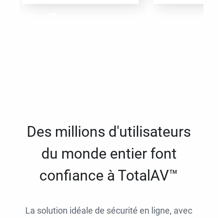
Des millions d'utilisateurs
du monde entier font
confiance à TotalAV™
La solution idéale de sécurité en ligne, avec