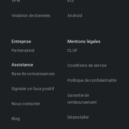
VPN
iOS
Violation de données
Android
Entreprise
Mentions légales
Partenairest
CLUF
Assistance
Conditions de service
Base de connaissances
Politique de confidentialité
Signaler un faux positif
Garantie de
remboursement
Nous contacter
Désinstaller
Blog