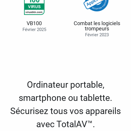
VB100
Combat les logiciels
trompeurs
Février 2025
Février 2023
Ordinateur portable,
smartphone ou tablette.
Sécurisez tous vos appareils
avec TotalAV™.