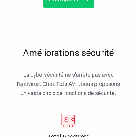
Améliorations sécurité
La cybersécurité ne s'arrête pas avec
l'antivirus. Chez TotalAV™, nous proposons
un vaste choix de fonctions de sécurité.
Total Password