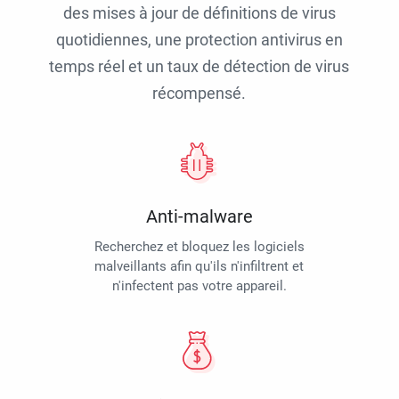
des mises à jour de définitions de virus
quotidiennes, une protection antivirus en
temps réel et un taux de détection de virus
récompensé.
Anti-malware
Recherchez et bloquez les logiciels
malveillants afin qu'ils n'infiltrent et
n'infectent pas votre appareil.