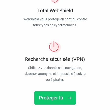
Total WebShield
WebShield vous protège en continu contre
tous types de cybermenaces.
Recherche sécurisée (VPN)
Chiffrez vos données de navigation,
devenez anonyme et impossible à suivre
ou à pirater.
Proteger lá