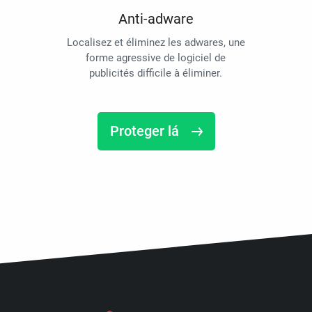
Anti-adware
Localisez et éliminez les adwares, une
forme agressive de logiciel de
publicités difficile à éliminer.
Proteger lá