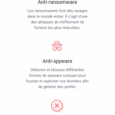
Anti-ransomware
Les ransomwares font des ravages
dans le monde entier. Il s'agit d'une
des attaques de chiffrement de
fichiers les plus redoutées.
Anti-spyware
Détectez et bloquez différentes
formes de spyware conçues pour
fouiner et exploiter vos données afin
de générer des profits.