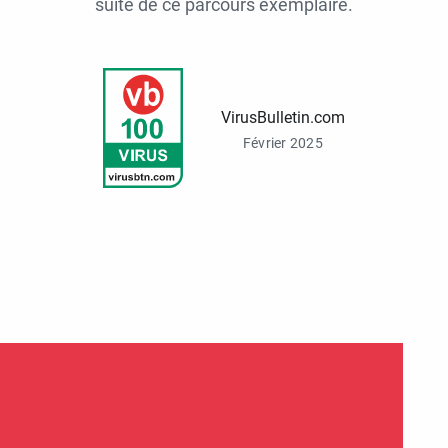
suite de ce parcours exemplaire.
VirusBulletin.com
Février 2025