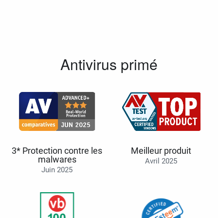
Antivirus primé
3* Protection contre les
Meilleur produit
malwares
Avril 2025
Juin 2025