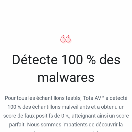
Détecte 100 % des
malwares
Pour tous les échantillons testés, TotalAV™ a détecté
100 % des échantillons malveillants et a obtenu un
score de faux positifs de 0 %, atteignant ainsi un score
parfait. Nous sommes impatients de découvrir la