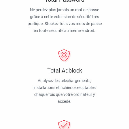
Ne perdez plus jamais un mot de passe
grâce à cette extension de sécurité très
pratique. Stockez tous vos mots de passe
en toute sécurité au même endroit.
Total Adblock
Analysez les téléchargements,
installations et fichiers exécutables
chaque fois que votre ordinateur y
accède.