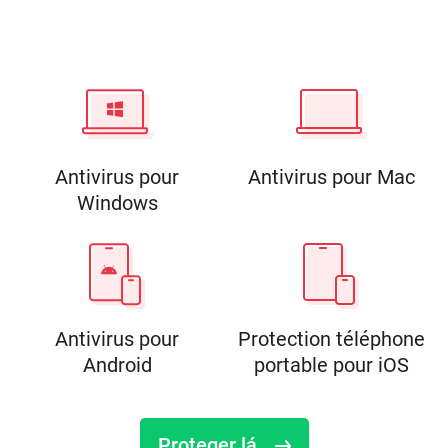
Antivirus pour
Antivirus pour Mac
Windows
Antivirus pour
Protection téléphone
Android
portable pour iOS
Proteger lá