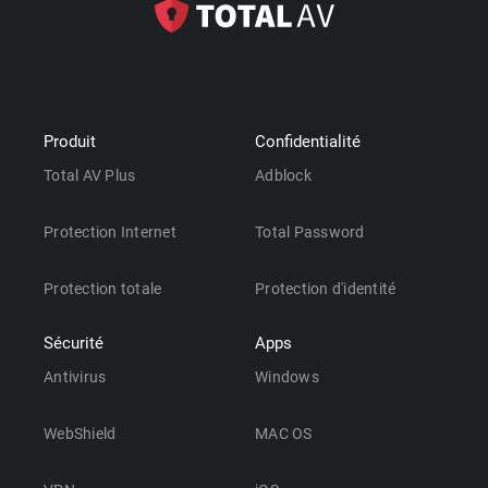
Produit
Confidentialité
Total AV Plus
Adblock
Protection Internet
Total Password
Protection totale
Protection d'identité
Sécurité
Apps
Antivirus
Windows
WebShield
MAC OS