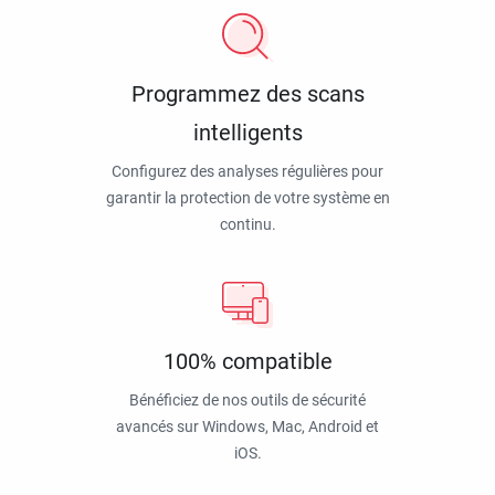
Programmez des scans
intelligents
Configurez des analyses régulières pour
garantir la protection de votre système en
continu.
100% compatible
Bénéficiez de nos outils de sécurité
avancés sur Windows, Mac, Android et
iOS.