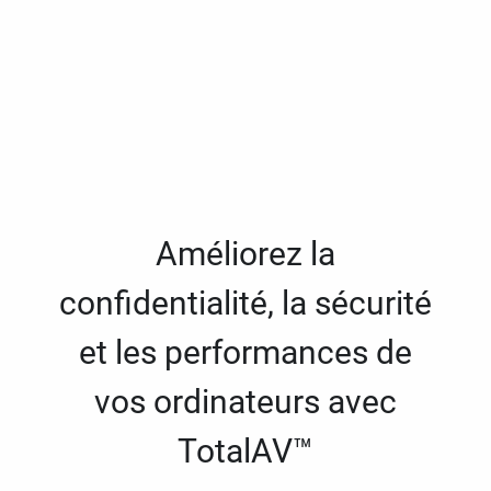
Améliorez la
confidentialité, la sécurité
et les performances de
vos ordinateurs avec
TotalAV™