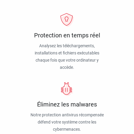
Protection en temps réel
Analysez les téléchargements,
installations et fichiers exécutables
chaque fois que votre ordinateur y
accède.
Éliminez les malwares
Notre protection antivirus récompensée
défend votre système contre les
cybermenaces.