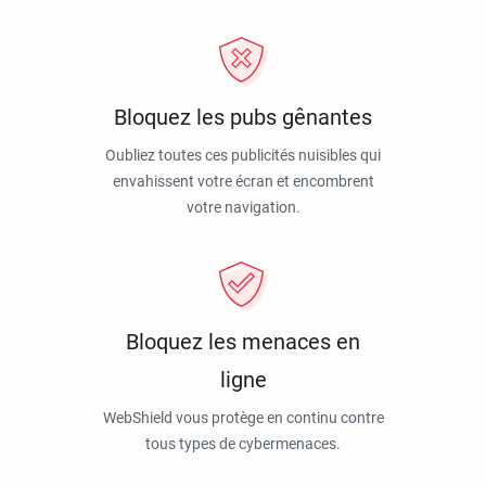
Bloquez les pubs gênantes
Oubliez toutes ces publicités nuisibles qui
envahissent votre écran et encombrent
votre navigation.
Bloquez les menaces en
ligne
WebShield vous protège en continu contre
tous types de cybermenaces.