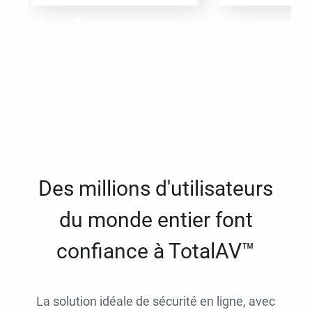
Des millions d'utilisateurs
du monde entier font
confiance à TotalAV™
La solution idéale de sécurité en ligne, avec