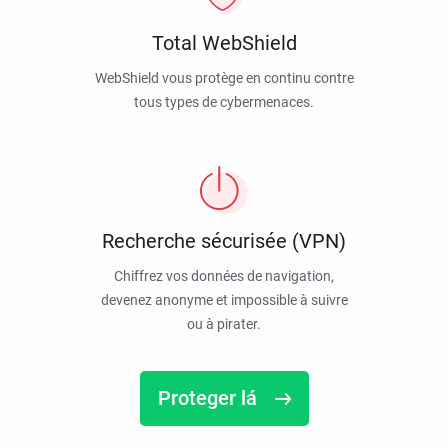
Total WebShield
WebShield vous protège en continu contre
tous types de cybermenaces.
Recherche sécurisée (VPN)
Chiffrez vos données de navigation,
devenez anonyme et impossible à suivre
ou à pirater.
Proteger lá