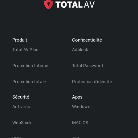
Produit
Confidentialité
Total AV Plus
Adblock
Protection Internet
Total Password
Protection totale
Protection d'identité
Sécurité
Apps
Antivirus
Windows
WebShield
MAC OS