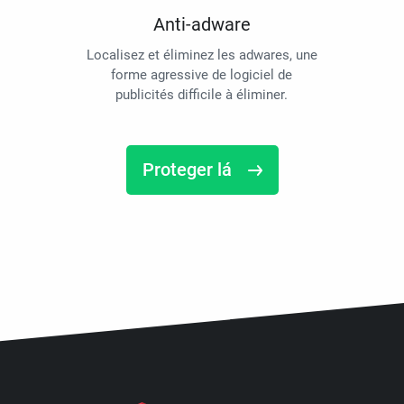
Anti-adware
Localisez et éliminez les adwares, une
forme agressive de logiciel de
publicités difficile à éliminer.
Proteger lá