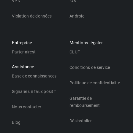
VPN
iOS
Violation de données
Android
Entreprise
Mentions légales
Partenairest
CLUF
Assistance
Conditions de service
Base de connaissances
Politique de confidentialité
Signaler un faux positif
Garantie de
remboursement
Nous contacter
Désinstaller
Blog