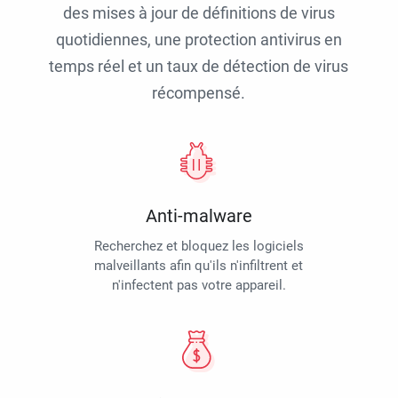
des mises à jour de définitions de virus
quotidiennes, une protection antivirus en
temps réel et un taux de détection de virus
récompensé.
Anti-malware
Recherchez et bloquez les logiciels
malveillants afin qu'ils n'infiltrent et
n'infectent pas votre appareil.