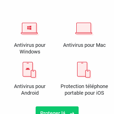
Antivirus pour
Antivirus pour Mac
Windows
Antivirus pour
Protection téléphone
Android
portable pour iOS
Proteger lá