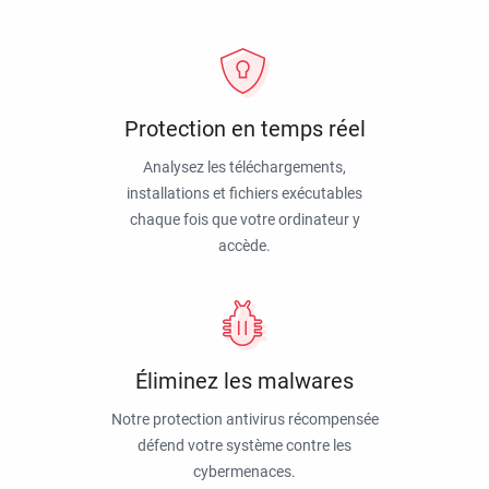
Protection en temps réel
Analysez les téléchargements,
installations et fichiers exécutables
chaque fois que votre ordinateur y
accède.
Éliminez les malwares
Notre protection antivirus récompensée
défend votre système contre les
cybermenaces.