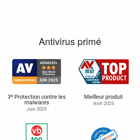
Antivirus primé
3* Protection contre les
Meilleur produit
malwares
Avril 2025
Juin 2025