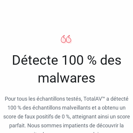
Détecte 100 % des
malwares
Pour tous les échantillons testés, TotalAV™ a détecté
100 % des échantillons malveillants et a obtenu un
score de faux positifs de 0 %, atteignant ainsi un score
parfait. Nous sommes impatients de découvrir la