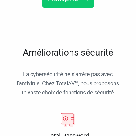
Améliorations sécurité
La cybersécurité ne s'arrête pas avec
l'antivirus. Chez TotalAV™, nous proposons
un vaste choix de fonctions de sécurité.
Total Password