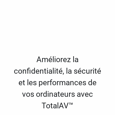
Améliorez la
confidentialité, la sécurité
et les performances de
vos ordinateurs avec
TotalAV™