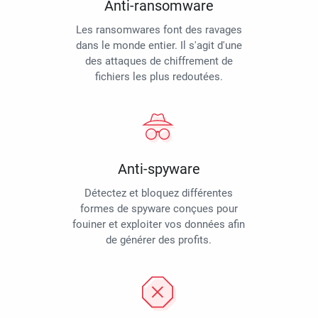
Anti-ransomware
Les ransomwares font des ravages
dans le monde entier. Il s'agit d'une
des attaques de chiffrement de
fichiers les plus redoutées.
Anti-spyware
Détectez et bloquez différentes
formes de spyware conçues pour
fouiner et exploiter vos données afin
de générer des profits.