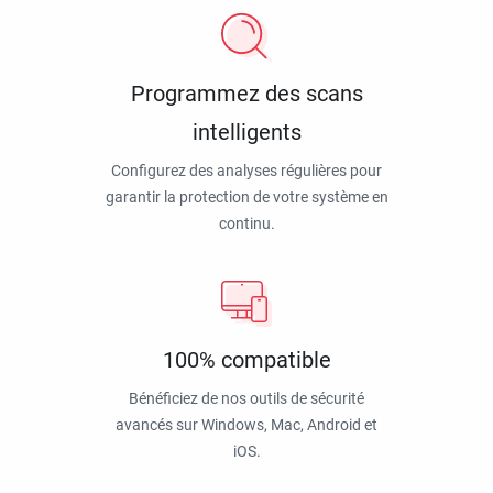
Programmez des scans
intelligents
Configurez des analyses régulières pour
garantir la protection de votre système en
continu.
100% compatible
Bénéficiez de nos outils de sécurité
avancés sur Windows, Mac, Android et
iOS.