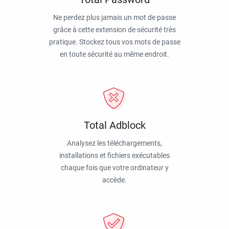
Ne perdez plus jamais un mot de passe
grâce à cette extension de sécurité très
pratique. Stockez tous vos mots de passe
en toute sécurité au même endroit.
Total Adblock
Analysez les téléchargements,
installations et fichiers exécutables
chaque fois que votre ordinateur y
accède.