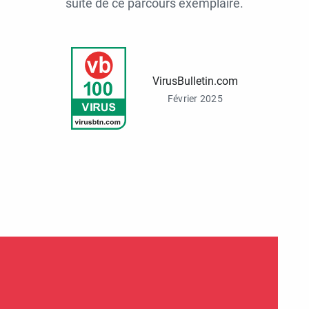
suite de ce parcours exemplaire.
VirusBulletin.com
Février 2025