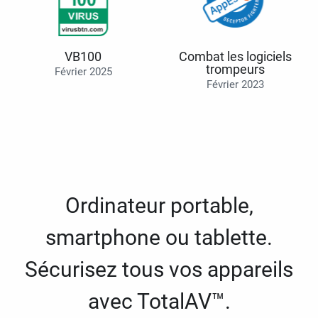
VB100
Combat les logiciels
trompeurs
Février 2025
Février 2023
Ordinateur portable,
smartphone ou tablette.
Sécurisez tous vos appareils
avec TotalAV™.