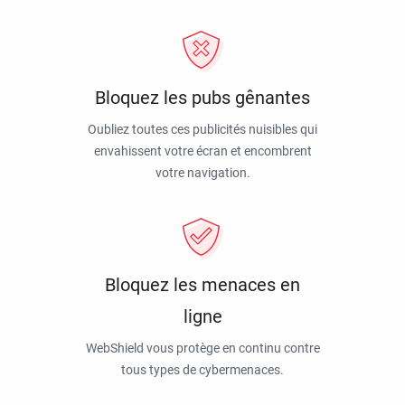
Bloquez les pubs gênantes
Oubliez toutes ces publicités nuisibles qui
envahissent votre écran et encombrent
votre navigation.
Bloquez les menaces en
ligne
WebShield vous protège en continu contre
tous types de cybermenaces.