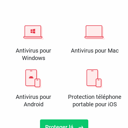
Antivirus pour
Antivirus pour Mac
Windows
Antivirus pour
Protection téléphone
Android
portable pour iOS
Proteger lá