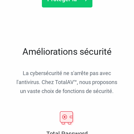
Améliorations sécurité
La cybersécurité ne s'arrête pas avec
l'antivirus. Chez TotalAV™, nous proposons
un vaste choix de fonctions de sécurité.
Total Password