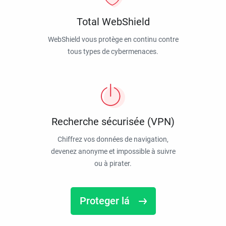
Total WebShield
WebShield vous protège en continu contre
tous types de cybermenaces.
Recherche sécurisée (VPN)
Chiffrez vos données de navigation,
devenez anonyme et impossible à suivre
ou à pirater.
Proteger lá