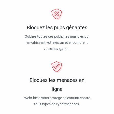
Bloquez les pubs gênantes
Oubliez toutes ces publicités nuisibles qui
envahissent votre écran et encombrent
votre navigation.
Bloquez les menaces en
ligne
WebShield vous protège en continu contre
tous types de cybermenaces.