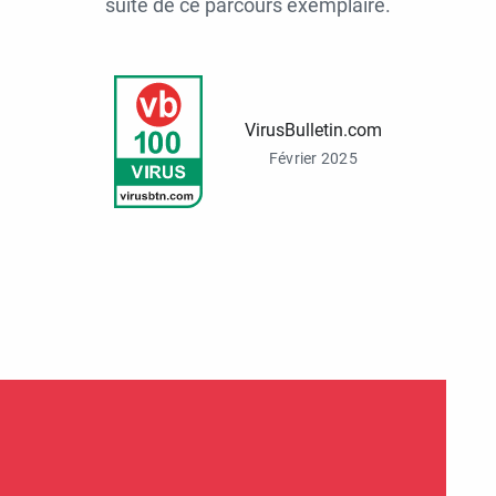
suite de ce parcours exemplaire.
VirusBulletin.com
Février 2025