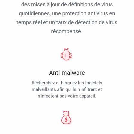
des mises à jour de définitions de virus
quotidiennes, une protection antivirus en
temps réel et un taux de détection de virus
récompensé.
Anti-malware
Recherchez et bloquez les logiciels
malveillants afin qu'ils n'infiltrent et
n'infectent pas votre appareil.