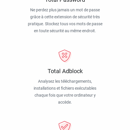
Ne perdez plus jamais un mot de passe
grâce à cette extension de sécurité très
pratique. Stockez tous vos mots de passe
en toute sécurité au même endroit.
Total Adblock
Analysez les téléchargements,
installations et fichiers exécutables
chaque fois que votre ordinateur y
accède.