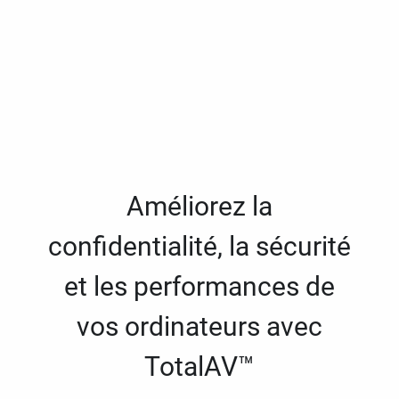
Améliorez la
confidentialité, la sécurité
et les performances de
vos ordinateurs avec
TotalAV™