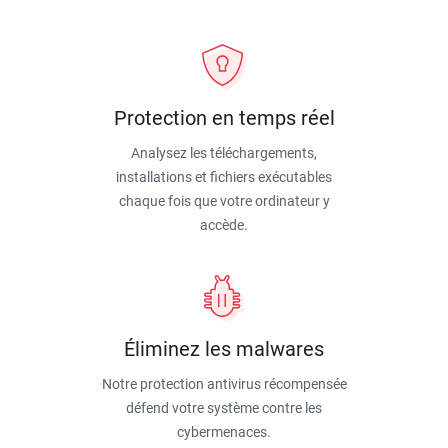
Protection en temps réel
Analysez les téléchargements,
installations et fichiers exécutables
chaque fois que votre ordinateur y
accède.
Éliminez les malwares
Notre protection antivirus récompensée
défend votre système contre les
cybermenaces.