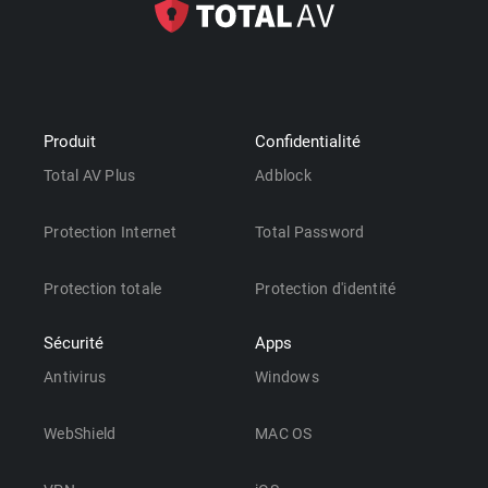
Produit
Confidentialité
Total AV Plus
Adblock
Protection Internet
Total Password
Protection totale
Protection d'identité
Sécurité
Apps
Antivirus
Windows
WebShield
MAC OS