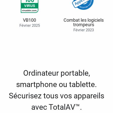
VB100
Combat les logiciels
trompeurs
Février 2025
Février 2023
Ordinateur portable,
smartphone ou tablette.
Sécurisez tous vos appareils
avec TotalAV™.