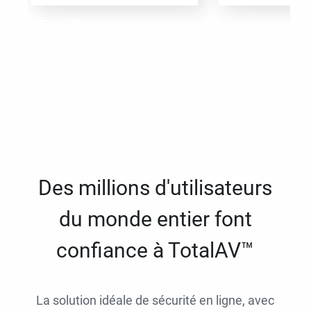
Des millions d'utilisateurs
du monde entier font
confiance à TotalAV™
La solution idéale de sécurité en ligne, avec