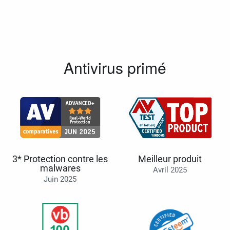
Antivirus primé
3* Protection contre les
Meilleur produit
malwares
Avril 2025
Juin 2025