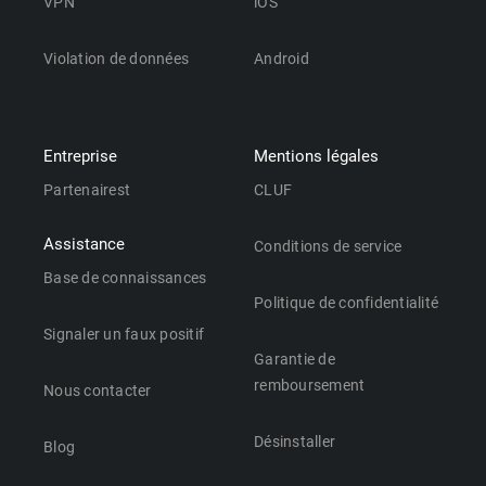
VPN
iOS
Violation de données
Android
Entreprise
Mentions légales
Partenairest
CLUF
Assistance
Conditions de service
Base de connaissances
Politique de confidentialité
Signaler un faux positif
Garantie de
remboursement
Nous contacter
Désinstaller
Blog