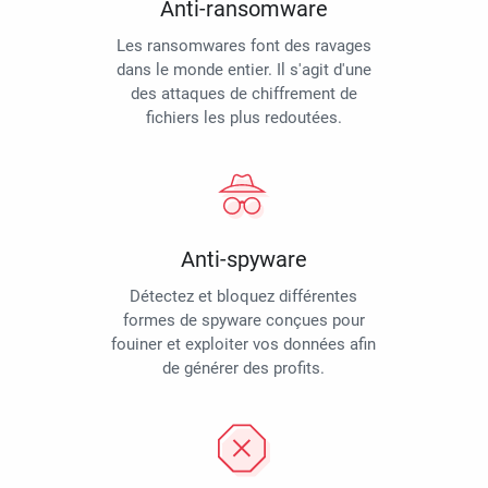
Anti-ransomware
Les ransomwares font des ravages
dans le monde entier. Il s'agit d'une
des attaques de chiffrement de
fichiers les plus redoutées.
Anti-spyware
Détectez et bloquez différentes
formes de spyware conçues pour
fouiner et exploiter vos données afin
de générer des profits.