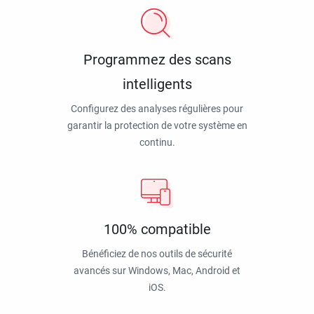
Programmez des scans
intelligents
Configurez des analyses régulières pour
garantir la protection de votre système en
continu.
100% compatible
Bénéficiez de nos outils de sécurité
avancés sur Windows, Mac, Android et
iOS.