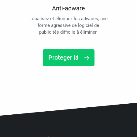
Anti-adware
Localisez et éliminez les adwares, une
forme agressive de logiciel de
publicités difficile à éliminer.
Proteger lá