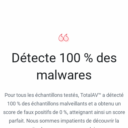
Détecte 100 % des
malwares
Pour tous les échantillons testés, TotalAV™ a détecté
100 % des échantillons malveillants et a obtenu un
score de faux positifs de 0 %, atteignant ainsi un score
parfait. Nous sommes impatients de découvrir la