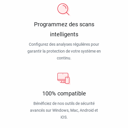
Programmez des scans
intelligents
Configurez des analyses régulières pour
garantir la protection de votre système en
continu.
100% compatible
Bénéficiez de nos outils de sécurité
avancés sur Windows, Mac, Android et
iOS.