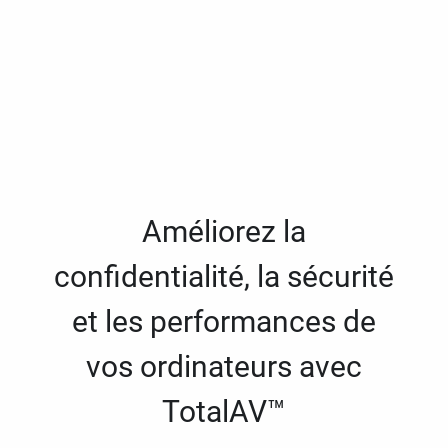
Améliorez la
confidentialité, la sécurité
et les performances de
vos ordinateurs avec
TotalAV™