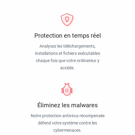
Protection en temps réel
Analysez les téléchargements,
installations et fichiers exécutables
chaque fois que votre ordinateur y
accède.
Éliminez les malwares
Notre protection antivirus récompensée
défend votre système contre les
cybermenaces.