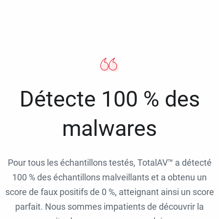
Détecte 100 % des
malwares
Pour tous les échantillons testés, TotalAV™ a détecté
100 % des échantillons malveillants et a obtenu un
score de faux positifs de 0 %, atteignant ainsi un score
parfait. Nous sommes impatients de découvrir la