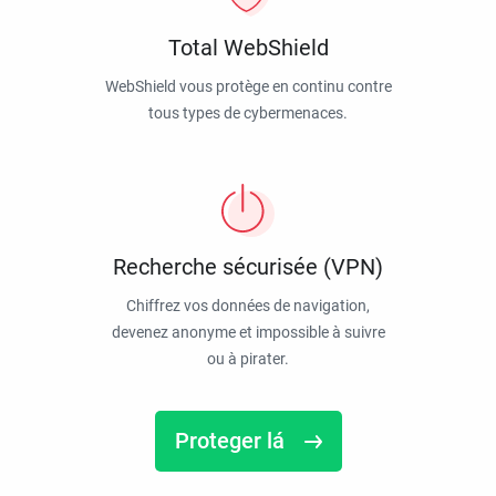
Total WebShield
WebShield vous protège en continu contre
tous types de cybermenaces.
Recherche sécurisée (VPN)
Chiffrez vos données de navigation,
devenez anonyme et impossible à suivre
ou à pirater.
Proteger lá