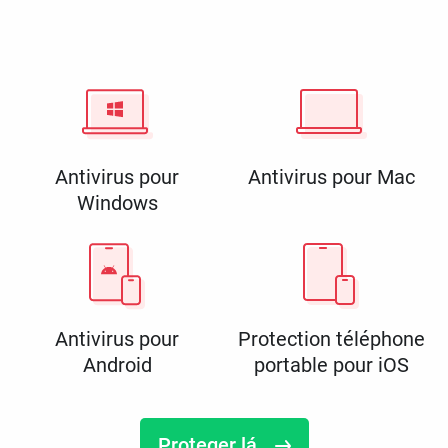
Antivirus pour
Antivirus pour Mac
Windows
Antivirus pour
Protection téléphone
Android
portable pour iOS
Proteger lá