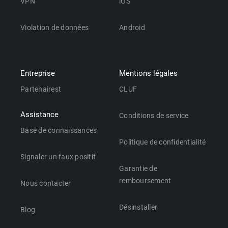
VPN
iOS
Violation de données
Android
Entreprise
Mentions légales
Partenairest
CLUF
Assistance
Conditions de service
Base de connaissances
Politique de confidentialité
Signaler un faux positif
Garantie de
remboursement
Nous contacter
Désinstaller
Blog