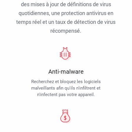
des mises à jour de définitions de virus
quotidiennes, une protection antivirus en
temps réel et un taux de détection de virus
récompensé.
Anti-malware
Recherchez et bloquez les logiciels
malveillants afin qu'ils n'infiltrent et
n'infectent pas votre appareil.