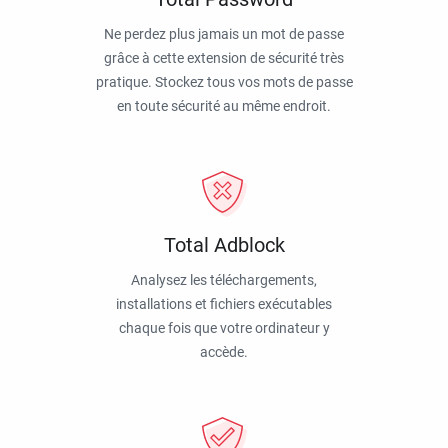
Ne perdez plus jamais un mot de passe
grâce à cette extension de sécurité très
pratique. Stockez tous vos mots de passe
en toute sécurité au même endroit.
Total Adblock
Analysez les téléchargements,
installations et fichiers exécutables
chaque fois que votre ordinateur y
accède.