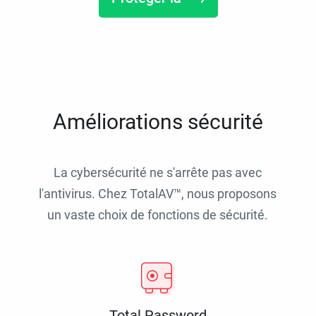
Améliorations sécurité
La cybersécurité ne s'arrête pas avec
l'antivirus. Chez TotalAV™, nous proposons
un vaste choix de fonctions de sécurité.
Total Password