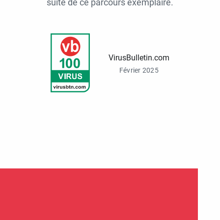
suite de ce parcours exemplaire.
VirusBulletin.com
Février 2025