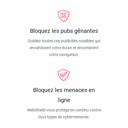
Bloquez les pubs gênantes
Oubliez toutes ces publicités nuisibles qui
envahissent votre écran et encombrent
votre navigation.
Bloquez les menaces en
ligne
WebShield vous protège en continu contre
tous types de cybermenaces.