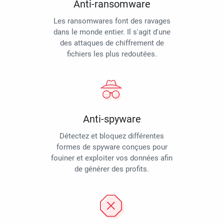
Anti-ransomware
Les ransomwares font des ravages
dans le monde entier. Il s'agit d'une
des attaques de chiffrement de
fichiers les plus redoutées.
Anti-spyware
Détectez et bloquez différentes
formes de spyware conçues pour
fouiner et exploiter vos données afin
de générer des profits.