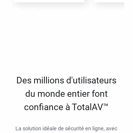
Des millions d'utilisateurs
du monde entier font
confiance à TotalAV™
La solution idéale de sécurité en ligne, avec