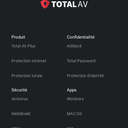
Produit
Confidentialité
Total AV Plus
Adblock
Protection Internet
Total Password
Protection totale
Protection d'identité
Sécurité
Apps
Antivirus
Windows
WebShield
MAC OS