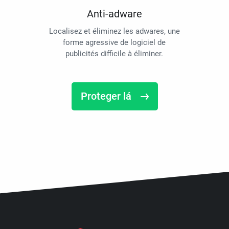
Anti-adware
Localisez et éliminez les adwares, une
forme agressive de logiciel de
publicités difficile à éliminer.
Proteger lá