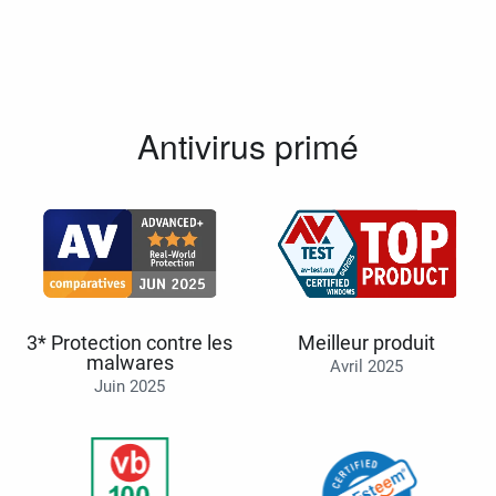
Antivirus primé
3* Protection contre les
Meilleur produit
malwares
Avril 2025
Juin 2025