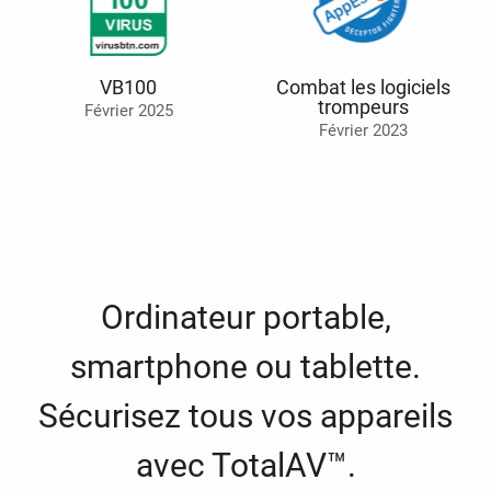
VB100
Combat les logiciels
trompeurs
Février 2025
Février 2023
Ordinateur portable,
smartphone ou tablette.
Sécurisez tous vos appareils
avec TotalAV™.