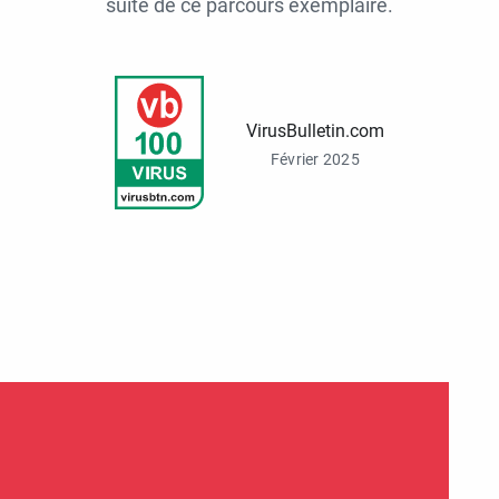
suite de ce parcours exemplaire.
VirusBulletin.com
Février 2025