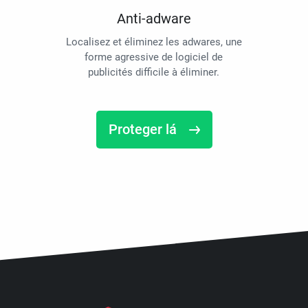
Anti-adware
Localisez et éliminez les adwares, une
forme agressive de logiciel de
publicités difficile à éliminer.
Proteger lá