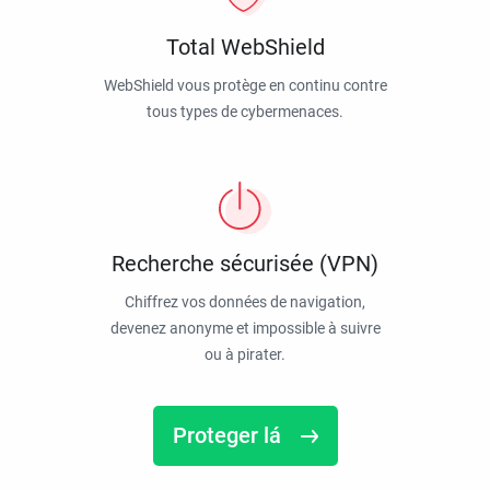
Total WebShield
WebShield vous protège en continu contre
tous types de cybermenaces.
Recherche sécurisée (VPN)
Chiffrez vos données de navigation,
devenez anonyme et impossible à suivre
ou à pirater.
Proteger lá