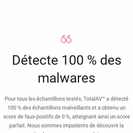
Détecte 100 % des
malwares
Pour tous les échantillons testés, TotalAV™ a détecté
100 % des échantillons malveillants et a obtenu un
score de faux positifs de 0 %, atteignant ainsi un score
parfait. Nous sommes impatients de découvrir la