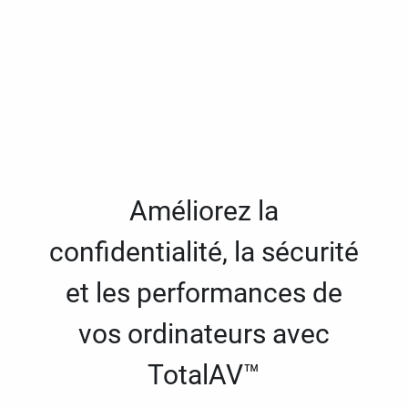
Améliorez la
confidentialité, la sécurité
et les performances de
vos ordinateurs avec
TotalAV™