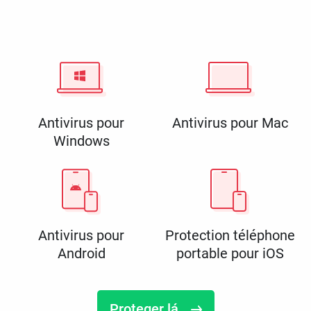
Antivirus pour
Antivirus pour Mac
Windows
Antivirus pour
Protection téléphone
Android
portable pour iOS
Proteger lá