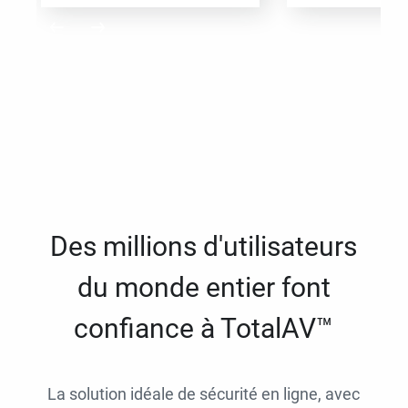
Des millions d'utilisateurs
du monde entier font
confiance à TotalAV™
La solution idéale de sécurité en ligne, avec