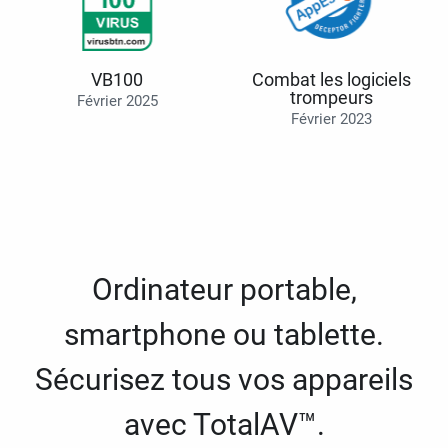
VB100
Combat les logiciels
trompeurs
Février 2025
Février 2023
Ordinateur portable,
smartphone ou tablette.
Sécurisez tous vos appareils
avec TotalAV™.