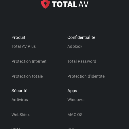
Produit
Confidentialité
Total AV Plus
Adblock
Protection Internet
Total Password
Protection totale
Protection d'identité
Sécurité
Apps
Antivirus
Windows
WebShield
MAC OS