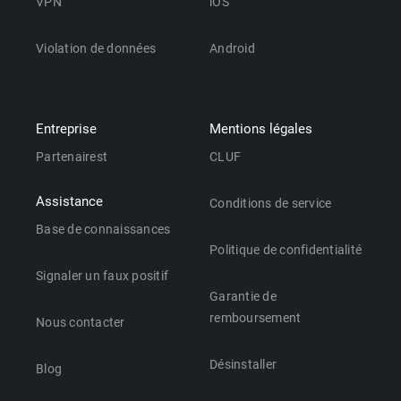
VPN
iOS
Violation de données
Android
Entreprise
Mentions légales
Partenairest
CLUF
Assistance
Conditions de service
Base de connaissances
Politique de confidentialité
Signaler un faux positif
Garantie de
remboursement
Nous contacter
Désinstaller
Blog