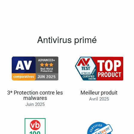
Antivirus primé
3* Protection contre les
Meilleur produit
malwares
Avril 2025
Juin 2025