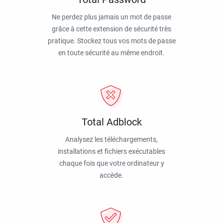
Ne perdez plus jamais un mot de passe
grâce à cette extension de sécurité très
pratique. Stockez tous vos mots de passe
en toute sécurité au même endroit.
Total Adblock
Analysez les téléchargements,
installations et fichiers exécutables
chaque fois que votre ordinateur y
accède.