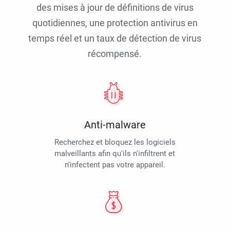
des mises à jour de définitions de virus
quotidiennes, une protection antivirus en
temps réel et un taux de détection de virus
récompensé.
Anti-malware
Recherchez et bloquez les logiciels
malveillants afin qu'ils n'infiltrent et
n'infectent pas votre appareil.