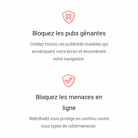
Bloquez les pubs gênantes
Oubliez toutes ces publicités nuisibles qui
envahissent votre écran et encombrent
votre navigation.
Bloquez les menaces en
ligne
WebShield vous protège en continu contre
tous types de cybermenaces.