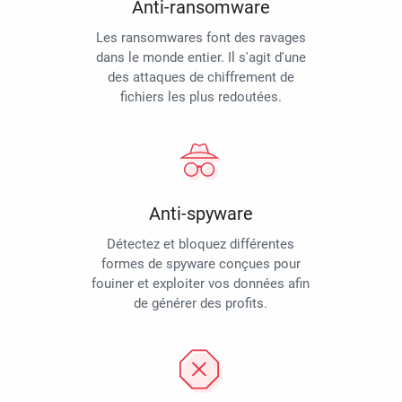
Anti-ransomware
Les ransomwares font des ravages
dans le monde entier. Il s'agit d'une
des attaques de chiffrement de
fichiers les plus redoutées.
Anti-spyware
Détectez et bloquez différentes
formes de spyware conçues pour
fouiner et exploiter vos données afin
de générer des profits.