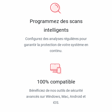
Programmez des scans
intelligents
Configurez des analyses régulières pour
garantir la protection de votre système en
continu.
100% compatible
Bénéficiez de nos outils de sécurité
avancés sur Windows, Mac, Android et
iOS.