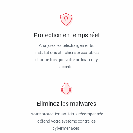
Protection en temps réel
Analysez les téléchargements,
installations et fichiers exécutables
chaque fois que votre ordinateur y
accède.
Éliminez les malwares
Notre protection antivirus récompensée
défend votre système contre les
cybermenaces.