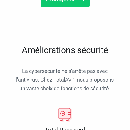
Améliorations sécurité
La cybersécurité ne s'arrête pas avec
l'antivirus. Chez TotalAV™, nous proposons
un vaste choix de fonctions de sécurité.
Total Password