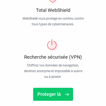
Total WebShield
WebShield vous protège en continu contre
tous types de cybermenaces.
Recherche sécurisée (VPN)
Chiffrez vos données de navigation,
devenez anonyme et impossible à suivre
ou à pirater.
Proteger lá