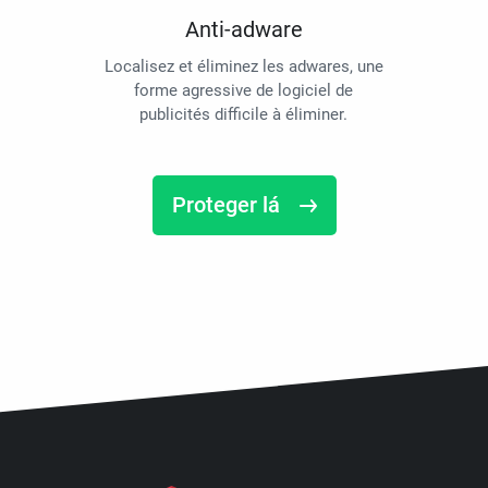
Anti-adware
Localisez et éliminez les adwares, une
forme agressive de logiciel de
publicités difficile à éliminer.
Proteger lá