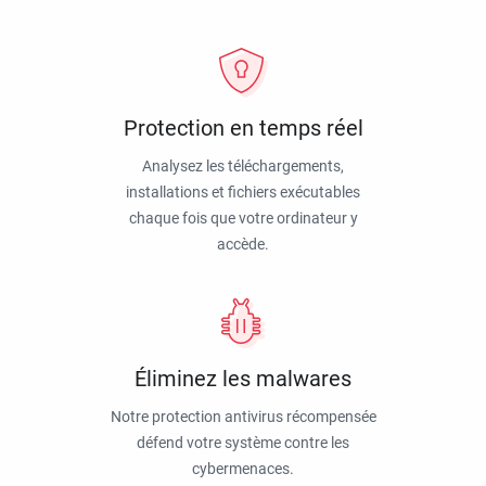
Protection en temps réel
Analysez les téléchargements,
installations et fichiers exécutables
chaque fois que votre ordinateur y
accède.
Éliminez les malwares
Notre protection antivirus récompensée
défend votre système contre les
cybermenaces.