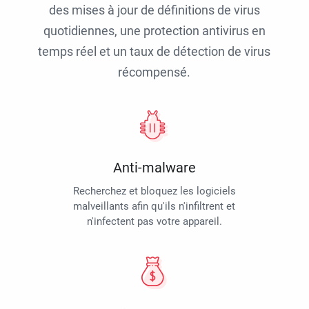
des mises à jour de définitions de virus
quotidiennes, une protection antivirus en
temps réel et un taux de détection de virus
récompensé.
Anti-malware
Recherchez et bloquez les logiciels
malveillants afin qu'ils n'infiltrent et
n'infectent pas votre appareil.