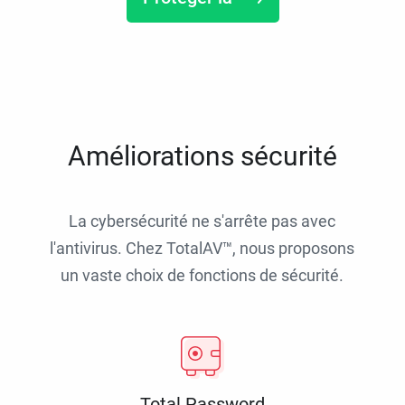
Améliorations sécurité
La cybersécurité ne s'arrête pas avec
l'antivirus. Chez TotalAV™, nous proposons
un vaste choix de fonctions de sécurité.
Total Password