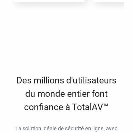
Des millions d'utilisateurs
du monde entier font
confiance à TotalAV™
La solution idéale de sécurité en ligne, avec