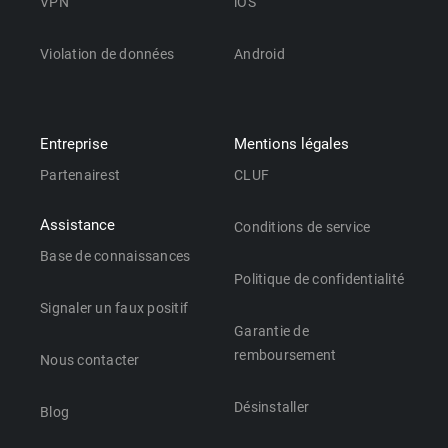
VPN
iOS
Violation de données
Android
Entreprise
Mentions légales
Partenairest
CLUF
Assistance
Conditions de service
Base de connaissances
Politique de confidentialité
Signaler un faux positif
Garantie de
remboursement
Nous contacter
Désinstaller
Blog