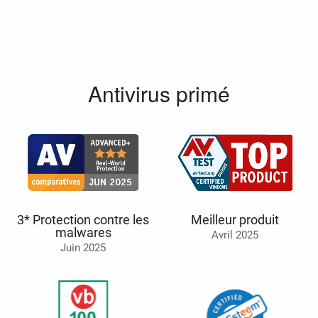
Antivirus primé
3* Protection contre les
Meilleur produit
malwares
Avril 2025
Juin 2025