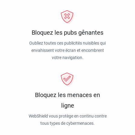
Bloquez les pubs gênantes
Oubliez toutes ces publicités nuisibles qui
envahissent votre écran et encombrent
votre navigation.
Bloquez les menaces en
ligne
WebShield vous protège en continu contre
tous types de cybermenaces.