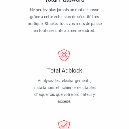
Ne perdez plus jamais un mot de passe
grâce à cette extension de sécurité très
pratique. Stockez tous vos mots de passe
en toute sécurité au même endroit.
Total Adblock
Analysez les téléchargements,
installations et fichiers exécutables
chaque fois que votre ordinateur y
accède.