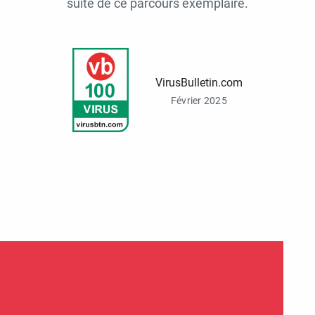
suite de ce parcours exemplaire.
VirusBulletin.com
Février 2025