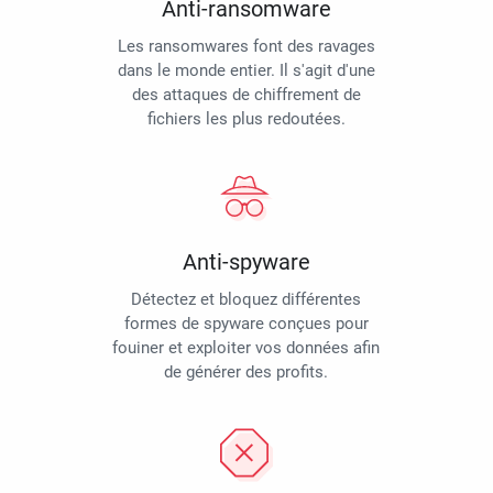
Anti-ransomware
Les ransomwares font des ravages
dans le monde entier. Il s'agit d'une
des attaques de chiffrement de
fichiers les plus redoutées.
Anti-spyware
Détectez et bloquez différentes
formes de spyware conçues pour
fouiner et exploiter vos données afin
de générer des profits.