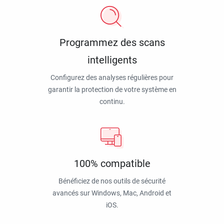
Programmez des scans
intelligents
Configurez des analyses régulières pour
garantir la protection de votre système en
continu.
100% compatible
Bénéficiez de nos outils de sécurité
avancés sur Windows, Mac, Android et
iOS.