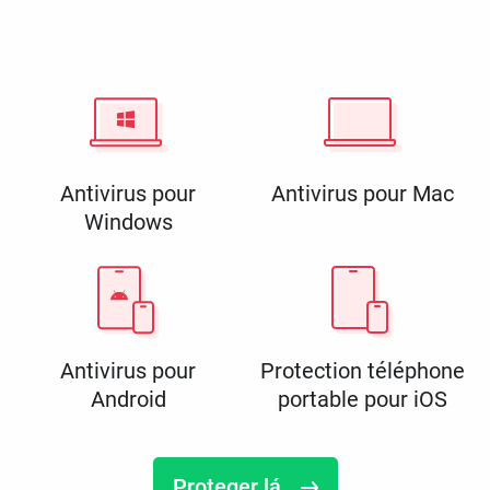
Antivirus pour
Antivirus pour Mac
Windows
Antivirus pour
Protection téléphone
Android
portable pour iOS
Proteger lá