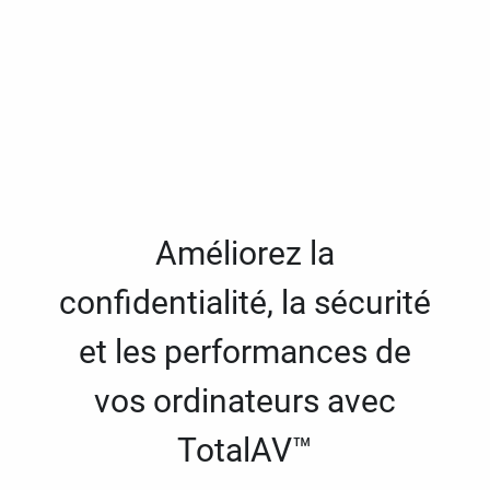
Améliorez la
confidentialité, la sécurité
et les performances de
vos ordinateurs avec
TotalAV™