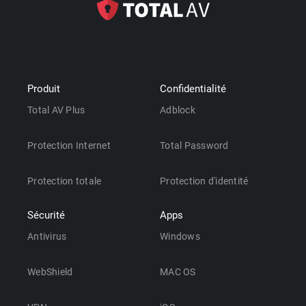
Produit
Confidentialité
Total AV Plus
Adblock
Protection Internet
Total Password
Protection totale
Protection d'identité
Sécurité
Apps
Antivirus
Windows
WebShield
MAC OS