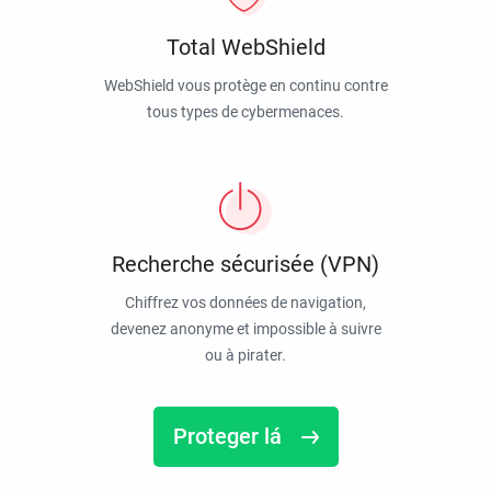
Total WebShield
WebShield vous protège en continu contre
tous types de cybermenaces.
Recherche sécurisée (VPN)
Chiffrez vos données de navigation,
devenez anonyme et impossible à suivre
ou à pirater.
Proteger lá