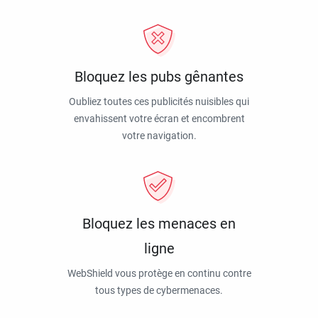
Bloquez les pubs gênantes
Oubliez toutes ces publicités nuisibles qui
envahissent votre écran et encombrent
votre navigation.
Bloquez les menaces en
ligne
WebShield vous protège en continu contre
tous types de cybermenaces.