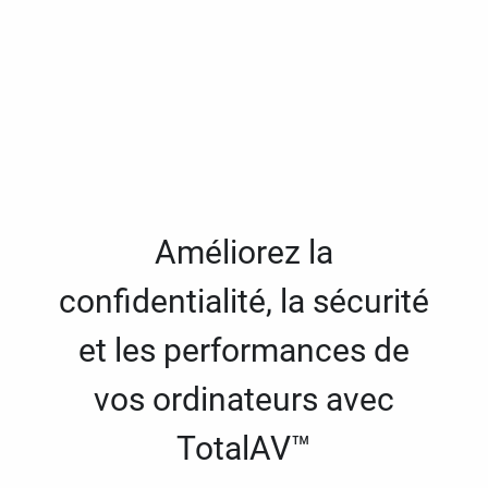
Améliorez la
confidentialité, la sécurité
et les performances de
vos ordinateurs avec
TotalAV™