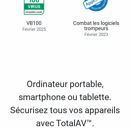
VB100
Combat les logiciels
trompeurs
Février 2025
Février 2023
Ordinateur portable,
smartphone ou tablette.
Sécurisez tous vos appareils
avec TotalAV™.