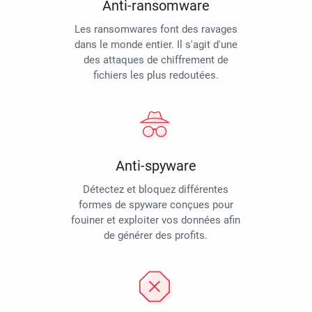
Anti-ransomware
Les ransomwares font des ravages
dans le monde entier. Il s'agit d'une
des attaques de chiffrement de
fichiers les plus redoutées.
Anti-spyware
Détectez et bloquez différentes
formes de spyware conçues pour
fouiner et exploiter vos données afin
de générer des profits.