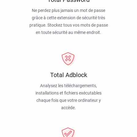
Ne perdez plus jamais un mot de passe
grâce à cette extension de sécurité très
pratique. Stockez tous vos mots de passe
en toute sécurité au même endroit.
Total Adblock
Analysez les téléchargements,
installations et fichiers exécutables
chaque fois que votre ordinateur y
accède.