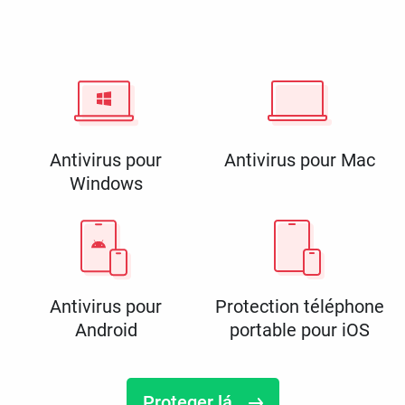
Antivirus pour
Antivirus pour Mac
Windows
Antivirus pour
Protection téléphone
Android
portable pour iOS
Proteger lá