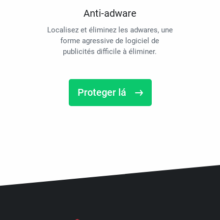
Anti-adware
Localisez et éliminez les adwares, une
forme agressive de logiciel de
publicités difficile à éliminer.
Proteger lá