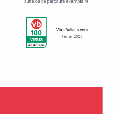
suite de ce parcours exemplaire.
VirusBulletin.com
Février 2025