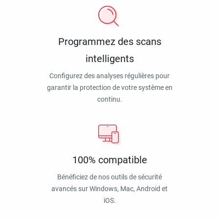
Programmez des scans
intelligents
Configurez des analyses régulières pour
garantir la protection de votre système en
continu.
100% compatible
Bénéficiez de nos outils de sécurité
avancés sur Windows, Mac, Android et
iOS.