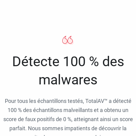
Détecte 100 % des
malwares
Pour tous les échantillons testés, TotalAV™ a détecté
100 % des échantillons malveillants et a obtenu un
score de faux positifs de 0 %, atteignant ainsi un score
parfait. Nous sommes impatients de découvrir la