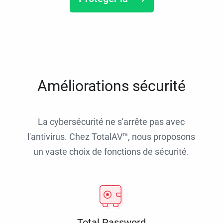
Améliorations sécurité
La cybersécurité ne s'arrête pas avec
l'antivirus. Chez TotalAV™, nous proposons
un vaste choix de fonctions de sécurité.
Total Password