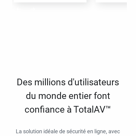
Des millions d'utilisateurs
du monde entier font
confiance à TotalAV™
La solution idéale de sécurité en ligne, avec