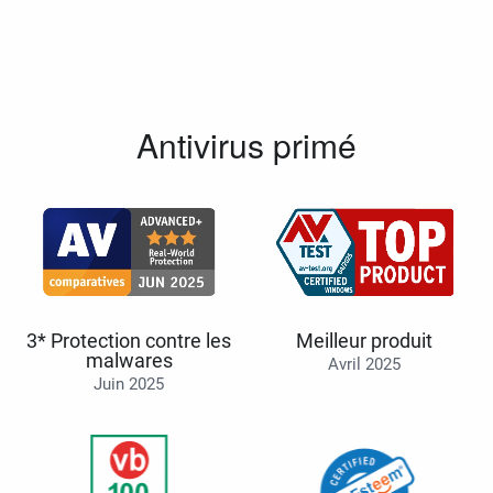
Antivirus primé
3* Protection contre les
Meilleur produit
malwares
Avril 2025
Juin 2025