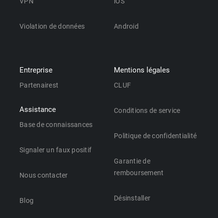
VPN
iOS
Violation de données
Android
Entreprise
Mentions légales
Partenairest
CLUF
Assistance
Conditions de service
Base de connaissances
Politique de confidentialité
Signaler un faux positif
Garantie de
remboursement
Nous contacter
Désinstaller
Blog