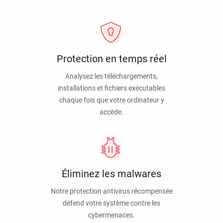
Protection en temps réel
Analysez les téléchargements,
installations et fichiers exécutables
chaque fois que votre ordinateur y
accède.
Éliminez les malwares
Notre protection antivirus récompensée
défend votre système contre les
cybermenaces.