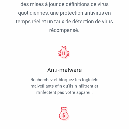
des mises à jour de définitions de virus
quotidiennes, une protection antivirus en
temps réel et un taux de détection de virus
récompensé.
Anti-malware
Recherchez et bloquez les logiciels
malveillants afin qu'ils n'infiltrent et
n'infectent pas votre appareil.