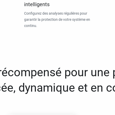
intelligents
Configurez des analyses régulières pour
garantir la protection de votre système en
continu.
 récompensé pour une 
ée, dynamique et en c