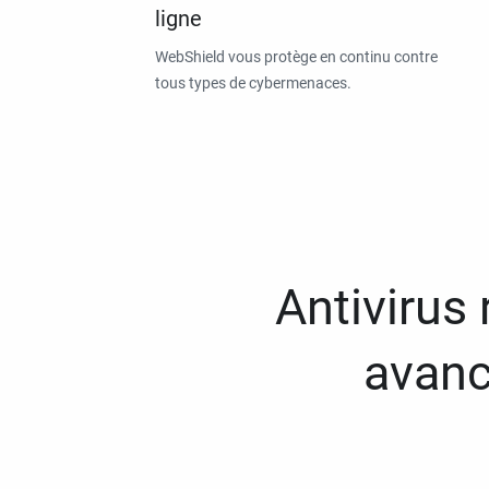
ligne
WebShield vous protège en continu contre
tous types de cybermenaces.
Antivirus
avanc