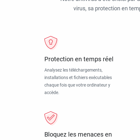
virus, sa protection en tem
Protection en temps réel
Analysez les téléchargements,
installations et fichiers exécutables
chaque fois que votre ordinateur y
accède.
Bloquez les menaces en