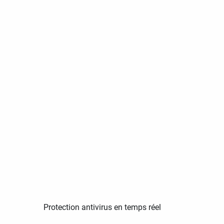
Protection antivirus en temps réel