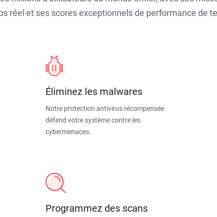
ps réel et ses scores exceptionnels de performance de tes
Éliminez les malwares
Notre protection antivirus récompensée
défend votre système contre les
cybermenaces.
Programmez des scans