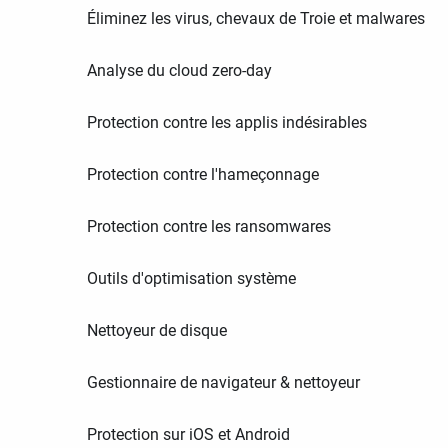
Éliminez les virus, chevaux de Troie et malwares
Analyse du cloud zero-day
Protection contre les applis indésirables
Protection contre l'hameçonnage
Protection contre les ransomwares
Outils d'optimisation système
Nettoyeur de disque
Gestionnaire de navigateur & nettoyeur
Protection sur iOS et Android