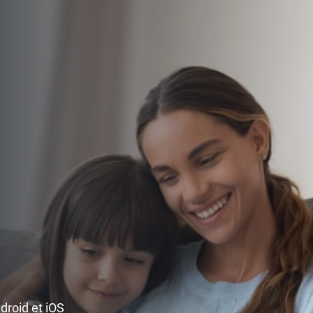
ndroid et iOS