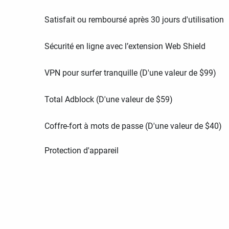
Satisfait ou remboursé après 30 jours d'utilisation
Sécurité en ligne avec l’extension Web Shield
VPN pour surfer tranquille (D'une valeur de
$
99
)
Total Adblock (D'une valeur de
$
59
)
Coffre-fort à mots de passe (D'une valeur de
$
40
)
Protection d'appareil