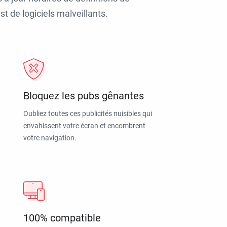
t de logiciels malveillants.
Bloquez les pubs gênantes
Oubliez toutes ces publicités nuisibles qui
envahissent votre écran et encombrent
votre navigation.
100% compatible