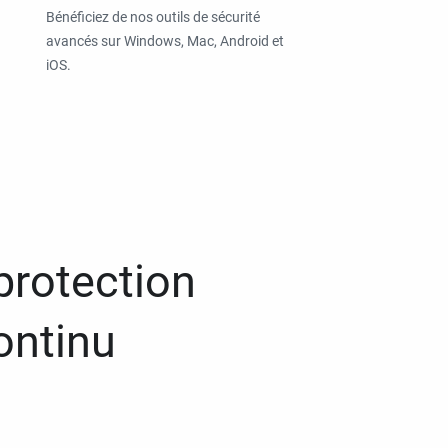
Bénéficiez de nos outils de sécurité
avancés sur Windows, Mac, Android et
iOS.
protection
ontinu