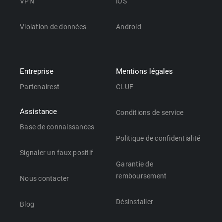
VPN
iOS
Violation de données
Android
Entreprise
Mentions légales
Partenairest
CLUF
Assistance
Conditions de service
Base de connaissances
Politique de confidentialité
Signaler un faux positif
Garantie de
remboursement
Nous contacter
Désinstaller
Blog