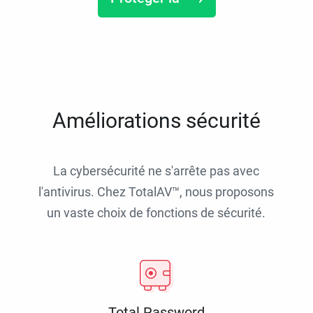
Améliorations sécurité
La cybersécurité ne s'arrête pas avec
l'antivirus. Chez TotalAV™, nous proposons
un vaste choix de fonctions de sécurité.
Total Password