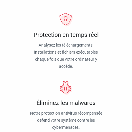
Protection en temps réel
Analysez les téléchargements,
installations et fichiers exécutables
chaque fois que votre ordinateur y
accède.
Éliminez les malwares
Notre protection antivirus récompensée
défend votre système contre les
cybermenaces.