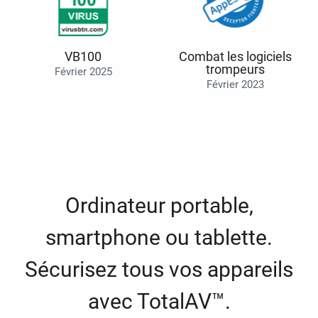
VB100
Combat les logiciels
trompeurs
Février 2025
Février 2023
Ordinateur portable,
smartphone ou tablette.
Sécurisez tous vos appareils
avec TotalAV™.