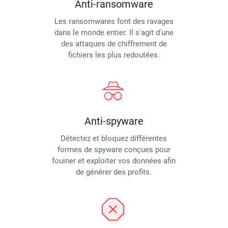
Anti-ransomware
Les ransomwares font des ravages
dans le monde entier. Il s'agit d'une
des attaques de chiffrement de
fichiers les plus redoutées.
Anti-spyware
Détectez et bloquez différentes
formes de spyware conçues pour
fouiner et exploiter vos données afin
de générer des profits.