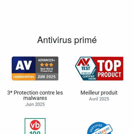
Antivirus primé
3* Protection contre les
Meilleur produit
malwares
Avril 2025
Juin 2025