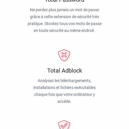
Ne perdez plus jamais un mot de passe
grâce à cette extension de sécurité très
pratique. Stockez tous vos mots de passe
en toute sécurité au même endroit.
Total Adblock
Analysez les téléchargements,
installations et fichiers exécutables
chaque fois que votre ordinateur y
accède.