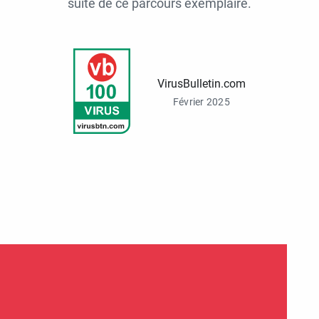
suite de ce parcours exemplaire.
VirusBulletin.com
Février 2025