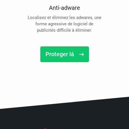
Anti-adware
Localisez et éliminez les adwares, une
forme agressive de logiciel de
publicités difficile à éliminer.
Proteger lá