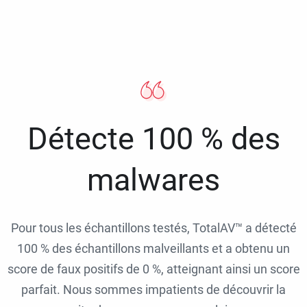
Détecte 100 % des
malwares
Pour tous les échantillons testés, TotalAV™ a détecté
100 % des échantillons malveillants et a obtenu un
score de faux positifs de 0 %, atteignant ainsi un score
parfait. Nous sommes impatients de découvrir la