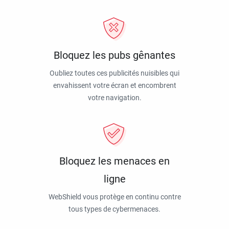
Bloquez les pubs gênantes
Oubliez toutes ces publicités nuisibles qui
envahissent votre écran et encombrent
votre navigation.
Bloquez les menaces en
ligne
WebShield vous protège en continu contre
tous types de cybermenaces.