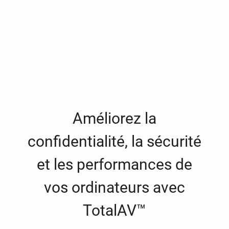
Améliorez la
confidentialité, la sécurité
et les performances de
vos ordinateurs avec
TotalAV™