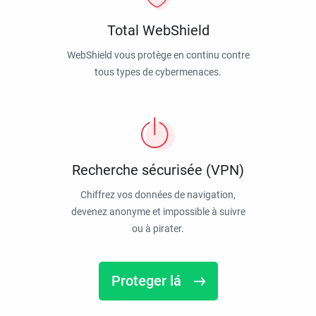
Total WebShield
WebShield vous protège en continu contre
tous types de cybermenaces.
Recherche sécurisée (VPN)
Chiffrez vos données de navigation,
devenez anonyme et impossible à suivre
ou à pirater.
Proteger lá