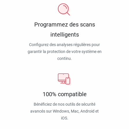
Programmez des scans
intelligents
Configurez des analyses régulières pour
garantir la protection de votre système en
continu.
100% compatible
Bénéficiez de nos outils de sécurité
avancés sur Windows, Mac, Android et
iOS.