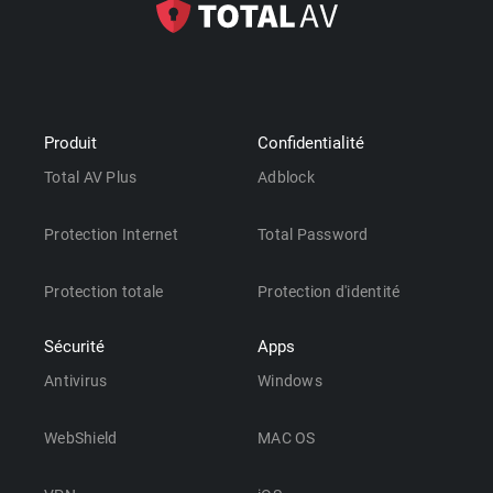
Produit
Confidentialité
Total AV Plus
Adblock
Protection Internet
Total Password
Protection totale
Protection d'identité
Sécurité
Apps
Antivirus
Windows
WebShield
MAC OS