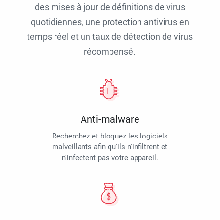
des mises à jour de définitions de virus
quotidiennes, une protection antivirus en
temps réel et un taux de détection de virus
récompensé.
Anti-malware
Recherchez et bloquez les logiciels
malveillants afin qu'ils n'infiltrent et
n'infectent pas votre appareil.