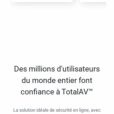
Des millions d'utilisateurs
du monde entier font
confiance à TotalAV™
La solution idéale de sécurité en ligne, avec