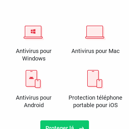
Antivirus pour
Antivirus pour Mac
Windows
Antivirus pour
Protection téléphone
Android
portable pour iOS
Proteger lá