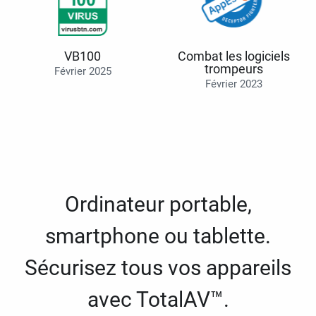
VB100
Combat les logiciels
trompeurs
Février 2025
Février 2023
Ordinateur portable,
smartphone ou tablette.
Sécurisez tous vos appareils
avec TotalAV™.