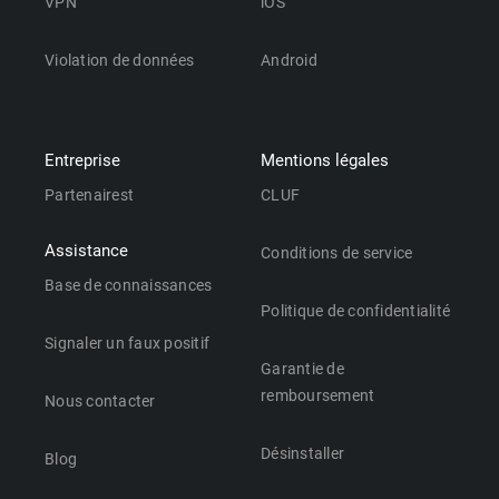
VPN
iOS
Violation de données
Android
Entreprise
Mentions légales
Partenairest
CLUF
Assistance
Conditions de service
Base de connaissances
Politique de confidentialité
Signaler un faux positif
Garantie de
remboursement
Nous contacter
Désinstaller
Blog