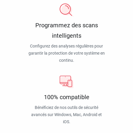
Programmez des scans
intelligents
Configurez des analyses régulières pour
garantir la protection de votre système en
continu.
100% compatible
Bénéficiez de nos outils de sécurité
avancés sur Windows, Mac, Android et
iOS.