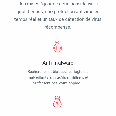
des mises à jour de définitions de virus
quotidiennes, une protection antivirus en
temps réel et un taux de détection de virus
récompensé.
Anti-malware
Recherchez et bloquez les logiciels
malveillants afin qu'ils n'infiltrent et
n'infectent pas votre appareil.