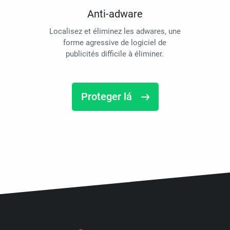
Anti-adware
Localisez et éliminez les adwares, une
forme agressive de logiciel de
publicités difficile à éliminer.
Proteger lá