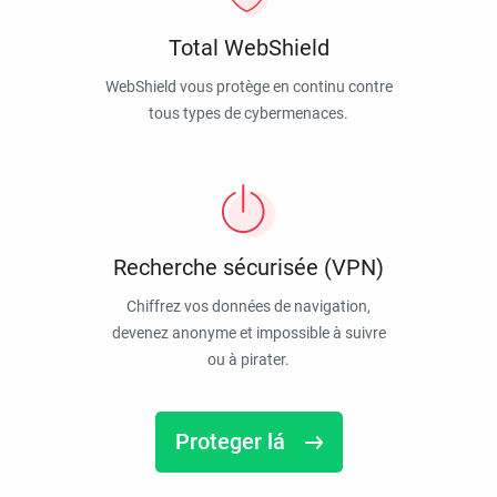
Total WebShield
WebShield vous protège en continu contre
tous types de cybermenaces.
Recherche sécurisée (VPN)
Chiffrez vos données de navigation,
devenez anonyme et impossible à suivre
ou à pirater.
Proteger lá