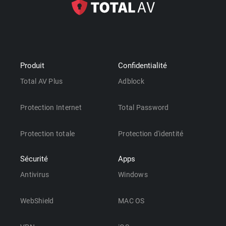
Produit
Confidentialité
Total AV Plus
Adblock
Protection Internet
Total Password
Protection totale
Protection d'identité
Sécurité
Apps
Antivirus
Windows
WebShield
MAC OS