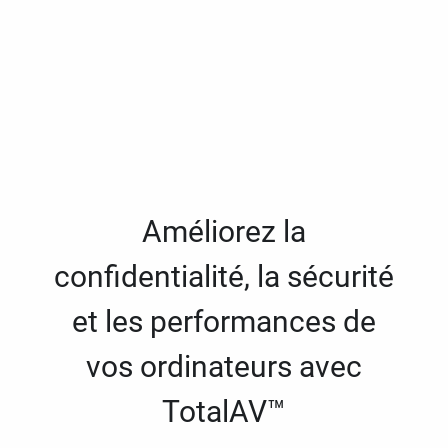
Améliorez la
confidentialité, la sécurité
et les performances de
vos ordinateurs avec
TotalAV™