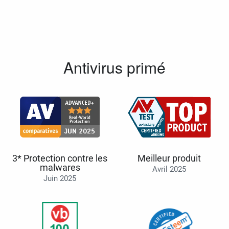
Antivirus primé
3* Protection contre les
Meilleur produit
malwares
Avril 2025
Juin 2025