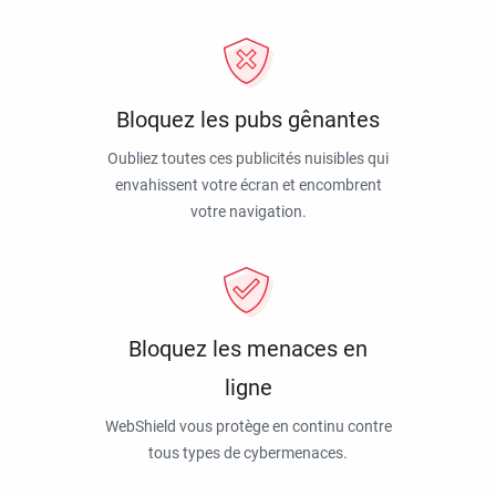
Bloquez les pubs gênantes
Oubliez toutes ces publicités nuisibles qui
envahissent votre écran et encombrent
votre navigation.
Bloquez les menaces en
ligne
WebShield vous protège en continu contre
tous types de cybermenaces.