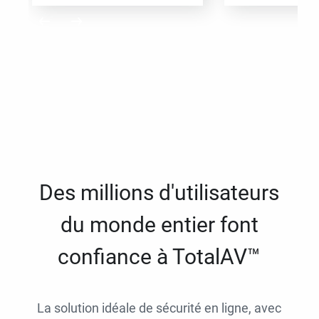
Des millions d'utilisateurs
du monde entier font
confiance à TotalAV™
La solution idéale de sécurité en ligne, avec