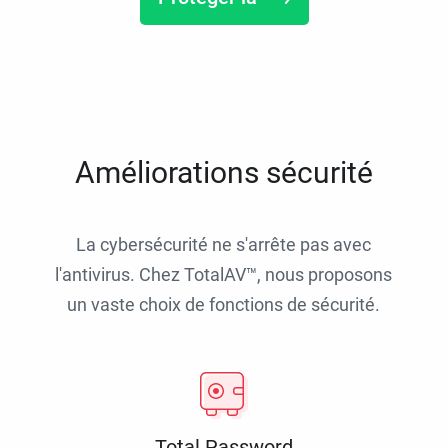
Améliorations sécurité
La cybersécurité ne s'arrête pas avec
l'antivirus. Chez TotalAV™, nous proposons
un vaste choix de fonctions de sécurité.
Total Password