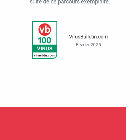
suite de ce parcours exemplaire.
VirusBulletin.com
Février 2025