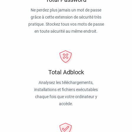
Ne perdez plus jamais un mot de passe
grâce à cette extension de sécurité très
pratique. Stockez tous vos mots de passe
en toute sécurité au même endroit.
Total Adblock
Analysez les téléchargements,
installations et fichiers exécutables
chaque fois que votre ordinateur y
accède.