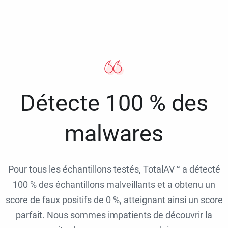
Détecte 100 % des
malwares
Pour tous les échantillons testés, TotalAV™ a détecté
100 % des échantillons malveillants et a obtenu un
score de faux positifs de 0 %, atteignant ainsi un score
parfait. Nous sommes impatients de découvrir la