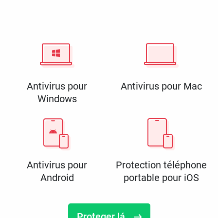
Antivirus pour
Antivirus pour Mac
Windows
Antivirus pour
Protection téléphone
Android
portable pour iOS
Proteger lá