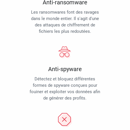
Anti-ransomware
Les ransomwares font des ravages
dans le monde entier. Il s'agit d'une
des attaques de chiffrement de
fichiers les plus redoutées.
Anti-spyware
Détectez et bloquez différentes
formes de spyware conçues pour
fouiner et exploiter vos données afin
de générer des profits.