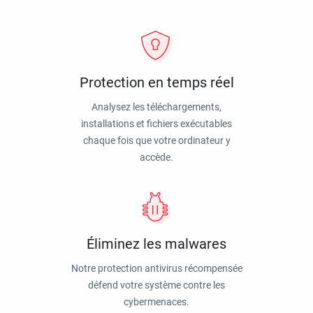
Protection en temps réel
Analysez les téléchargements,
installations et fichiers exécutables
chaque fois que votre ordinateur y
accède.
Éliminez les malwares
Notre protection antivirus récompensée
défend votre système contre les
cybermenaces.